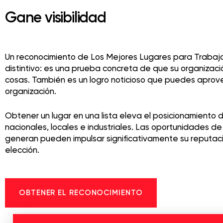
Gane visibilidad
Un reconocimiento de Los Mejores Lugares para Traba
distintivo: es una prueba concreta de que su organizaci
cosas. También es un logro noticioso que puedes aprov
organización.
Obtener un lugar en una lista eleva el posicionamiento
nacionales, locales e industriales. Las oportunidades de
generan pueden impulsar significativamente su reputa
elección.
OBTENER EL RECONOCIMIENTO