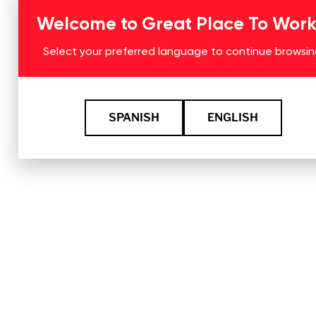
Welcome to Great Place To Wor
Select your preferred language to continue browsin
SPANISH
ENGLISH