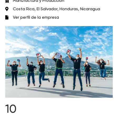
Manufactura y Producción
Costa Rica, El Salvador, Honduras, Nicaragua
Ver perfil de la empresa
10