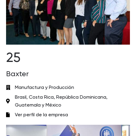
25
Baxter
Manufactura y Producción
Brasil, Costa Rica, República Dominicana,
Guatemala y México
Ver perfil de la empresa