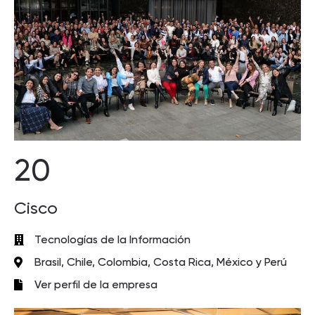
20
Cisco
Tecnologías de la Información
Brasil, Chile, Colombia, Costa Rica, México y Perú
Ver perfil de la empresa