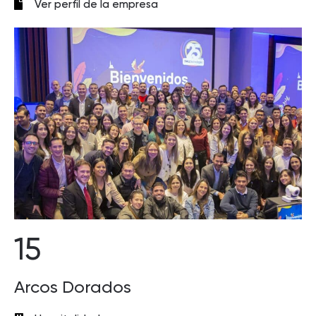
Ver perfil de la empresa
15
Arcos Dorados