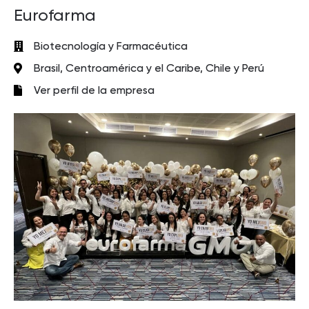
Eurofarma
Biotecnología y Farmacéutica
Brasil, Centroamérica y el Caribe, Chile y Perú
Ver perfil de la empresa