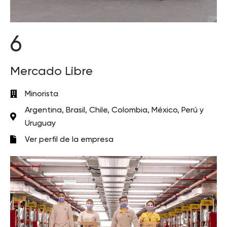
6
Mercado Libre
Minorista
Argentina, Brasil, Chile, Colombia, México, Perú y
Uruguay
Ver perfil de la empresa