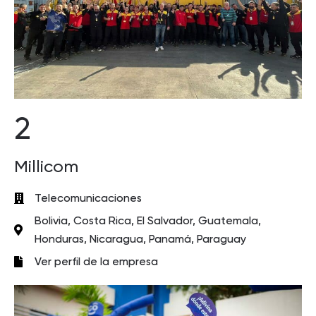
2
Millicom
Telecomunicaciones
Bolivia, Costa Rica, El Salvador, Guatemala,
Honduras, Nicaragua, Panamá, Paraguay
Ver perfil de la empresa