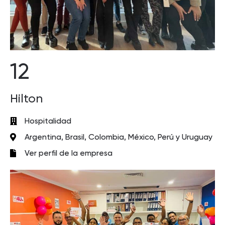
12
Hilton
Hospitalidad
Argentina, Brasil, Colombia, México, Perú y Uruguay
Ver perfil de la empresa