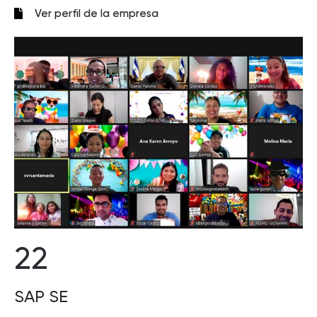
Ver perfil de la empresa
22
SAP SE