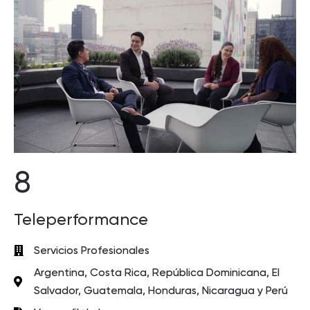
8
Teleperformance
Servicios Profesionales
Argentina, Costa Rica, República Dominicana, El
Salvador, Guatemala, Honduras, Nicaragua y Perú