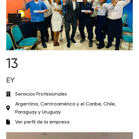
13
EY
Servicios Profesionales
Argentina, Centroamérica y el Caribe, Chile,
Paraguay y Uruguay
Ver perfil de la empresa