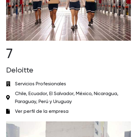
7
Deloitte
Servicios Profesionales
Chile, Ecuador, El Salvador, México, Nicaragua,
Paraguay, Perú y Uruguay
Ver perfil de la empresa