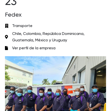
23
Fedex
Transporte
Chile, Colombia, República Dominicana,
Guatemala, México y Uruguay
Ver perfil de la empresa