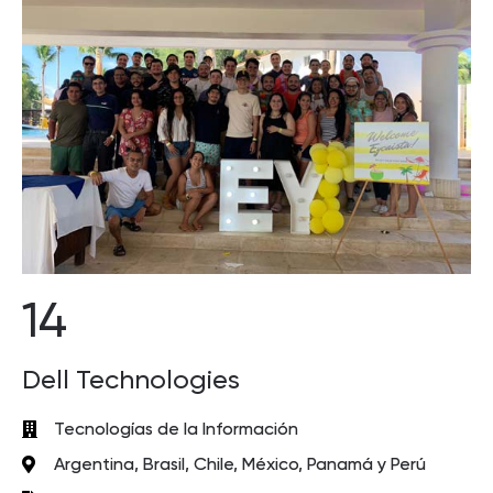
14
Dell Technologies
Tecnologías de la Información
Argentina, Brasil, Chile, México, Panamá y Perú