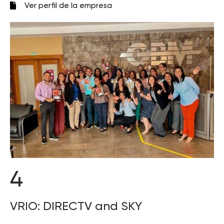
Ver perfil de la empresa
4
VRIO: DIRECTV and SKY