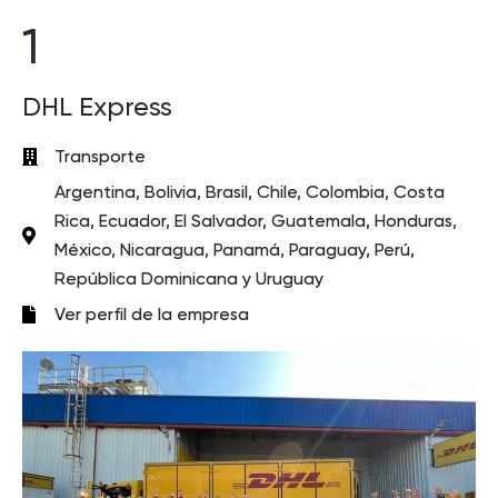
1
DHL Express
Transporte
Argentina, Bolivia, Brasil, Chile, Colombia, Costa
Rica, Ecuador, El Salvador, Guatemala, Honduras,
México, Nicaragua, Panamá, Paraguay, Perú,
República Dominicana y Uruguay
Ver perfil de la empresa