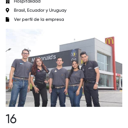
Hospitalidad
Brasil, Ecuador y Uruguay
Ver perfil de la empresa
16