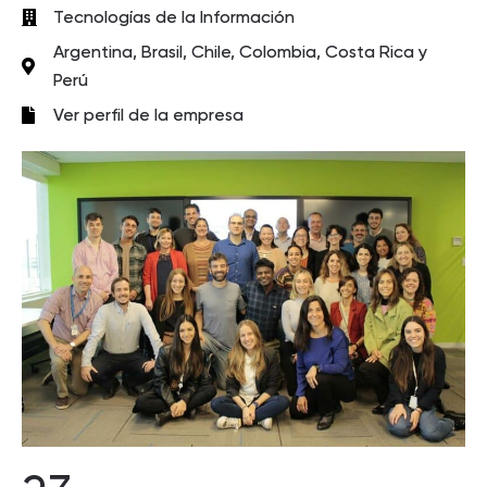
Tecnologías de la Información
Argentina, Brasil, Chile, Colombia, Costa Rica y
Perú
Ver perfil de la empresa