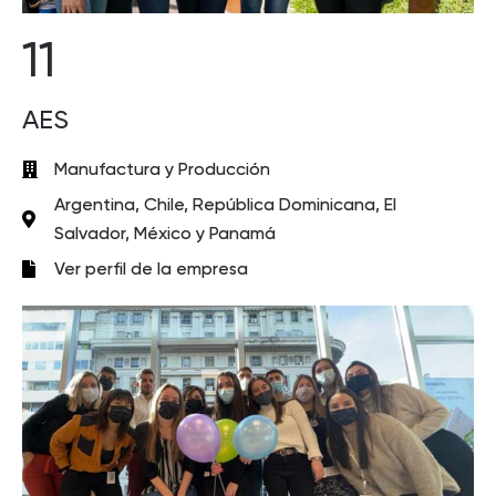
11
AES
Manufactura y Producción
Argentina, Chile, República Dominicana, El
Salvador, México y Panamá
Ver perfil de la empresa