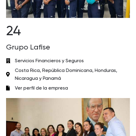
24
Grupo Lafise
Servicios Financieros y Seguros
Costa Rica, República Dominicana, Honduras,
Nicaragua y Panamá
Ver perfil de la empresa