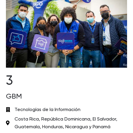
3
GBM
Tecnologías de la Información
Costa Rica, República Dominicana, El Salvador,
Guatemala, Honduras, Nicaragua y Panamá