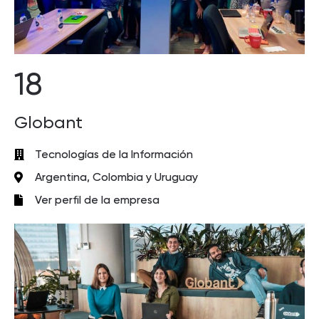
18
Globant
Tecnologías de la Información
Argentina, Colombia y Uruguay
Ver perfil de la empresa