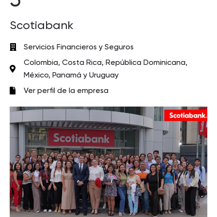
Scotiabank
Servicios Financieros y Seguros
Colombia, Costa Rica, República Dominicana,
México, Panamá y Uruguay
Ver perfil de la empresa