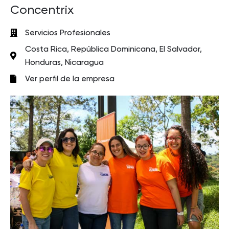
Concentrix
Servicios Profesionales
Costa Rica, República Dominicana, El Salvador,
Honduras, Nicaragua
Ver perfil de la empresa