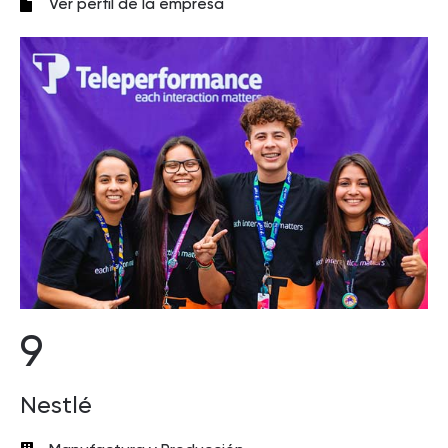
Ver perfil de la empresa
9
Nestlé