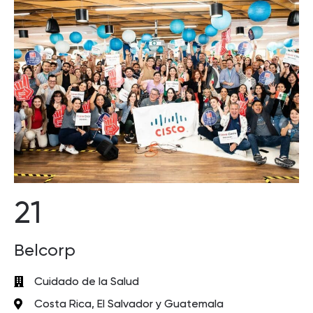
21
Belcorp
Cuidado de la Salud
Costa Rica, El Salvador y Guatemala