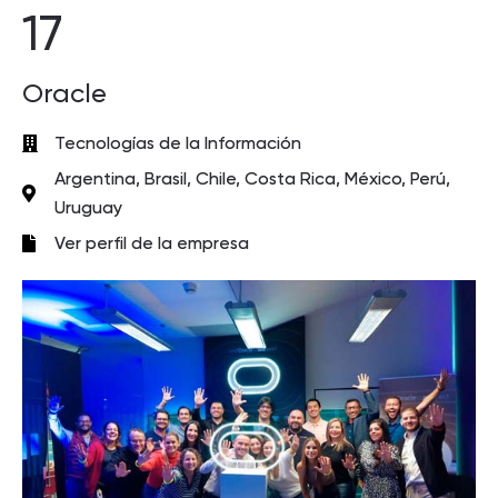
17
Oracle
Tecnologías de la Información
Argentina, Brasil, Chile, Costa Rica, México, Perú,
Uruguay
Ver perfil de la empresa