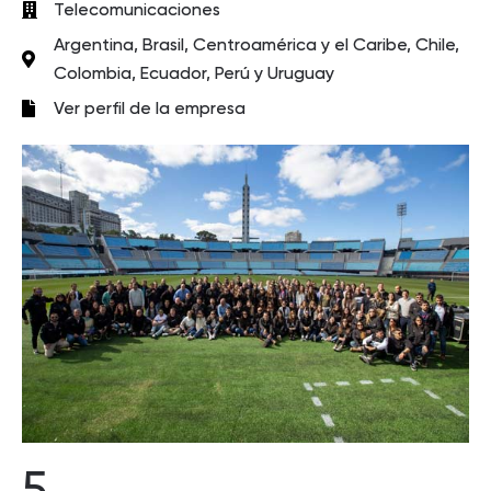
Telecomunicaciones
Argentina, Brasil, Centroamérica y el Caribe, Chile,
Colombia, Ecuador, Perú y Uruguay
Ver perfil de la empresa
5