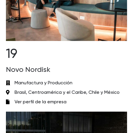
19
Novo Nordisk
Manufactura y Producción
Brasil, Centroamérica y el Caribe, Chile y México
Ver perfil de la empresa