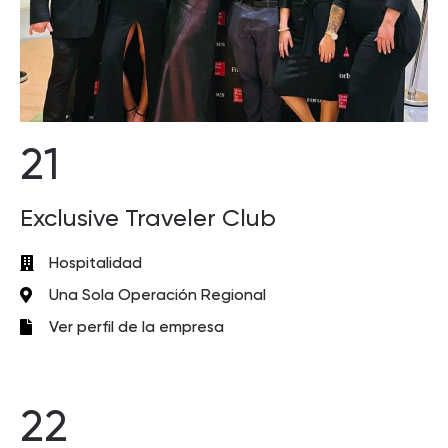
21
Exclusive Traveler Club
Hospitalidad
Una Sola Operación Regional
Ver perfil de la empresa
22