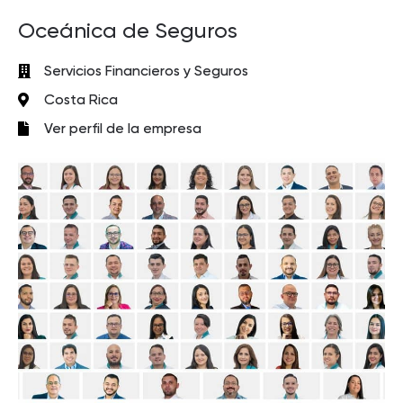
Oceánica de Seguros
Servicios Financieros y Seguros
Costa Rica
Ver perfil de la empresa