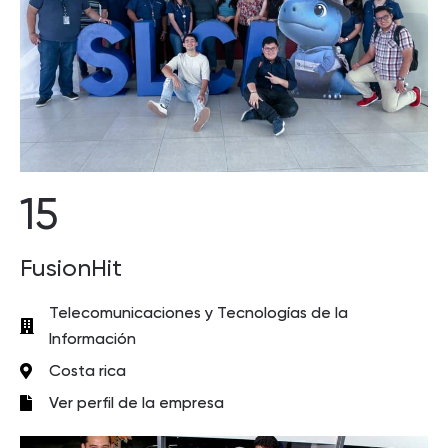
15
FusionHit
Telecomunicaciones y Tecnologías de la
Información
Costa rica
Ver perfil de la empresa