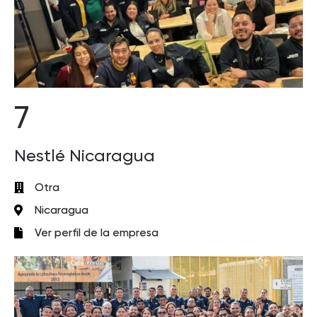
7
Nestlé Nicaragua
Otra
Nicaragua
Ver perfil de la empresa