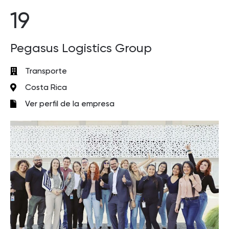
19
Pegasus Logistics Group
Transporte
Costa Rica
Ver perfil de la empresa