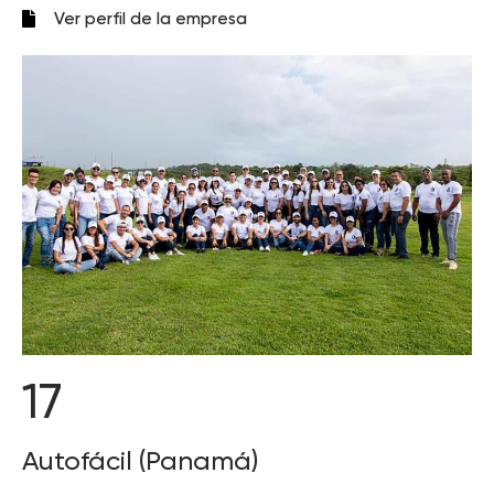
Ver perfil de la empresa
17
Autofácil (Panamá)