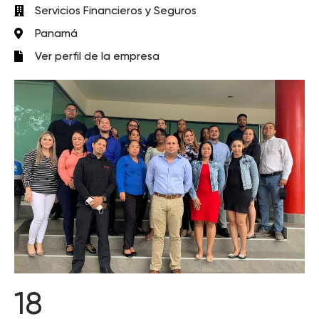
Servicios Financieros y Seguros
Panamá
Ver perfil de la empresa
18