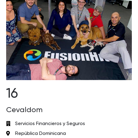
16
Cevaldom
Servicios Financieros y Seguros
República Dominicana