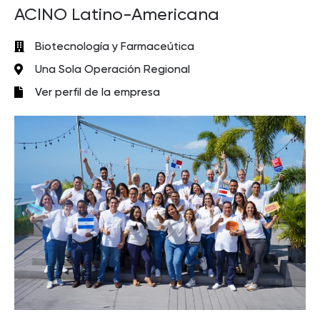
ACINO Latino-Americana
Biotecnología y Farmaceútica
Una Sola Operación Regional
Ver perfil de la empresa