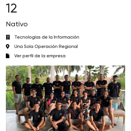
12
Nativo
Tecnologías de la Información
Una Sola Operación Regional
Ver perfil de la empresa