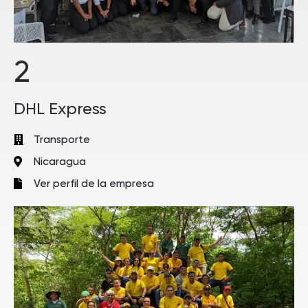
2
DHL Express
Transporte
Nicaragua
Ver perfil de la empresa