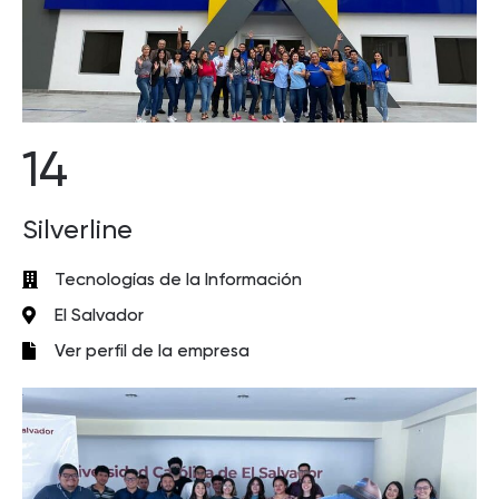
14
Silverline
Tecnologías de la Información
El Salvador
Ver perfil de la empresa