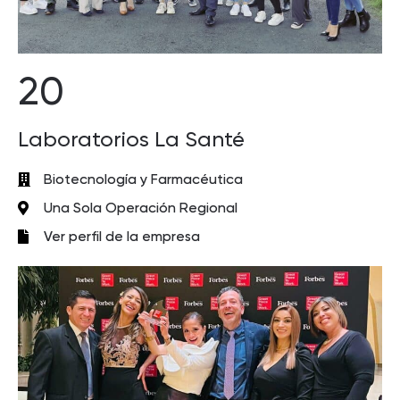
20
Laboratorios La Santé
Biotecnología y Farmacéutica
Una Sola Operación Regional
Ver perfil de la empresa