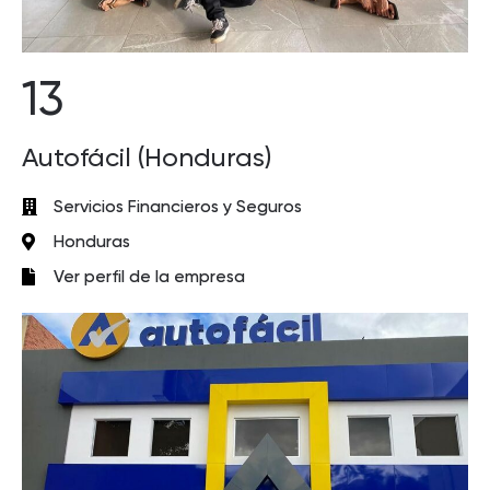
13
Autofácil (Honduras)
Servicios Financieros y Seguros
Honduras
Ver perfil de la empresa