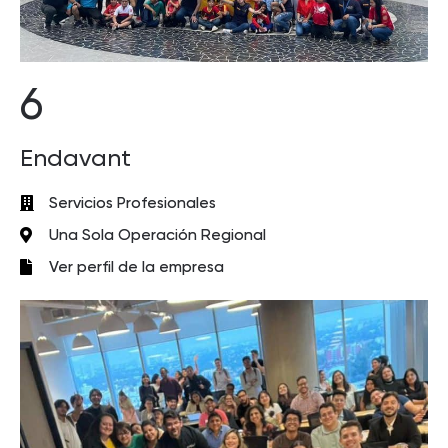
6
Endavant
Servicios Profesionales
Una Sola Operación Regional
Ver perfil de la empresa