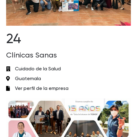
24
Clínicas Sanas
Cuidado de la Salud
Guatemala
Ver perfil de la empresa