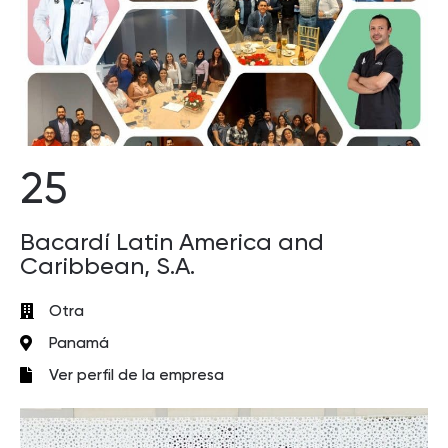
25
Bacardí Latin America and
Caribbean, S.A.
Otra
Panamá
Ver perfil de la empresa