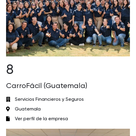
8
CarroFácil (Guatemala)
Servicios Financieros y Seguros
Guatemala
Ver perfil de la empresa