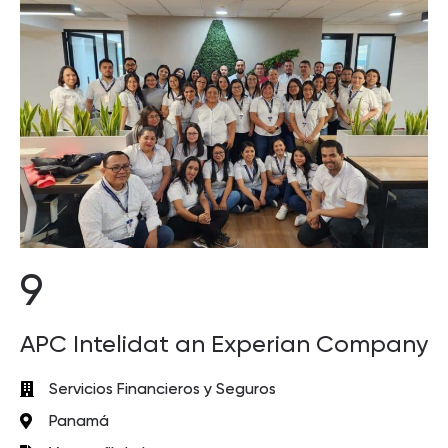
9
APC Intelidat an Experian Company
Servicios Financieros y Seguros
Panamá