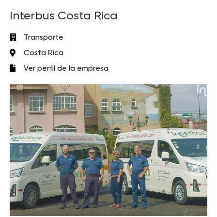
Interbus Costa Rica
Transporte
Costa Rica
Ver perfil de la empresa