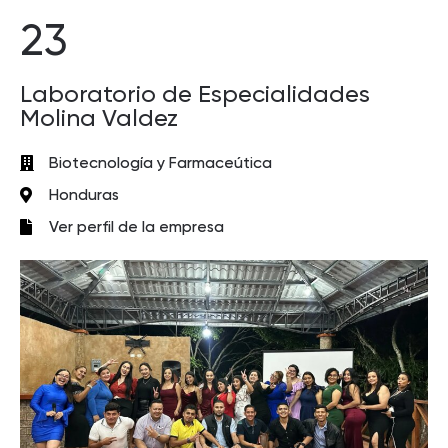
23
Laboratorio de Especialidades
Molina Valdez
Biotecnología y Farmaceútica
Honduras
Ver perfil de la empresa