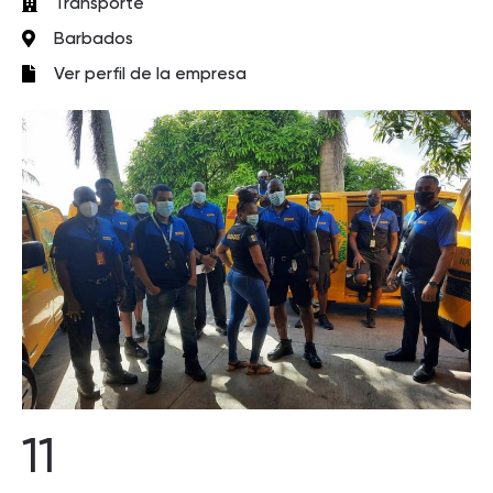
Transporte
Barbados
Ver perfil de la empresa
11