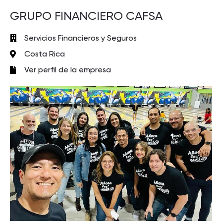
GRUPO FINANCIERO CAFSA
Servicios Financieros y Seguros
Costa Rica
Ver perfil de la empresa