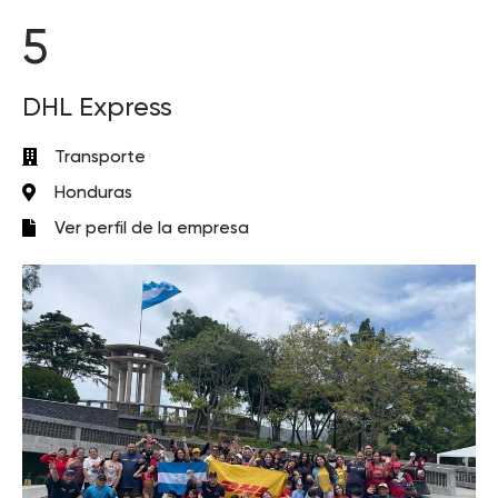
5
DHL Express
Transporte
Honduras
Ver perfil de la empresa