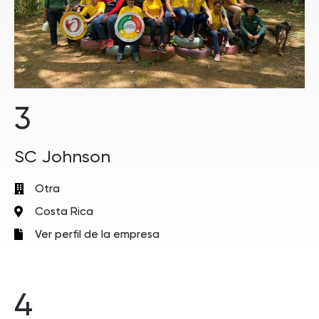
3
SC Johnson
Otra
Costa Rica
Ver perfil de la empresa
4