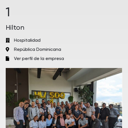
1
Hilton
Hospitalidad
República Dominicana
Ver perfil de la empresa