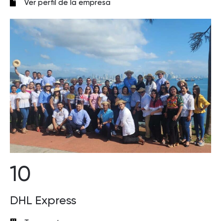
Ver perfil de la empresa
10
DHL Express