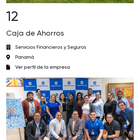
12
Caja de Ahorros
Servicios Financieros y Seguros
Panamá
Ver perfil de la empresa