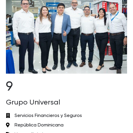
9
Grupo Universal
Servicios Financieros y Seguros
República Dominicana