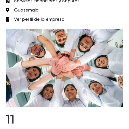
Servicios Financieros y Seguros
Guatemala
Ver perfil de la empresa
11