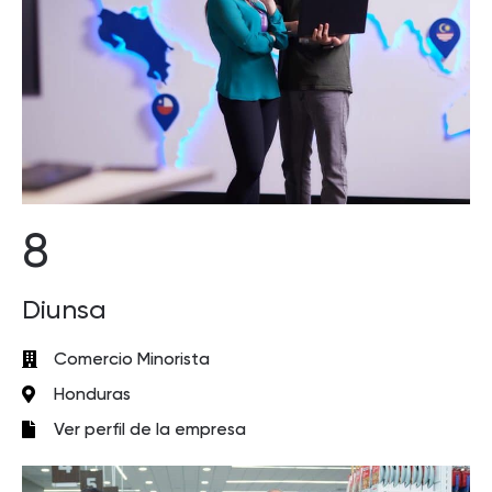
8
Diunsa
Comercio Minorista
Honduras
Ver perfil de la empresa