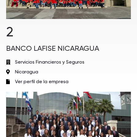
2
BANCO LAFISE NICARAGUA
Servicios Financieros y Seguros
Nicaragua
Ver perfil de la empresa