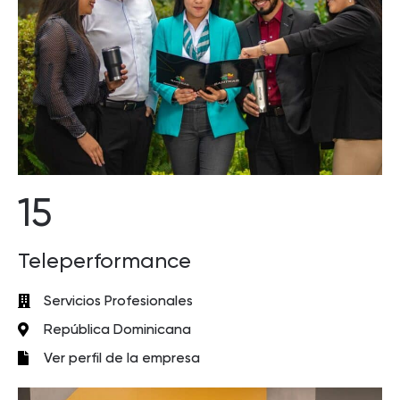
15
Teleperformance
Servicios Profesionales
República Dominicana
Ver perfil de la empresa