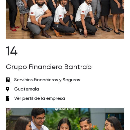
14
Grupo Financiero Bantrab
Servicios Financieros y Seguros
Guatemala
Ver perfil de la empresa