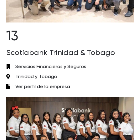
13
Scotiabank Trinidad & Tobago
Servicios Financieros y Seguros
Trinidad y Tobago
Ver perfil de la empresa