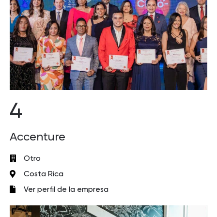
4
Accenture
Otro
Costa Rica
Ver perfil de la empresa