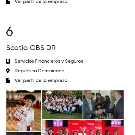
Ver perfil de la empresa
6
Scotia GBS DR
Servicios Financieros y Seguros
República Dominicana
Ver perfil de la empresa