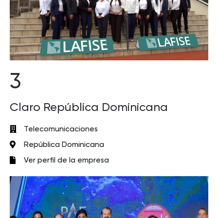
3
Claro República Dominicana
Telecomunicaciones
República Dominicana
Ver perfil de la empresa