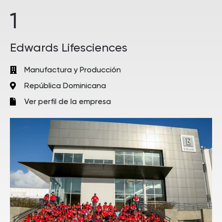
1
Edwards Lifesciences
Manufactura y Producción
República Dominicana
Ver perfil de la empresa