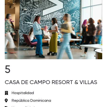
5
CASA DE CAMPO RESORT & VILLAS
Hospitalidad
República Dominicana