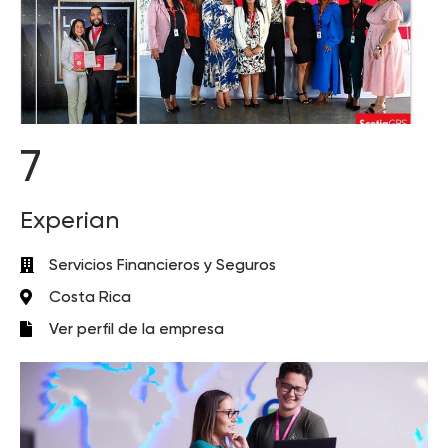
7
Experian
Servicios Financieros y Seguros
Costa Rica
Ver perfil de la empresa