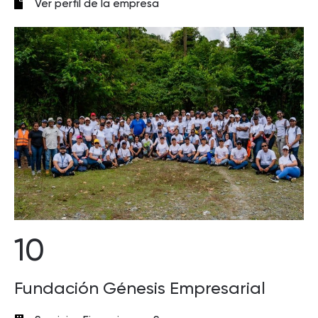
Ver perfil de la empresa
10
Fundación Génesis Empresarial