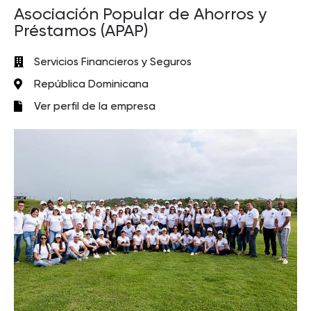
Asociación Popular de Ahorros y
Préstamos (APAP)
Servicios Financieros y Seguros
República Dominicana
Ver perfil de la empresa