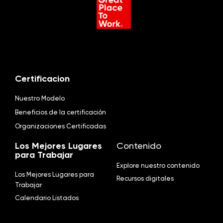
Certificacion
Nuestro Modelo
Beneficios de la certificación
Organizaciones Certificadas
Los Mejores Lugares
Contenido
para Trabajar
Explore nuestro contenido
Los Mejores Lugares para
Recursos digitales
Trabajar
Calendario Listados