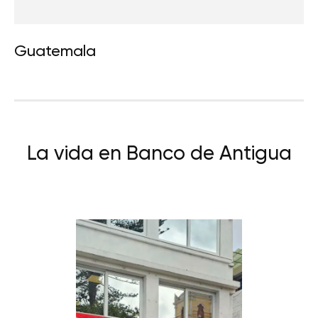
Guatemala
La vida en Banco de Antigua