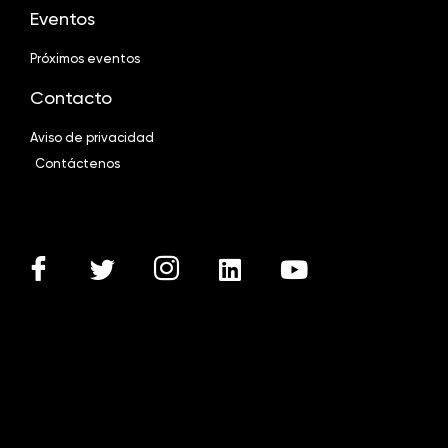
Eventos
Próximos eventos
Contacto
Aviso de privacidad
Contáctenos