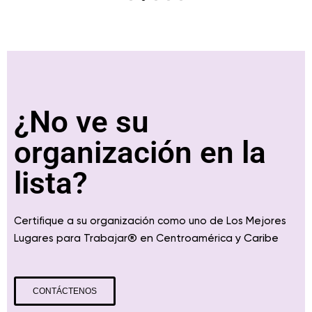
¿No ve su
organización en la
lista?
Certifique a su organización como uno de Los Mejores
® en
y Caribe
Lugares para Trabajar
Centroamérica
CONTÁCTENOS