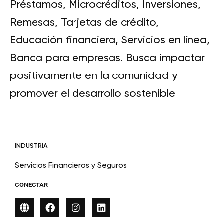
Préstamos, Microcréditos, Inversiones,
Remesas, Tarjetas de crédito,
Educación financiera, Servicios en línea,
Banca para empresas. Busca impactar
positivamente en la comunidad y
promover el desarrollo sostenible
INDUSTRIA
Servicios Financieros y Seguros
CONECTAR