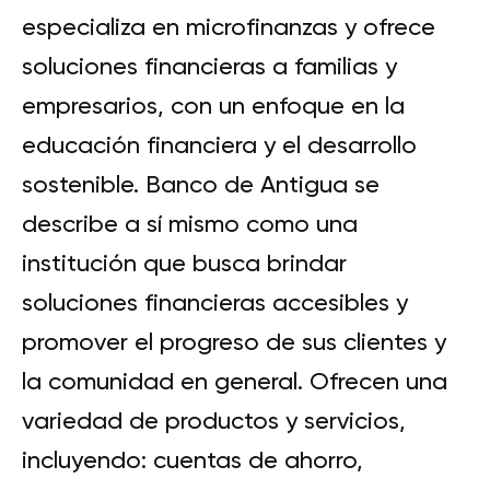
especializa en microfinanzas y ofrece
soluciones financieras a familias y
empresarios, con un enfoque en la
educación financiera y el desarrollo
sostenible. Banco de Antigua se
describe a sí mismo como una
institución que busca brindar
soluciones financieras accesibles y
promover el progreso de sus clientes y
la comunidad en general. Ofrecen una
variedad de productos y servicios,
incluyendo: cuentas de ahorro,