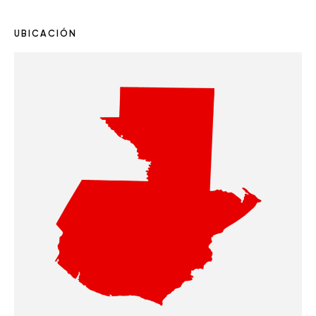
UBICACIÓN