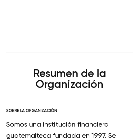
Resumen de la
Organización
SOBRE LA ORGANIZACIÓN
Somos una institución financiera
guatemalteca fundada en 1997. Se