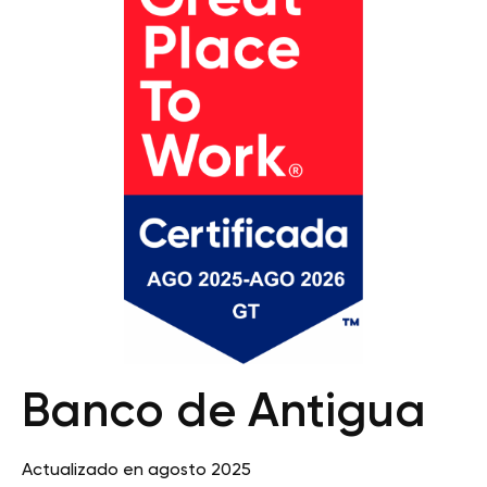
Banco de Antigua
Actualizado en agosto 2025