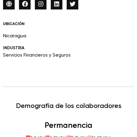
UBICACIÓN
Nicaragua
INDUSTRIA
Servicios Financieros y Seguros
Demografía de los colaboradores
Permanencia