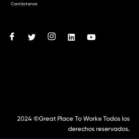
Contáctenos
2024 ©Great Place To Work
Todos los
®
derechos reservados.