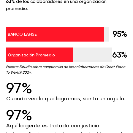
63%
de los colaboradores en una organización
promedio.
95%
BANCO LAFISE
63%
Organización Promedio
Fuente: Estudio sobre compromiso de los colaboradores de Great Place
To Work® 2024.
97%
Cuando veo lo que logramos, siento un orgullo.
97%
Aquí la gente es tratada con justicia