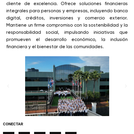
cliente de excelencia. Ofrece soluciones financieras
integrales para personas y empresas, incluyendo banca
digital, créditos, inversiones y comercio exterior.
Mantiene un firme compromiso con la sostenibilidad y la
responsabilidad social, impulsando iniciativas que
promueven el desarrollo económico, la inclusión
financiera y el bienestar de las comunidades.
CONECTAR