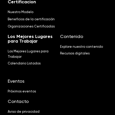
Certificacion
Nuestro Modelo
Beneficios de la certificación
Organizaciones Certificadas
Los Mejores Lugares
Contenido
para Trabajar
Explore nuestro contenido
Los Mejores Lugares para
Recursos digitales
Trabajar
Calendario Listados
Eventos
Próximos eventos
Contacto
Aviso de privacidad