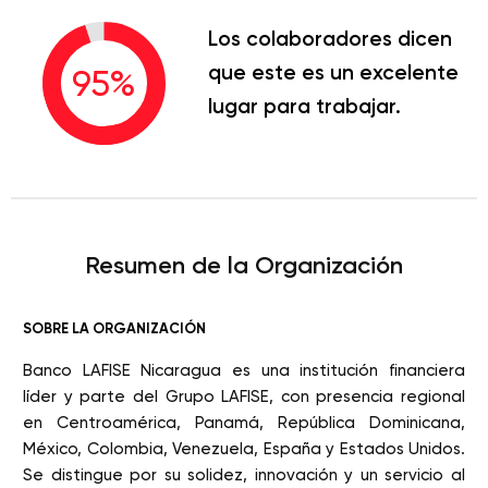
Los colaboradores dicen
que este es un excelente
95
%
lugar para trabajar.
Resumen de la Organización
SOBRE LA ORGANIZACIÓN
Banco LAFISE Nicaragua es una institución financiera
líder y parte del Grupo LAFISE, con presencia regional
en Centroamérica, Panamá, República Dominicana,
México, Colombia, Venezuela, España y Estados Unidos.
Se distingue por su solidez, innovación y un servicio al