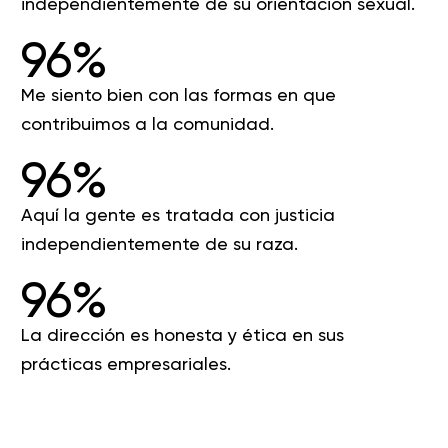
independientemente de su orientación sexual.
96%
Me siento bien con las formas en que
contribuimos a la comunidad.
96%
Aquí la gente es tratada con justicia
independientemente de su raza.
96%
La dirección es honesta y ética en sus
prácticas empresariales.