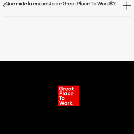
¿Qué mide la encuesta de Great Place To Work
®
?