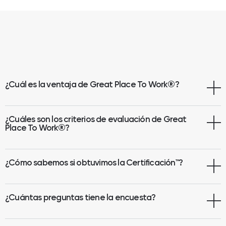
¿Cuál es la ventaja de Great Place To Work
®
?
¿Cuáles son los criterios de evaluación de Great
Place To Work®?
¿Cómo sabemos si obtuvimos la Certificación™?
¿Cuántas preguntas tiene la encuesta?