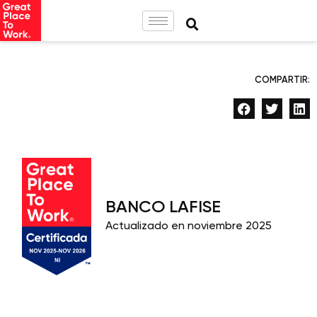
COMPARTIR:
BANCO LAFISE
Actualizado en noviembre 2025