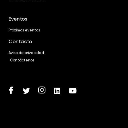
Eventos
Próximos eventos
Contacto
Aviso de privacidad
Contáctenos