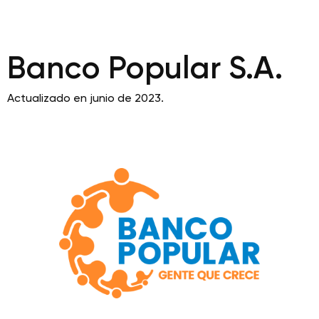
Banco Popular S.A.
Actualizado en junio de 2023.