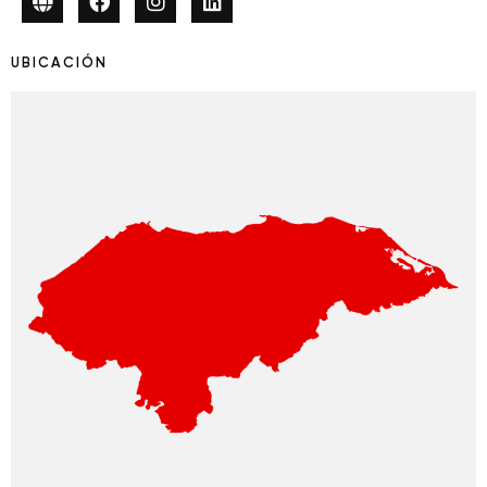
UBICACIÓN