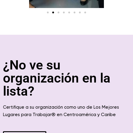
¿No ve su
organización en la
lista?
Certifique a su organización como uno de Los Mejores
® en
y Caribe
Lugares para Trabajar
Centroamérica