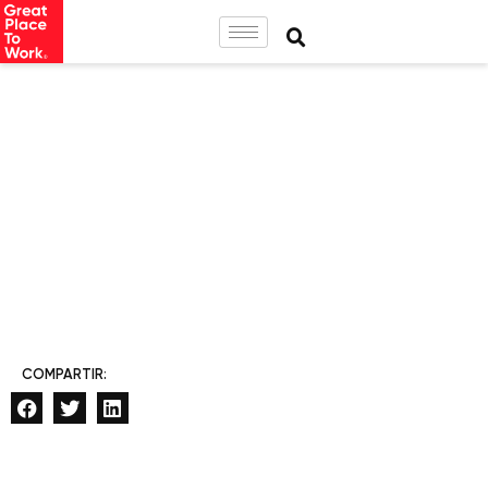
COMPARTIR: