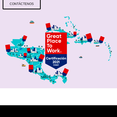
CONTÁCTENOS