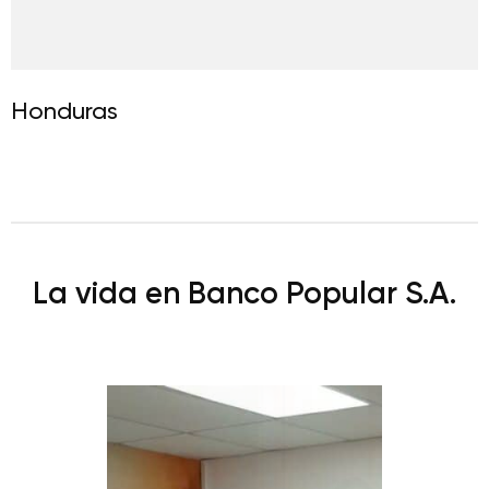
Honduras
La vida en Banco Popular S.A.