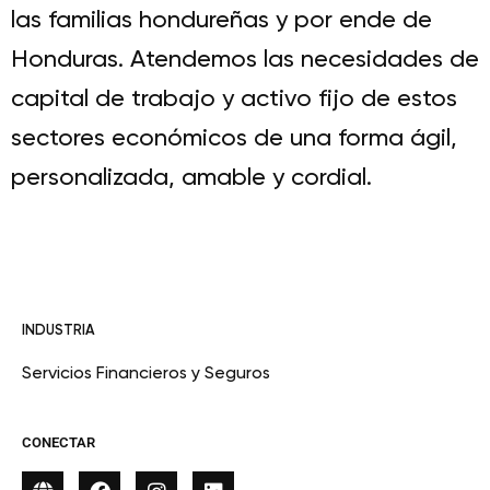
las familias hondureñas y por ende de
Honduras. Atendemos las necesidades de
capital de trabajo y activo fijo de estos
sectores económicos de una forma ágil,
personalizada, amable y cordial.
INDUSTRIA
Servicios Financieros y Seguros
CONECTAR