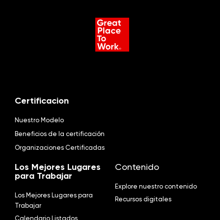
Certificacion
Nuestro Modelo
Beneficios de la certificación
Organizaciones Certificadas
Los Mejores Lugares
Contenido
para Trabajar
Explore nuestro contenido
Los Mejores Lugares para
Recursos digitales
Trabajar
Calendario Listados