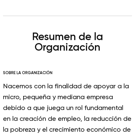
Resumen de la
Organización
SOBRE LA ORGANIZACIÓN
Nacemos con la finalidad de apoyar a la
micro, pequeña y mediana empresa
debido a que juega un rol fundamental
en la creación de empleo, la reducción de
la pobreza y el crecimiento económico de