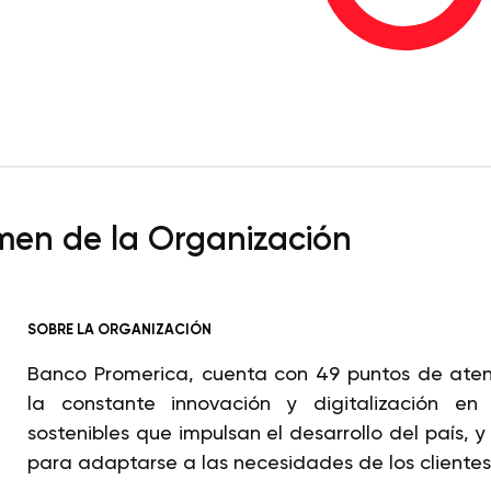
en de la Organización
SOBRE LA ORGANIZACIÓN
Banco Promerica, cuenta con 49 puntos de aten
la constante innovación y digitalización en s
sostenibles que impulsan el desarrollo del país, y
para adaptarse a las necesidades de los clientes