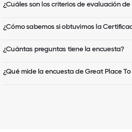
¿Cuáles son los criterios de evaluación d
¿Cómo sabemos si obtuvimos la Certifica
¿Cuántas preguntas tiene la encuesta?
¿Qué mide la encuesta de Great Place To