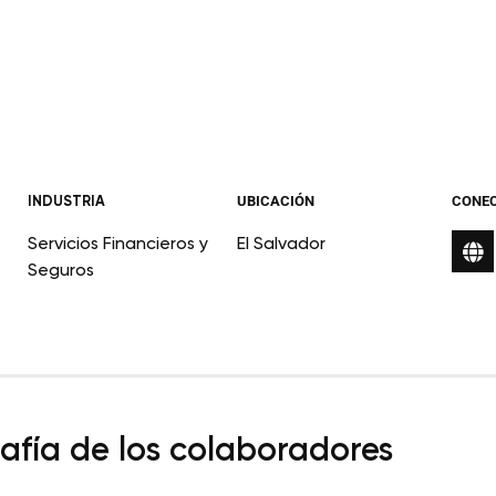
INDUSTRIA
UBICACIÓN
CONE
Servicios Financieros y
El Salvador
Seguros
fía de los colaboradores