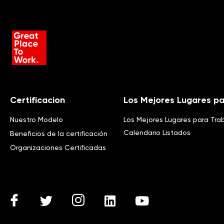
Certificacion
Los Mejores Lugares pa
Nuestro Modelo
Los Mejores Lugares para Tra
Calendario Listados
Beneficios de la certificación
Organizaciones Certificadas