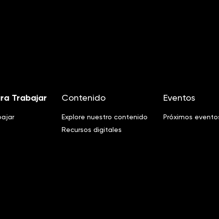
ra Trabajar
Contenido
Eventos
bajar
Explore nuestro contenido
Próximos evento
Recursos digitales