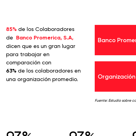
85%
de los Colaboradores
de
Banco Promerica, S.A,
Banco Promeri
dicen que es un gran lugar
para trabajar en
comparación con
63%
de los colaboradores en
Organización
una organización promedio.
Fuente: Estudio sobre c