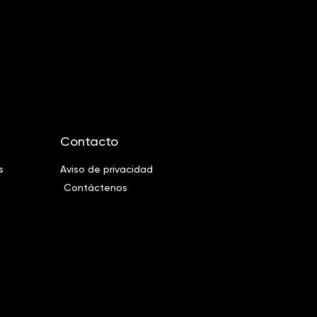
Contacto
s
Aviso de privacidad
Contáctenos