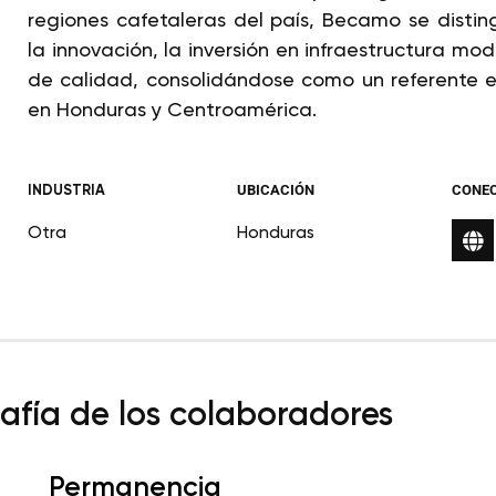
regiones cafetaleras del país, Becamo se disti
la innovación, la inversión en infraestructura mod
de calidad, consolidándose como un referente en
en Honduras y Centroamérica.
INDUSTRIA
UBICACIÓN
CONE
Otra
Honduras
fía de los colaboradores
Permanencia