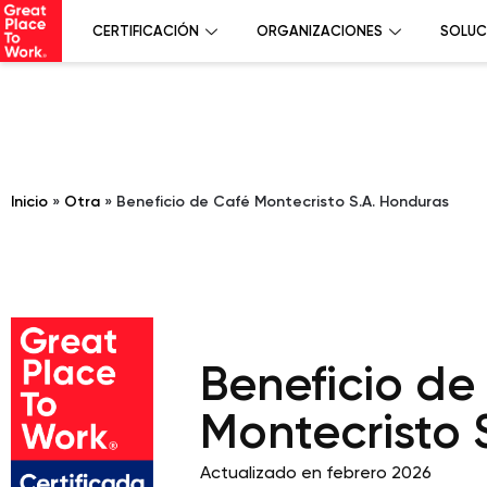
CERTIFICACIÓN
ORGANIZACIONES
SOLUC
Inicio
»
Otra
»
Beneficio de Café Montecristo S.A. Honduras
Beneficio de
Montecristo 
Actualizado en febrero 2026