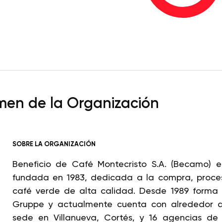
en de la Organización
SOBRE LA ORGANIZACIÓN
Beneficio de Café Montecristo S.A. (Becamo)
fundada en 1983, dedicada a la compra, proce
café verde de alta calidad. Desde 1989 forma
Gruppe y actualmente cuenta con alrededor d
sede en Villanueva, Cortés, y 16 agencias de 