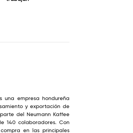
 es una empresa hondureña
samiento y exportación de
 parte del Neumann Kaffee
e 140 colaboradores. Con
compra en las principales