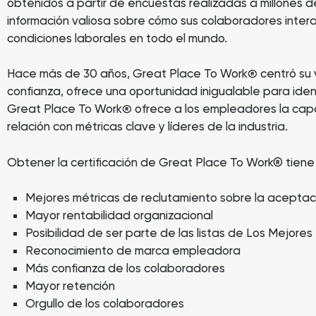
obtenidos a partir de encuestas realizadas a millones 
información valiosa sobre cómo sus colaboradores inter
condiciones laborales en todo el mundo.
Hace más de 30 años, Great Place To Work
centró su 
®
confianza, ofrece una oportunidad inigualable para iden
Great Place To Work
ofrece a los empleadores la capa
®
relación con métricas clave y líderes de la industria.
Obtener la certificación de Great Place To Work® tiene
Mejores métricas de reclutamiento sobre la aceptac
Mayor rentabilidad organizacional
Posibilidad de ser parte de las listas de Los Mejor
Reconocimiento de marca empleadora
Más confianza de los colaboradores
Mayor retención
Orgullo de los colaboradores