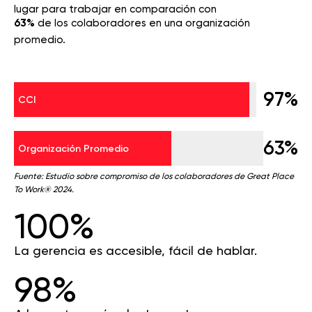
lugar para trabajar en comparación con
63%
de los colaboradores en una organización
promedio.
97%
CCI
63%
Organización Promedio
Fuente: Estudio sobre compromiso de los colaboradores de Great Place
To Work® 2024.
100%
La gerencia es accesible, fácil de hablar.
98%