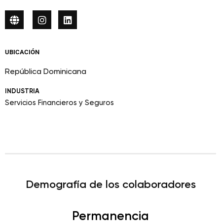
UBICACIÓN
República Dominicana
INDUSTRIA
Servicios Financieros y Seguros
Demografía de los colaboradores
Permanencia