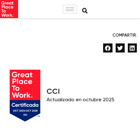
COMPARTIR:
CCI
Actualizado en octubre 2025