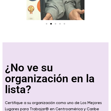
¿No ve su
organización en la
lista?
Certifique a su organización como uno de Los Mejores
® en
y Caribe
Lugares para Trabajar
Centroamérica