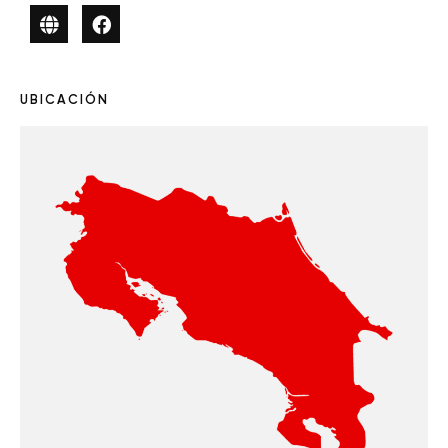
UBICACIÓN