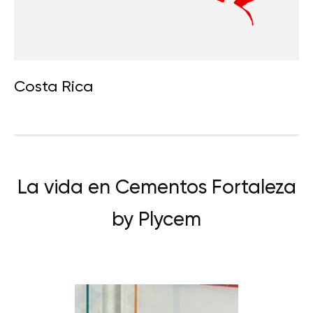
Costa Rica
La vida en Cementos Fortaleza
by Plycem