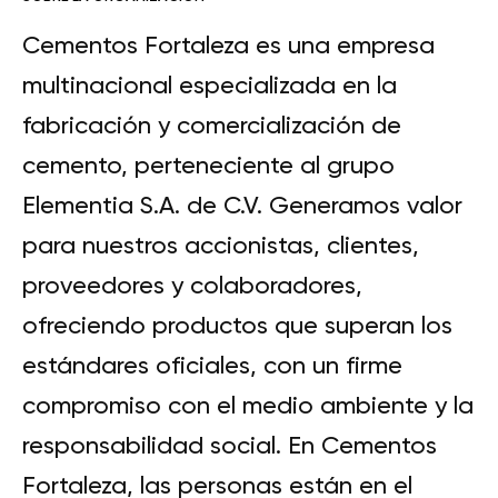
Cementos Fortaleza es una empresa
multinacional especializada en la
fabricación y comercialización de
cemento, perteneciente al grupo
Elementia S.A. de C.V. Generamos valor
para nuestros accionistas, clientes,
proveedores y colaboradores,
ofreciendo productos que superan los
estándares oficiales, con un firme
compromiso con el medio ambiente y la
responsabilidad social. En Cementos
Fortaleza, las personas están en el