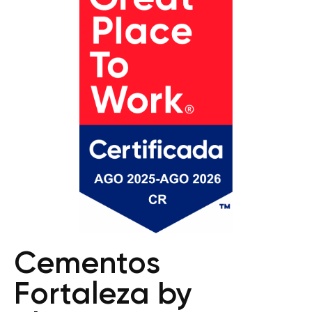
Cementos
Fortaleza by