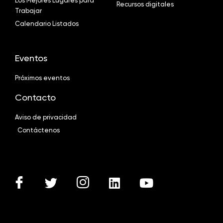
Los Mejores Lugares para
Recursos digitales
Trabajar
Calendario Listados
Eventos
Próximos eventos
Contacto
Aviso de privacidad
Contáctenos