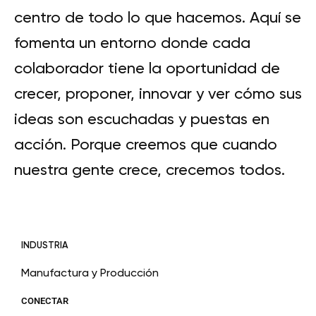
centro de todo lo que hacemos. Aquí se
fomenta un entorno donde cada
colaborador tiene la oportunidad de
crecer, proponer, innovar y ver cómo sus
ideas son escuchadas y puestas en
acción. Porque creemos que cuando
nuestra gente crece, crecemos todos.
INDUSTRIA
Manufactura y Producción
CONECTAR