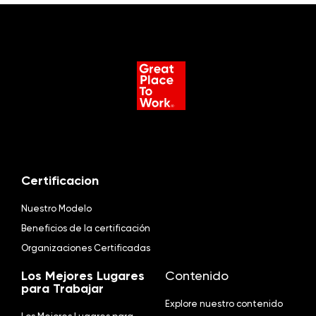
Certificacion
Nuestro Modelo
Beneficios de la certificación
Organizaciones Certificadas
Los Mejores Lugares
Contenido
para Trabajar
Explore nuestro contenido