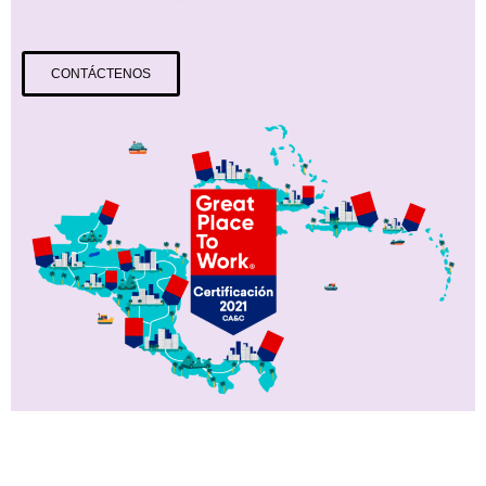
CONTÁCTENOS