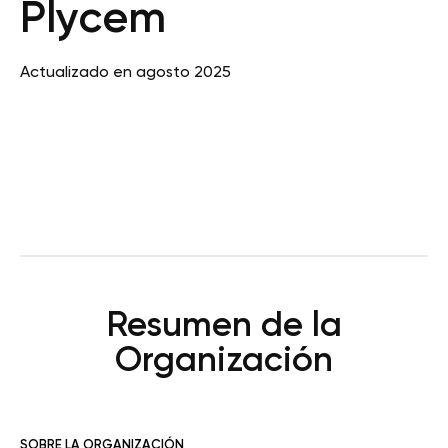
Plycem
Actualizado en agosto 2025
Resumen de la
Organización
SOBRE LA ORGANIZACIÓN