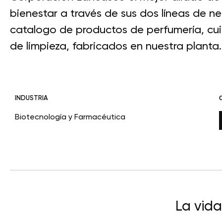
bienestar a través de sus dos líneas de n
catalogo de productos de perfumería, cui
de limpieza, fabricados en nuestra planta.
INDUSTRIA
Biotecnología y Farmacéutica
La vid