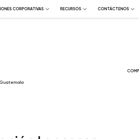
IONES CORPORATIVAS
RECURSOS
CONTÁCTENOS
COMP
 Guatemala