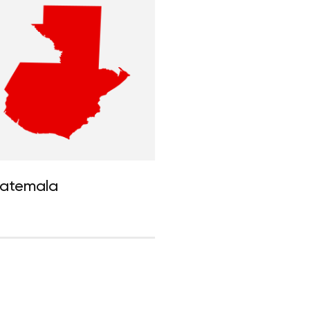
atemala