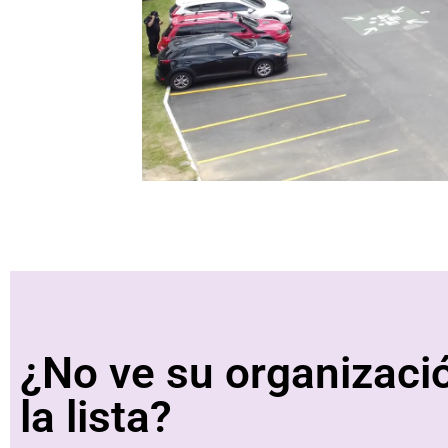
¿No ve su organizaci
la lista?