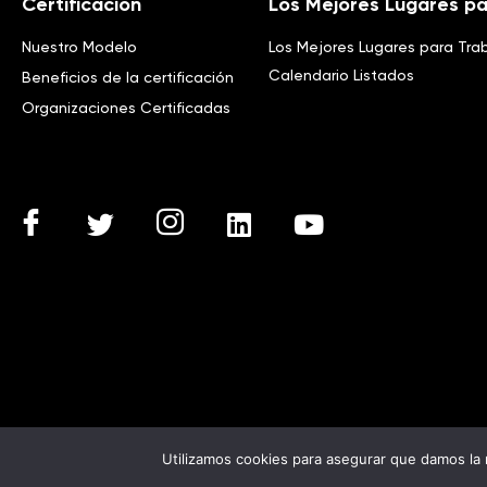
Certificacion
Los Mejores Lugares pa
Nuestro Modelo
Los Mejores Lugares para Tra
Calendario Listados
Beneficios de la certificación
Organizaciones Certificadas
Utilizamos cookies para asegurar que damos la 