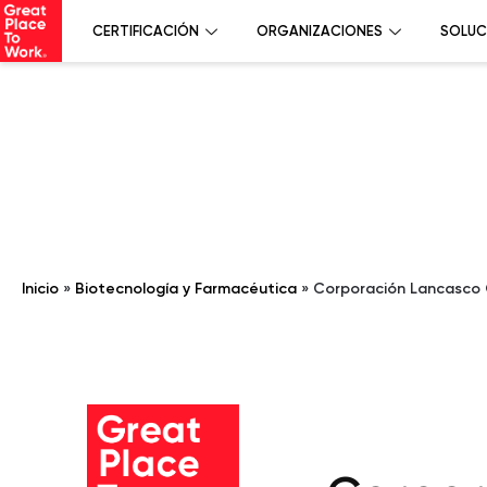
CERTIFICACIÓN
ORGANIZACIONES
SOLUC
Inicio
»
Biotecnología y Farmacéutica
»
Corporación Lancasco