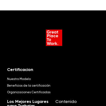
Certificacion
Nuestro Modelo
Beneficios de la certificación
Organizaciones Certificadas
Los Mejores Lugares
Contenido
para Trabajar