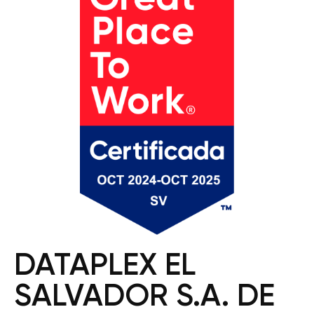
DATAPLEX EL
SALVADOR S.A. DE