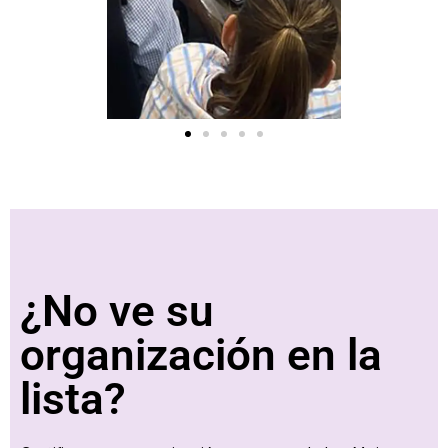
¿No ve su
organización en la
lista?