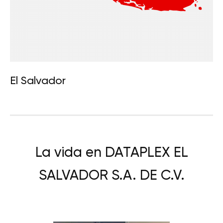
El Salvador
La vida en DATAPLEX EL
SALVADOR S.A. DE C.V.