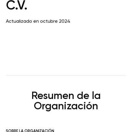
C.V.
Actualizado en octubre 2024
Resumen de la
Organización
SOBRE LA ORGANIZACIÓN