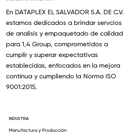
En DATAPLEX EL SALVADOR S.A. DE C.V.
estamos dedicados a brindar servcios
de analisis y empaquetado de calidad
para 1,4 Group, comprometidos a
cumplir y superar expectativas
establecidas, enfocados en la mejora
contínua y cumpliendo la Norma ISO
9001:2015.
INDUSTRIA
Manufactura y Producción