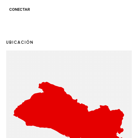
CONECTAR
UBICACIÓN