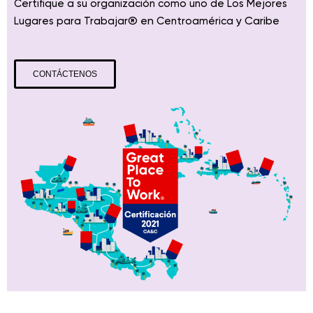
Certifique a su organización como uno de Los Mejores
® en
y Caribe
Lugares para Trabajar
Centroamérica
CONTÁCTENOS