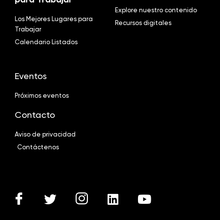
Explore nuestro contenido
Los Mejores Lugares para
Recursos digitales
Trabajar
Calendario Listados
Eventos
Próximos eventos
Contacto
Aviso de privacidad
Contáctenos