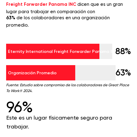
Freight Forwarder Panama INC
dicen que es un gran
lugar para trabajar en comparación con
63%
de los colaboradores en una organización
promedio.
88%
Eternity International Freight Forwarder Panama INC
63%
Organización Promedio
Fuente: Estudio sobre compromiso de los colaboradores de Great Place
To Work® 2024.
96%
Este es un lugar físicamente seguro para
trabajar.