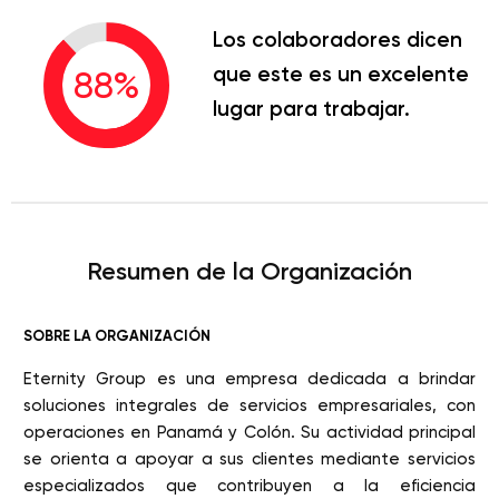
Los colaboradores dicen
que este es un excelente
88
%
lugar para trabajar.
Resumen de la Organización
SOBRE LA ORGANIZACIÓN
Eternity Group es una empresa dedicada a brindar
soluciones integrales de servicios empresariales, con
operaciones en Panamá y Colón. Su actividad principal
se orienta a apoyar a sus clientes mediante servicios
especializados que contribuyen a la eficiencia