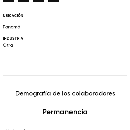
UBICACIÓN
Panamá
INDUSTRIA
Otra
Demografía de los colaboradores
Permanencia