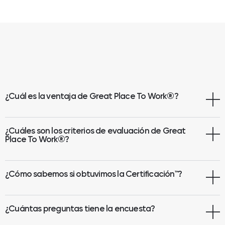
¿Cuál es la ventaja de Great Place To Work
®
?
¿Cuáles son los criterios de evaluación de Great
Place To Work®?
¿Cómo sabemos si obtuvimos la Certificación™?
¿Cuántas preguntas tiene la encuesta?