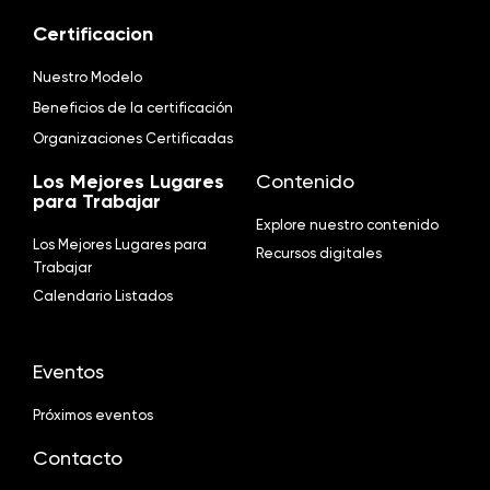
Certificacion
Nuestro Modelo
Beneficios de la certificación
Organizaciones Certificadas
Los Mejores Lugares
Contenido
para Trabajar
Explore nuestro contenido
Los Mejores Lugares para
Recursos digitales
Trabajar
Calendario Listados
Eventos
Próximos eventos
Contacto