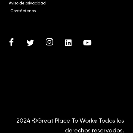
Aviso de privacidad
Contáctenos
2024 ©Great Place To Work
Todos los
®
derechos reservados.