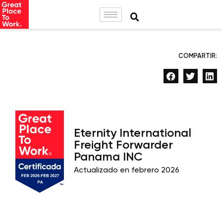
COMPARTIR:
Eternity International
Freight Forwarder
Panama INC
Actualizado en febrero 2026