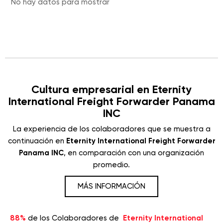
No hay datos para mostrar
Cultura empresarial en Eternity
International Freight Forwarder Panama
INC
La experiencia de los colaboradores que se muestra a
continuación en
Eternity International Freight Forwarder
Panama INC
, en comparación con una organización
promedio.
MÁS INFORMACIÓN
88%
de los Colaboradores de
Eternity International