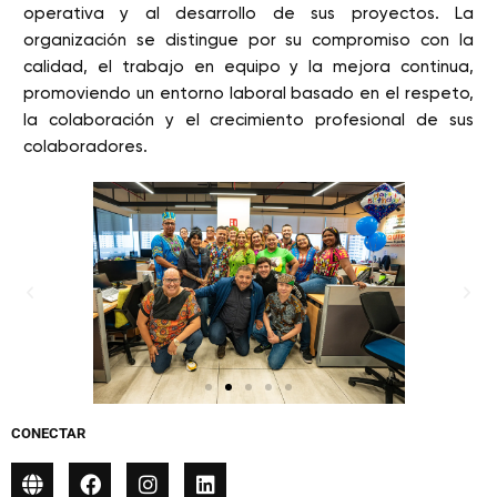
operativa y al desarrollo de sus proyectos. La
organización se distingue por su compromiso con la
calidad, el trabajo en equipo y la mejora continua,
promoviendo un entorno laboral basado en el respeto,
la colaboración y el crecimiento profesional de sus
colaboradores.
CONECTAR