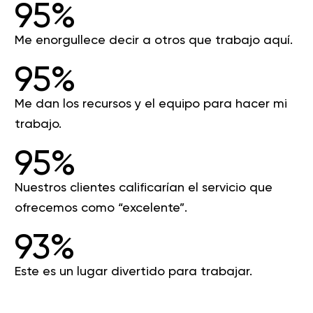
95%
Me enorgullece decir a otros que trabajo aquí.
95%
Me dan los recursos y el equipo para hacer mi
trabajo.
95%
Nuestros clientes calificarían el servicio que
ofrecemos como “excelente”.
93%
Este es un lugar divertido para trabajar.