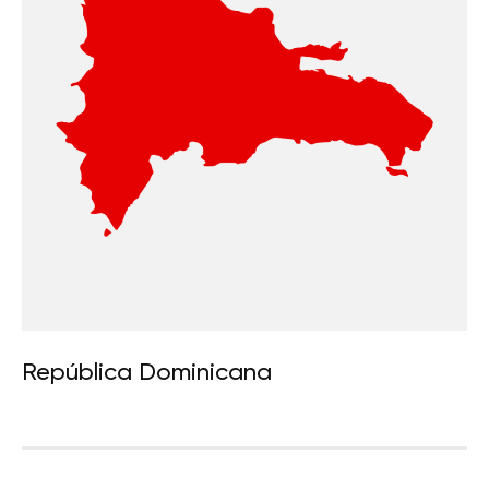
República Dominicana