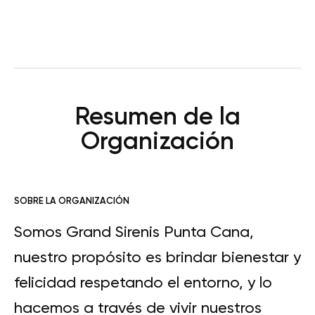
Resumen de la
Organización
SOBRE LA ORGANIZACIÓN
Somos Grand Sirenis Punta Cana,
nuestro propósito es brindar bienestar y
felicidad respetando el entorno, y lo
hacemos a través de vivir nuestros