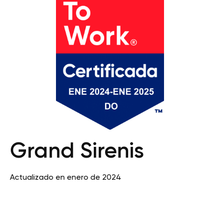
Grand Sirenis
Actualizado en enero de 2024