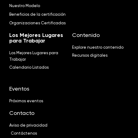
Nuestro Modelo
Beneficios de la certificación
Organizaciones Certificadas
Los Mejores Lugares
Contenido
para Trabajar
Explore nuestro contenido
Los Mejores Lugares para
Recursos digitales
Trabajar
Calendario Listados
Eventos
Próximos eventos
Contacto
Aviso de privacidad
Contáctenos