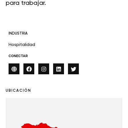
para trabajar.
INDUSTRIA
Hospitalidad
CONECTAR
UBICACIÓN