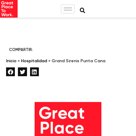
COMPARTIR:
Inicio
»
Hospitalidad
»
Grand Sirenis Punta Cana