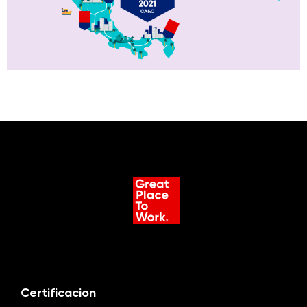
Certificacion