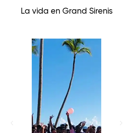
La vida en Grand Sirenis