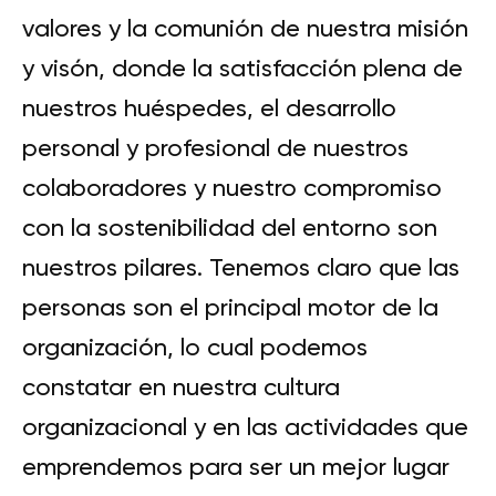
valores y la comunión de nuestra misión
y visón, donde la satisfacción plena de
nuestros huéspedes, el desarrollo
personal y profesional de nuestros
colaboradores y nuestro compromiso
con la sostenibilidad del entorno son
nuestros pilares. Tenemos claro que las
personas son el principal motor de la
organización, lo cual podemos
constatar en nuestra cultura
organizacional y en las actividades que
emprendemos para ser un mejor lugar