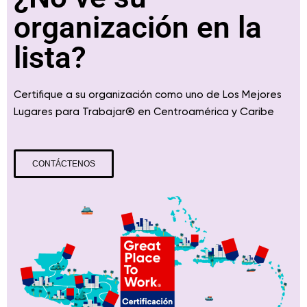
organización en la
lista?
Certifique a su organización como uno de Los Mejores
® en
y Caribe
Lugares para Trabajar
Centroamérica
CONTÁCTENOS