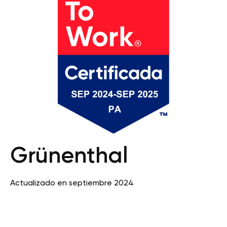
Grünenthal
Actualizado en septiembre 2024