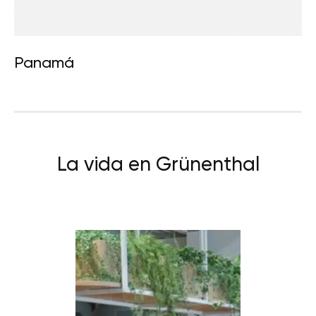
Panamá
La vida en Grünenthal