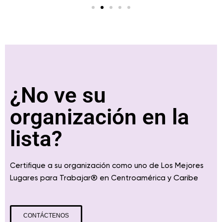
¿No ve su
organización en la
lista?
Certifique a su organización como uno de Los Mejores
® en
y Caribe
Lugares para Trabajar
Centroamérica
CONTÁCTENOS