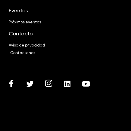
Eventos
Próximos eventos
Contacto
Aviso de privacidad
Contáctenos