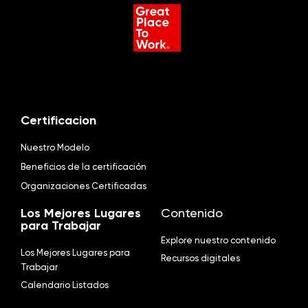
Certificacion
Nuestro Modelo
Beneficios de la certificación
Organizaciones Certificadas
Los Mejores Lugares
Contenido
para Trabajar
Explore nuestro contenido
Los Mejores Lugares para
Recursos digitales
Trabajar
Calendario Listados