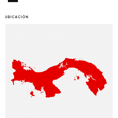
UBICACIÓN