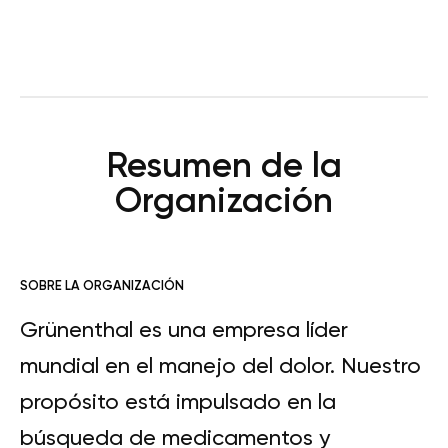
Resumen de la
Organización
SOBRE LA ORGANIZACIÓN
Grünenthal es una empresa líder
mundial en el manejo del dolor. Nuestro
propósito está impulsado en la
búsqueda de medicamentos y