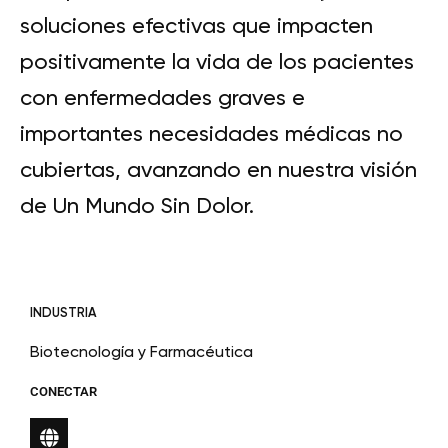
soluciones efectivas que impacten
positivamente la vida de los pacientes
con enfermedades graves e
importantes necesidades médicas no
cubiertas, avanzando en nuestra visión
de Un Mundo Sin Dolor.
INDUSTRIA
Biotecnología y Farmacéutica
CONECTAR