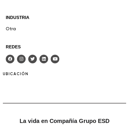
INDUSTRIA
Otra
REDES
UBICACIÓN
La vida en Compañía Grupo ESD