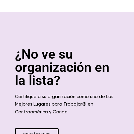
¿No ve su
organización en
la lista?
Certifique a su organización como uno de Los
® en
Mejores Lugares para Trabajar
y Caribe
Centroamérica