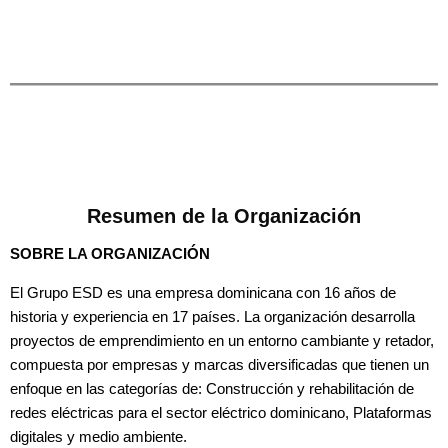
Resumen de la Organización
SOBRE LA ORGANIZACIÓN
El Grupo ESD es una empresa dominicana con 16 años de
historia y experiencia en 17 países. La organización desarrolla
proyectos de emprendimiento en un entorno cambiante y retador,
compuesta por empresas y marcas diversificadas que tienen un
enfoque en las categorías de: Construcción y rehabilitación de
redes eléctricas para el sector eléctrico dominicano, Plataformas
digitales y medio ambiente.