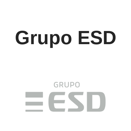
Grupo ESD