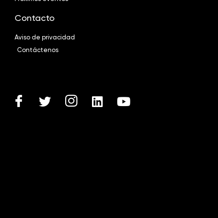
Contacto
Aviso de privacidad
Contáctenos