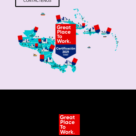
CONTÁCTENOS