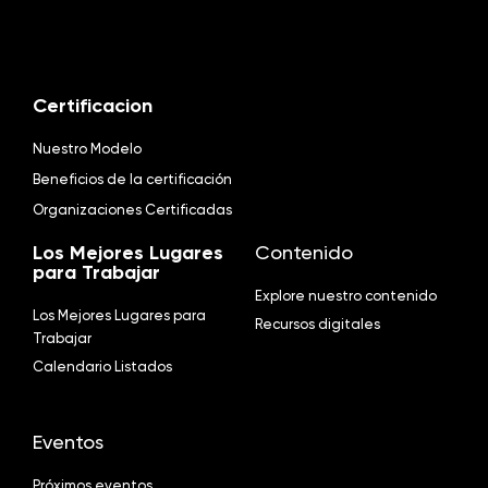
Certificacion
Nuestro Modelo
Beneficios de la certificación
Organizaciones Certificadas
Los Mejores Lugares
Contenido
para Trabajar
Explore nuestro contenido
Los Mejores Lugares para
Recursos digitales
Trabajar
Calendario Listados
Eventos
Próximos eventos