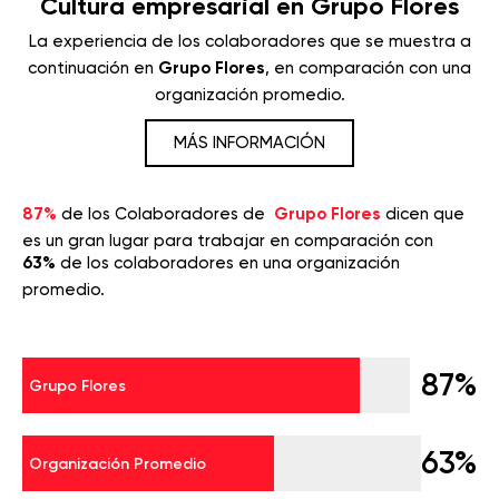
Cultura empresarial en Grupo Flores
La experiencia de los colaboradores que se muestra a
continuación en
Grupo Flores
, en comparación con una
organización promedio.
MÁS INFORMACIÓN
87%
de los Colaboradores de
Grupo Flores
dicen que
es un gran lugar para trabajar en comparación con
63%
de los colaboradores en una organización
promedio.
87%
Grupo Flores
63%
Organización Promedio