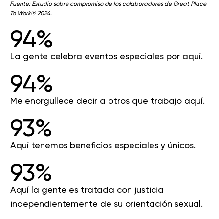
Fuente: Estudio sobre compromiso de los colaboradores de Great Place
To Work® 2024.
94%
La gente celebra eventos especiales por aquí.
94%
Me enorgullece decir a otros que trabajo aquí.
93%
Aquí tenemos beneficios especiales y únicos.
93%
Aquí la gente es tratada con justicia
independientemente de su orientación sexual.