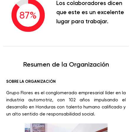
Los colaboradores dicen
que este es un excelente
87
%
lugar para trabajar.
Resumen de la Organización
SOBRE LA ORGANIZACIÓN
Grupo Flores es el conglomerado empresarial líder en la
industria automotriz, con 102 años impulsando el
desarrollo en Honduras con talento humano calificado y
un alto sentido de responsabilidad social.