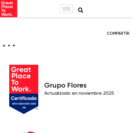
COMPARTIR:
Grupo Flores
Actualizado en noviembre 2025