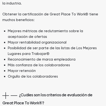
la industria.
Obtener la certificación de Great Place To Work® tiene
muchos beneficios:
Mejores métricas de reclutamiento sobre la
aceptación de ofertas
Mayor rentabilidad organizacional
Posibilidad de ser parte de las listas de Los Mejores
Lugares para Trabajar®
Reconocimiento de marca empleadora
Más confianza de los colaboradores
Mayor retención
Orgullo de los colaboradores
¿Cuáles son los criterios de evaluación de
Great Place To Work®?