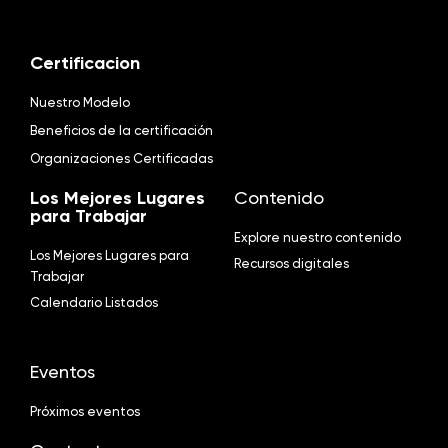
Certificacion
Nuestro Modelo
Beneficios de la certificación
Organizaciones Certificadas
Los Mejores Lugares
Contenido
para Trabajar
Explore nuestro contenido
Los Mejores Lugares para
Recursos digitales
Trabajar
Calendario Listados
Eventos
Próximos eventos