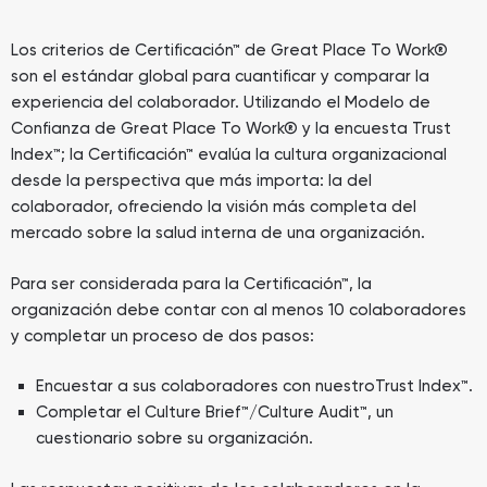
Los criterios de Certificación™ de Great Place To Work®
son el estándar global para cuantificar y comparar la
experiencia del colaborador. Utilizando el Modelo de
Confianza de Great Place To Work® y la encuesta Trust
Index™; la Certificación™ evalúa la cultura organizacional
desde la perspectiva que más importa: la del
colaborador, ofreciendo la visión más completa del
mercado sobre la salud interna de una organización.
Para ser considerada para la Certificación™, la
organización debe contar con al menos 10 colaboradores
y completar un proceso de dos pasos:
Encuestar a sus colaboradores con nuestroTrust Index™.
Completar el Culture Brief™/Culture Audit™, un
cuestionario sobre su organización.