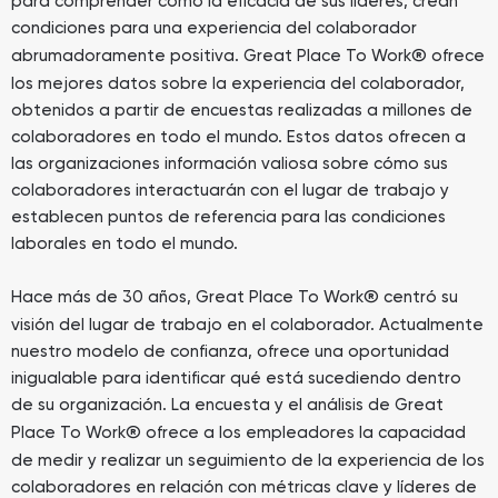
para comprender cómo la eficacia de sus líderes, crean
condiciones para una experiencia del colaborador
®
abrumadoramente positiva. Great Place To Work
ofrece
los mejores datos sobre la experiencia del colaborador,
obtenidos a partir de encuestas realizadas a millones de
colaboradores en todo el mundo. Estos datos ofrecen a
las organizaciones información valiosa sobre cómo sus
colaboradores interactuarán con el lugar de trabajo y
establecen puntos de referencia para las condiciones
laborales en todo el mundo.
®
Hace más de 30 años, Great Place To Work
centró su
visión del lugar de trabajo en el colaborador. Actualmente
nuestro modelo de confianza, ofrece una oportunidad
inigualable para identificar qué está sucediendo dentro
de su organización. La encuesta y el análisis de Great
®
Place To Work
ofrece a los empleadores la capacidad
de medir y realizar un seguimiento de la experiencia de los
colaboradores en relación con métricas clave y líderes de