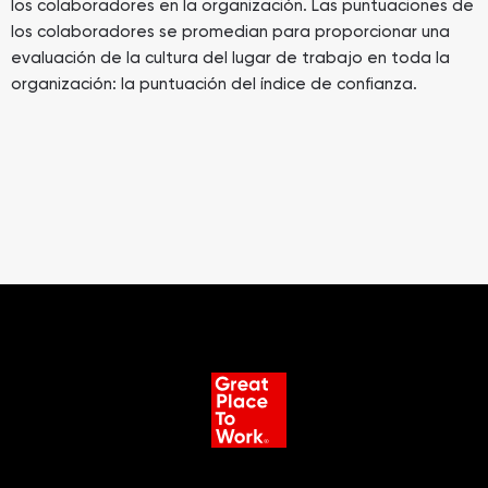
los colaboradores en la organización. Las puntuaciones de
los colaboradores se promedian para proporcionar una
evaluación de la cultura del lugar de trabajo en toda la
organización: la puntuación del índice de confianza.