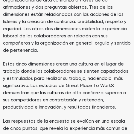
afirmaciones y dos preguntas abiertas. Tres de las
dimensiones están relacionadas con las acciones de los
líderes y la creación de confianza: credibilidad, respeto y
equidad. Las otras dos dimensiones miden la experiencia
laboral de los colaboradores en relación con sus
compañeros y la organización en general: orgullo y sentido
de pertenencia.
Estas cinco dimensiones crean una cultura en el lugar de
trabajo donde los colaboradores se sienten capacitados
y estimulados para realizar su trabajo, haciéndolo más
significativo. Los estudios de Great Place To Work®
demuestran que las culturas de alta confianza superan a
sus competidores en contratación y retención,
productividad e innovación, y resultados financieros.
Las respuestas de la encuesta se evalúan en una escala
de cinco puntos, que revela la experiencia más común de