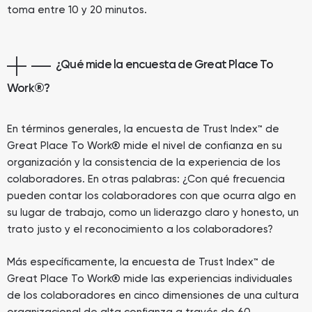
toma entre 10 y 20 minutos.
¿Qué mide la encuesta de Great Place To
Work
®
?
En términos generales, la encuesta de Trust Index™ de
Great Place To Work® mide el nivel de confianza en su
organización y la consistencia de la experiencia de los
colaboradores. En otras palabras: ¿Con qué frecuencia
pueden contar los colaboradores con que ocurra algo en
su lugar de trabajo, como un liderazgo claro y honesto, un
trato justo y el reconocimiento a los colaboradores?
Más específicamente, la encuesta de Trust Index™ de
Great Place To Work® mide las experiencias individuales
de los colaboradores en cinco dimensiones de una cultura
organizacional de alta confianza a través de 60