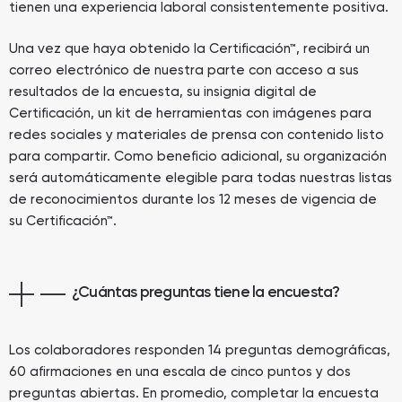
tienen una experiencia laboral consistentemente positiva.
Una vez que haya obtenido la Certificación™, recibirá un
correo electrónico de nuestra parte con acceso a sus
resultados de la encuesta, su insignia digital de
Certificación, un kit de herramientas con imágenes para
redes sociales y materiales de prensa con contenido listo
para compartir. Como beneficio adicional, su organización
será automáticamente elegible para todas nuestras listas
de reconocimientos durante los 12 meses de vigencia de
su Certificación™.
¿Cuántas preguntas tiene la encuesta?
Los colaboradores responden 14 preguntas demográficas,
60 afirmaciones en una escala de cinco puntos y dos
preguntas abiertas. En promedio, completar la encuesta