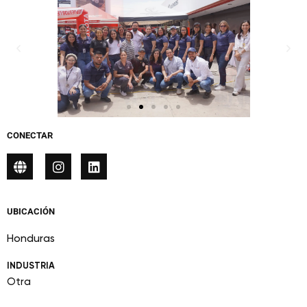
CONECTAR
UBICACIÓN
Honduras
INDUSTRIA
Otra