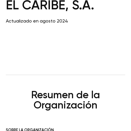
EL CARIBE, S.A.
Actualizado en agosto 2024
Resumen de la
Organización
SOBRE LA ORGANIZACIÓN