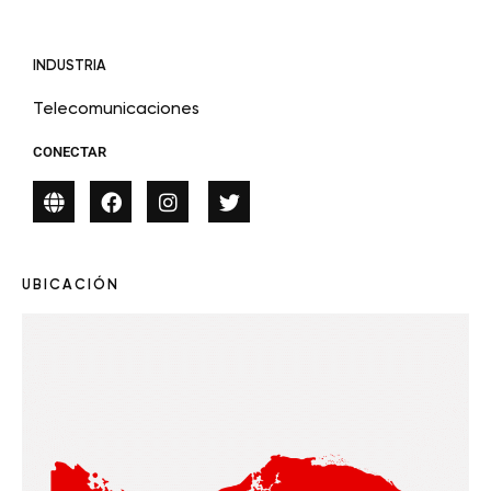
INDUSTRIA
Telecomunicaciones
CONECTAR
UBICACIÓN