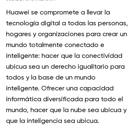
Huawei se compromete a llevar la
tecnología digital a todas las personas,
hogares y organizaciones para crear un
mundo totalmente conectado e
inteligente: hacer que la conectividad
ubicua sea un derecho igualitario para
todos y la base de un mundo
inteligente. Ofrecer una capacidad
informática diversificada para todo el
mundo, hacer que la nube sea ubicua y
que la inteligencia sea ubicua.