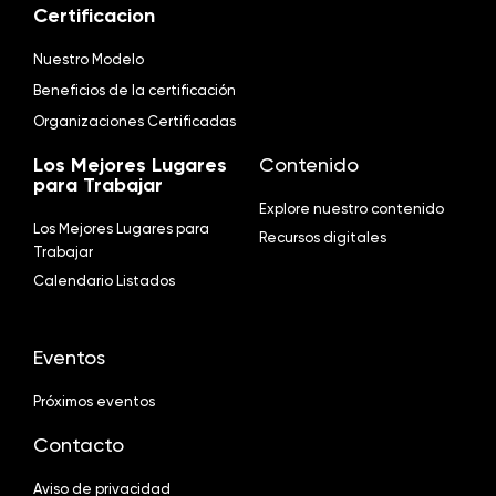
Certificacion
Nuestro Modelo
Beneficios de la certificación
Organizaciones Certificadas
Los Mejores Lugares
Contenido
para Trabajar
Explore nuestro contenido
Los Mejores Lugares para
Recursos digitales
Trabajar
Calendario Listados
Eventos
Próximos eventos
Contacto
Aviso de privacidad