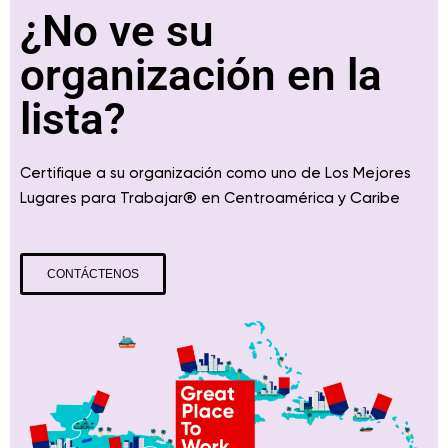
¿No ve su
organización en la
lista?
Certifique a su organización como uno de Los Mejores
® en
y Caribe
Lugares para Trabajar
Centroamérica
CONTÁCTENOS