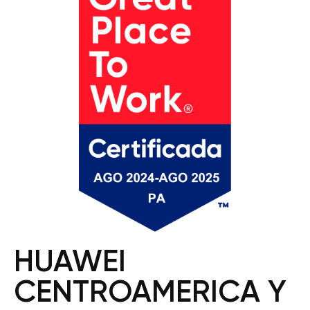
HUAWEI
CENTROAMERICA Y