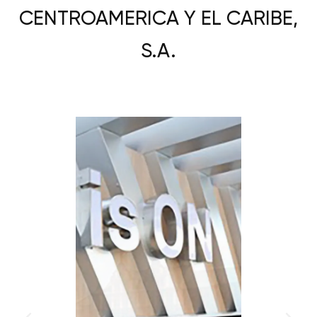
CENTROAMERICA Y EL CARIBE,
S.A.