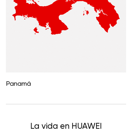
Panamá
La vida en HUAWEI