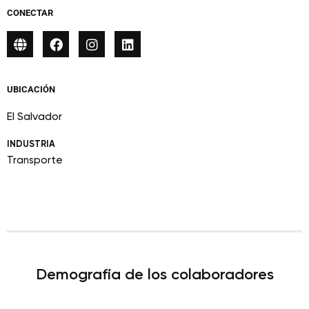
CONECTAR
UBICACIÓN
El Salvador
INDUSTRIA
Transporte
Demografía de los colaboradores