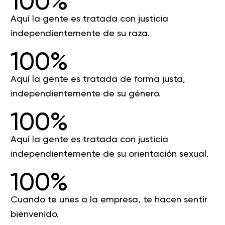
100%
Aquí la gente es tratada con justicia
independientemente de su raza.
100%
Aquí la gente es tratada de forma justa,
independientemente de su género.
100%
Aquí la gente es tratada con justicia
independientemente de su orientación sexual.
100%
Cuando te unes a la empresa, te hacen sentir
bienvenido.