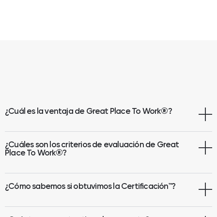
¿Cuál es la ventaja de Great Place To Work
®
?
¿Cuáles son los criterios de evaluación de Great
Place To Work®?
¿Cómo sabemos si obtuvimos la Certificación™?