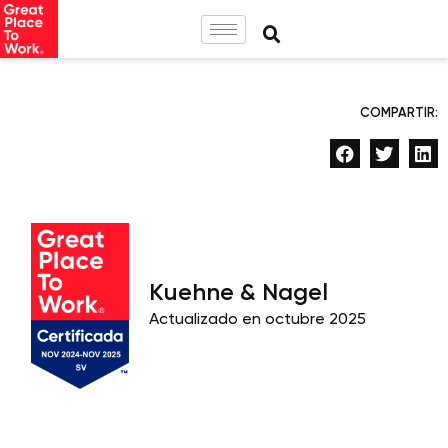
COMPARTIR:
Kuehne & Nagel
Actualizado en octubre 2025