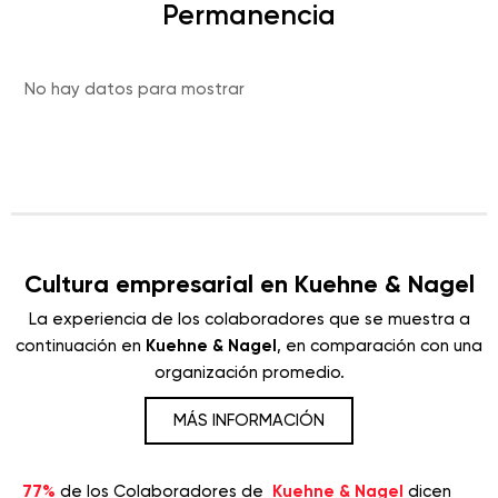
Permanencia
No hay datos para mostrar
Cultura empresarial en Kuehne & Nagel
La experiencia de los colaboradores que se muestra a
continuación en
Kuehne & Nagel
, en comparación con una
organización promedio.
MÁS INFORMACIÓN
77%
de los Colaboradores de
Kuehne & Nagel
dicen