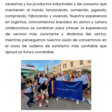
necesitas y los productos industriales y de consumo que
mantienen al mundo funcionando, comiendo, jugando,
comprando, fabricando y viviendo. Nuestra experiencia
en logística, conocimientos basados en datos y cultura
colaborativa se combinan para ofrecer la experiencia
de servicio más constante y dinámica del sector,
mientras perseguimos nuestra visión de convertirnos en
el socio de cadena de suministro más confiable que
apoya un futuro sostenible.