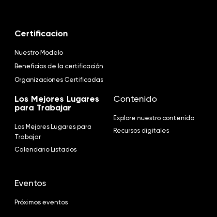
Certificacion
Nuestro Modelo
Beneficios de la certificación
Organizaciones Certificadas
Los Mejores Lugares
Contenido
para Trabajar
Explore nuestro contenido
Los Mejores Lugares para
Recursos digitales
Trabajar
Calendario Listados
Eventos
Próximos eventos