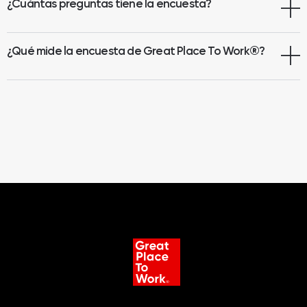
¿Cuántas preguntas tiene la encuesta?
¿Qué mide la encuesta de Great Place To Work
®
?