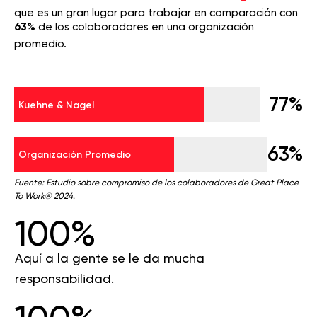
que es un gran lugar para trabajar en comparación con
63%
de los colaboradores en una organización
promedio.
77%
Kuehne & Nagel
63%
Organización Promedio
Fuente: Estudio sobre compromiso de los colaboradores de Great Place
To Work® 2024.
100%
Aquí a la gente se le da mucha
responsabilidad.