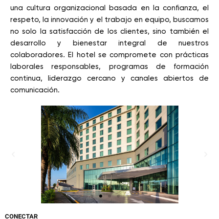
una cultura organizacional basada en la confianza, el
respeto, la innovación y el trabajo en equipo, buscamos
no solo la satisfacción de los clientes, sino también el
desarrollo y bienestar integral de nuestros
colaboradores. El hotel se compromete con prácticas
laborales responsables, programas de formación
continua, liderazgo cercano y canales abiertos de
comunicación.
CONECTAR