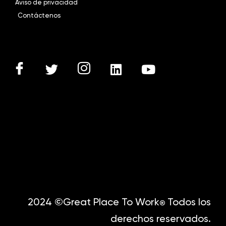
Aviso de privacidad
Contáctenos
2024 ©Great Place To Work
Todos los
®
derechos reservados.