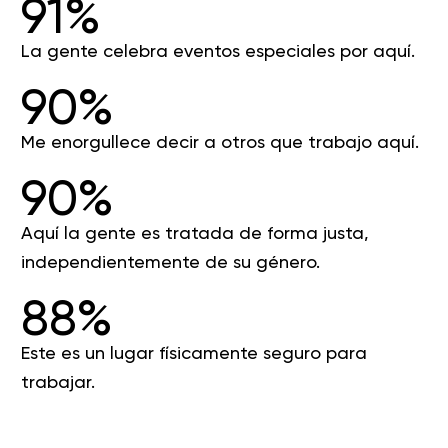
91%
La gente celebra eventos especiales por aquí.
90%
Me enorgullece decir a otros que trabajo aquí.
90%
Aquí la gente es tratada de forma justa,
independientemente de su género.
88%
Este es un lugar físicamente seguro para
trabajar.