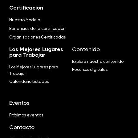
Certificacion
Nuestro Modelo
Beneficios de la certificación
Organizaciones Certificadas
Los Mejores Lugares
Contenido
para Trabajar
Explore nuestro contenido
Los Mejores Lugares para
Recursos digitales
Trabajar
Calendario Listados
Eventos
Próximos eventos
Contacto