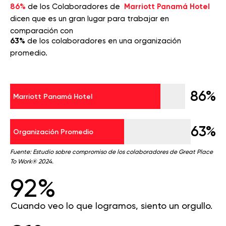
86%
de los Colaboradores de
Marriott Panamá Hotel
dicen que es un gran lugar para trabajar en
comparación con
63%
de los colaboradores en una organización
promedio.
86%
Marriott Panamá Hotel
63%
Organización Promedio
Fuente: Estudio sobre compromiso de los colaboradores de Great Place
To Work® 2024.
92%
Cuando veo lo que logramos, siento un orgullo.