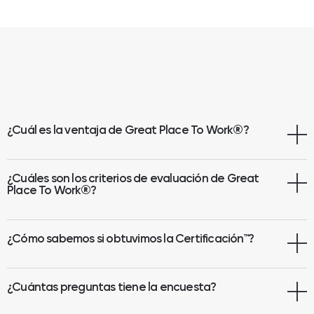
¿Cuál es la ventaja de Great Place To Work
®
?
¿Cuáles son los criterios de evaluación de Great
Place To Work®?
¿Cómo sabemos si obtuvimos la Certificación™?
¿Cuántas preguntas tiene la encuesta?