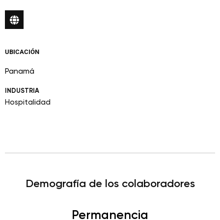
UBICACIÓN
Panamá
INDUSTRIA
Hospitalidad
Demografía de los colaboradores
Permanencia