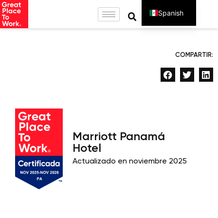
Spanish
English
COMPARTIR:
Marriott Panamá
Hotel
Actualizado en noviembre 2025