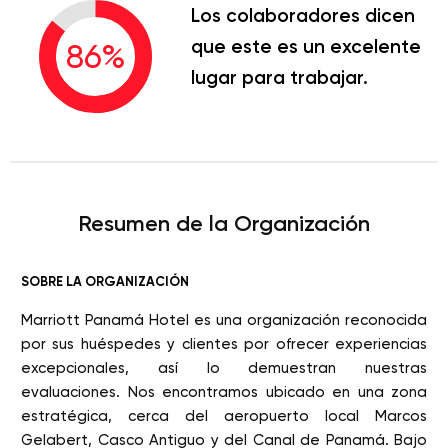
Los colaboradores dicen
que este es un excelente
86
%
lugar para trabajar.
Resumen de la Organización
SOBRE LA ORGANIZACIÓN
Marriott Panamá Hotel es una organización reconocida
por sus huéspedes y clientes por ofrecer experiencias
excepcionales, así lo demuestran nuestras
evaluaciones. Nos encontramos ubicado en una zona
estratégica, cerca del aeropuerto local Marcos
Gelabert, Casco Antiguo y del Canal de Panamá. Bajo