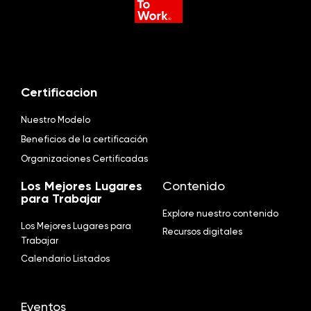
Certificacion
Nuestro Modelo
Beneficios de la certificación
Organizaciones Certificadas
Los Mejores Lugares
Contenido
para Trabajar
Explore nuestro contenido
Los Mejores Lugares para
Recursos digitales
Trabajar
Calendario Listados
Eventos