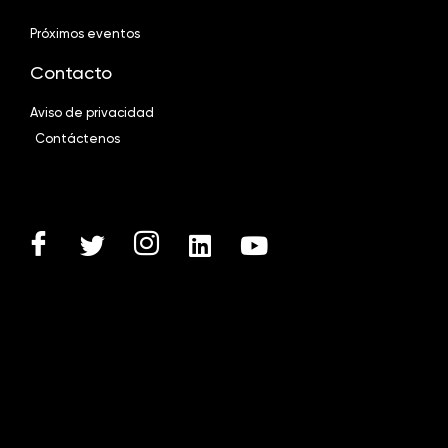
Próximos eventos
Contacto
Aviso de privacidad
Contáctenos