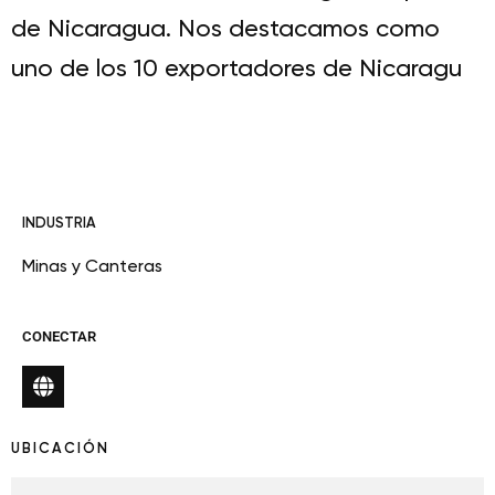
de Nicaragua. Nos destacamos como
uno de los 10 exportadores de Nicaragu
INDUSTRIA
Minas y Canteras
CONECTAR
UBICACIÓN