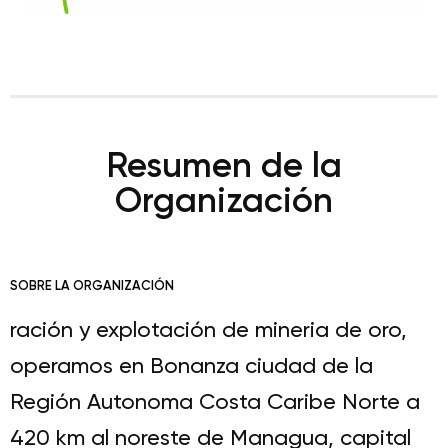
Resumen de la
Organización
SOBRE LA ORGANIZACIÓN
ración y explotación de mineria de oro,
operamos en Bonanza ciudad de la
Región Autonoma Costa Caribe Norte a
420 km al noreste de Managua, capital