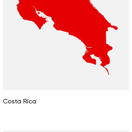
Costa Rica