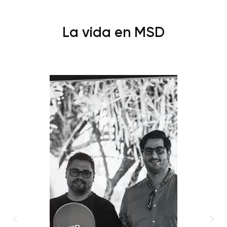
La vida en MSD