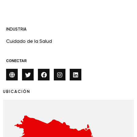
INDUSTRIA
Cuidado de la Salud
CONECTAR
UBICACIÓN