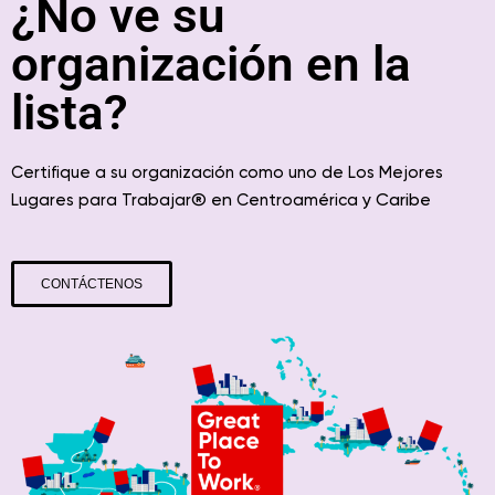
¿No ve su
organización en la
lista?
Certifique a su organización como uno de Los Mejores
® en
y Caribe
Lugares para Trabajar
Centroamérica
CONTÁCTENOS