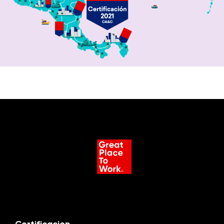
Certificacion