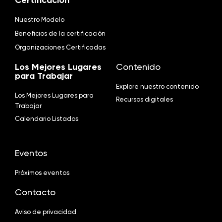
Nuestro Modelo
Beneficios de la certificación
Organizaciones Certificadas
Los Mejores Lugares
Contenido
para Trabajar
Explore nuestro contenido
Los Mejores Lugares para
Recursos digitales
Trabajar
Calendario Listados
Eventos
Próximos eventos
Contacto
Aviso de privacidad