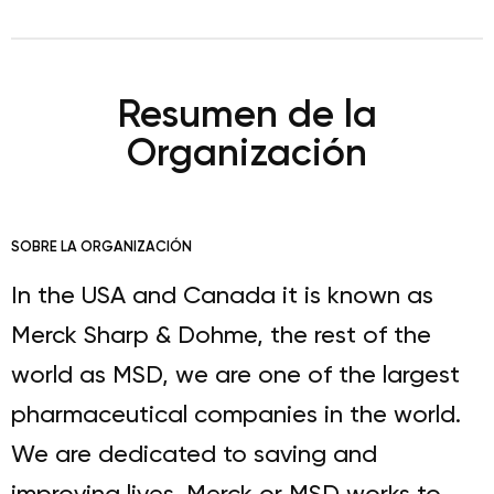
Resumen de la
Organización
SOBRE LA ORGANIZACIÓN
In the USA and Canada it is known as
Merck Sharp & Dohme, the rest of the
world as MSD, we are one of the largest
pharmaceutical companies in the world.
We are dedicated to saving and
improving lives. Merck or MSD works to