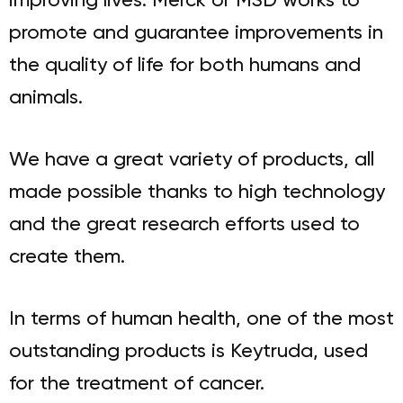
promote and guarantee improvements in
the quality of life for both humans and
animals.
We have a great variety of products, all
made possible thanks to high technology
and the great research efforts used to
create them.
In terms of human health, one of the most
outstanding products is Keytruda, used
for the treatment of cancer.