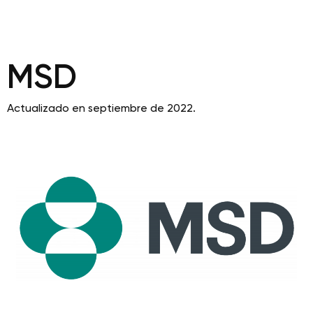
MSD
Actualizado en septiembre de 2022.