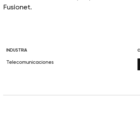
Fusionet.
INDUSTRIA
Telecomunicaciones