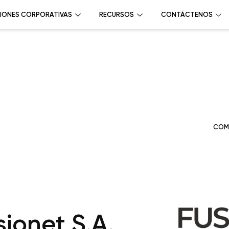
IONES CORPORATIVAS
RECURSOS
CONTÁCTENOS
COM
ionet S.A.