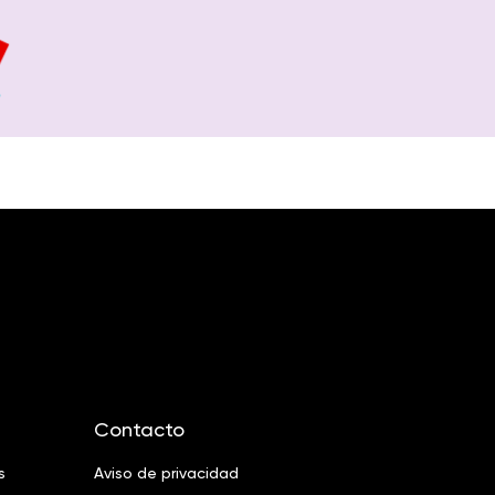
Contacto
s
Aviso de privacidad