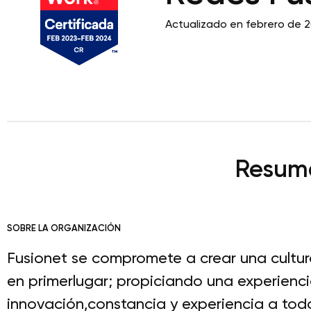
Actualizado en febrero de 2
Resume
SOBRE LA ORGANIZACIÓN
Fusionet se compromete a crear una cultu
en primerlugar; propiciando una experienc
innovación,constancia y experiencia a tod