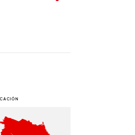
ICACIÓN