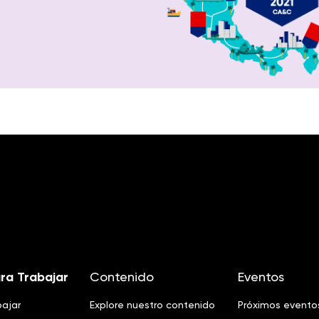
ra Trabajar
Contenido
Eventos
bajar
Explore nuestro contenido
Próximos evento