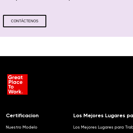
CONTÁCTENOS
Certificacion
Los Mejores Lugares pa
Nuestro Modelo
Los Mejores Lugares para Tra