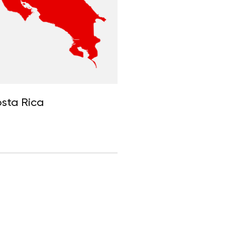
sta Rica