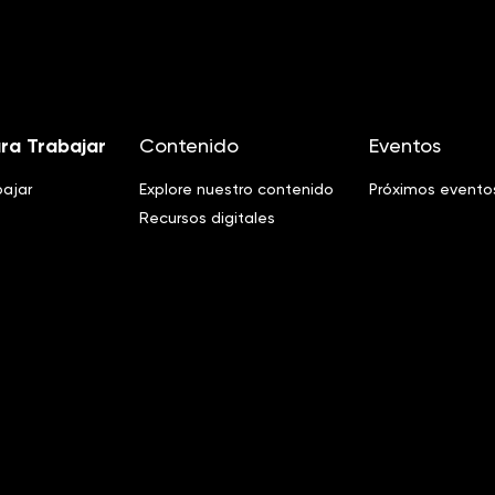
ra Trabajar
Contenido
Eventos
bajar
Explore nuestro contenido
Próximos evento
Recursos digitales