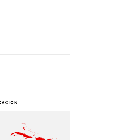
CACIÓN