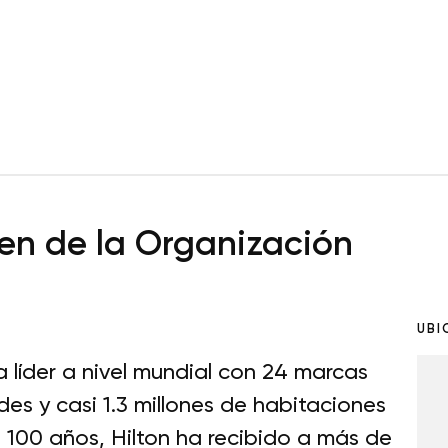
n de la Organización
UBI
a líder a nivel mundial con 24 marcas
s y casi 1.3 millones de habitaciones
e 100 años, Hilton ha recibido a más de