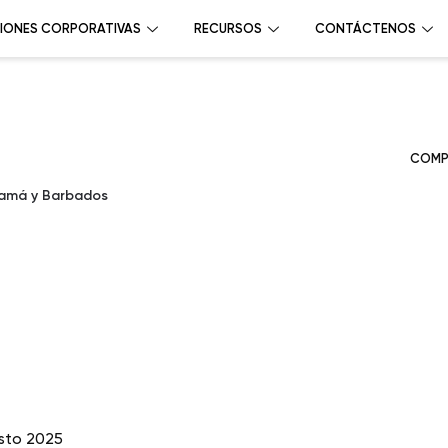
IONES CORPORATIVAS
RECURSOS
CONTÁCTENOS
COMP
namá y Barbados
sto 2025