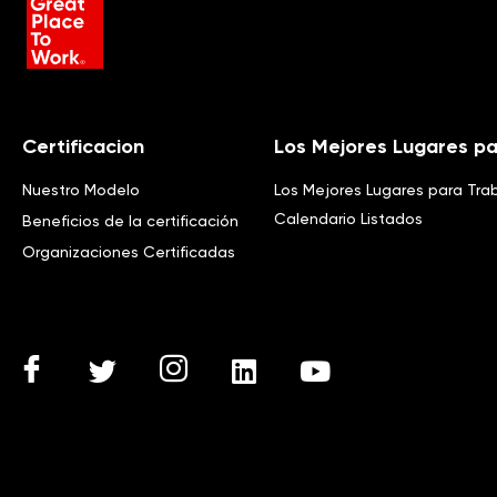
Certificacion
Los Mejores Lugares pa
Nuestro Modelo
Los Mejores Lugares para Tra
Calendario Listados
Beneficios de la certificación
Organizaciones Certificadas