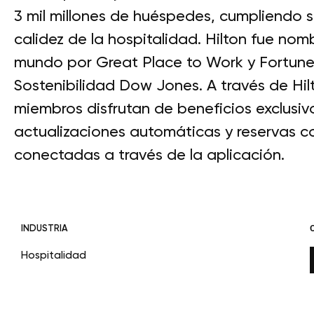
3 mil millones de huéspedes, cumpliendo su v
calidez de la hospitalidad. Hilton fue nom
mundo por Great Place to Work y Fortune 
Sostenibilidad Dow Jones. A través de Hil
miembros disfrutan de beneficios exclusivos
actualizaciones automáticas y reservas 
conectadas a través de la aplicación.
INDUSTRIA
Hospitalidad