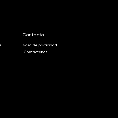
Contacto
s
Aviso de privacidad
Contáctenos