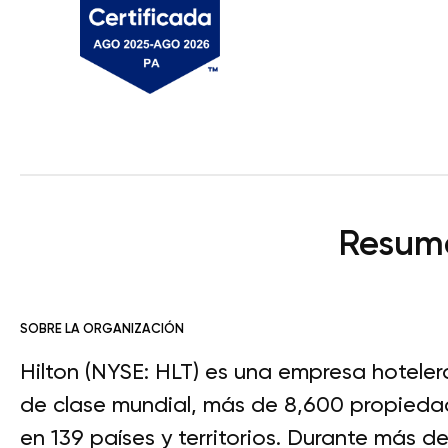
Resume
SOBRE LA ORGANIZACIÓN
Hilton (NYSE: HLT) es una empresa hoteler
de clase mundial, más de 8,600 propiedade
en 139 países y territorios. Durante más d