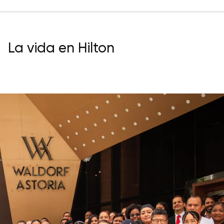
La vida en Hilton