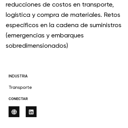
reducciones de costos en transporte,
logística y compra de materiales. Retos
específicos en la cadena de suministros
(emergencias y embarques
sobredimensionados)
INDUSTRIA
Transporte
CONECTAR