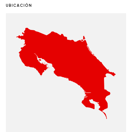
UBICACIÓN