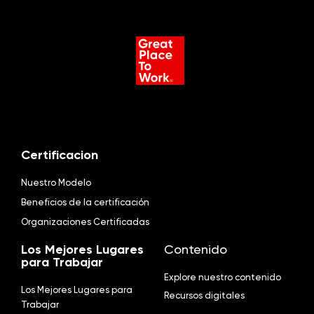
Certificacion
Nuestro Modelo
Beneficios de la certificación
Organizaciones Certificadas
Los Mejores Lugares
Contenido
para Trabajar
Explore nuestro contenido
Los Mejores Lugares para
Recursos digitales
Trabajar