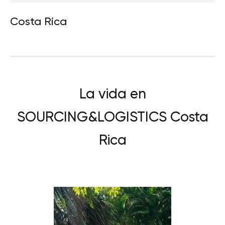
Costa Rica
La vida en
SOURCING&LOGISTICS Costa
Rica