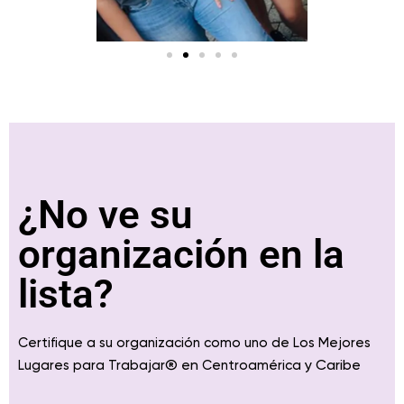
¿No ve su
organización en la
lista?
Certifique a su organización como uno de Los Mejores
® en
y Caribe
Lugares para Trabajar
Centroamérica