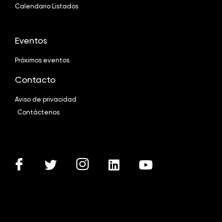
Calendario Listados
Eventos
Próximos eventos
Contacto
Aviso de privacidad
Contáctenos