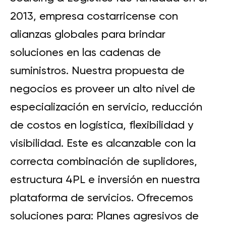
2013, empresa costarricense con
alianzas globales para brindar
soluciones en las cadenas de
suministros. Nuestra propuesta de
negocios es proveer un alto nivel de
especialización en servicio, reducción
de costos en logística, flexibilidad y
visibilidad. Este es alcanzable con la
correcta combinación de suplidores,
estructura 4PL e inversión en nuestra
plataforma de servicios. Ofrecemos
soluciones para: Planes agresivos de