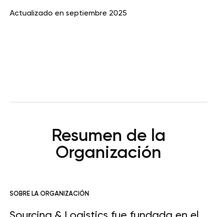
Actualizado en septiembre 2025
Resumen de la
Organización
SOBRE LA ORGANIZACIÓN
Sourcing & Logistics fue fundada en el