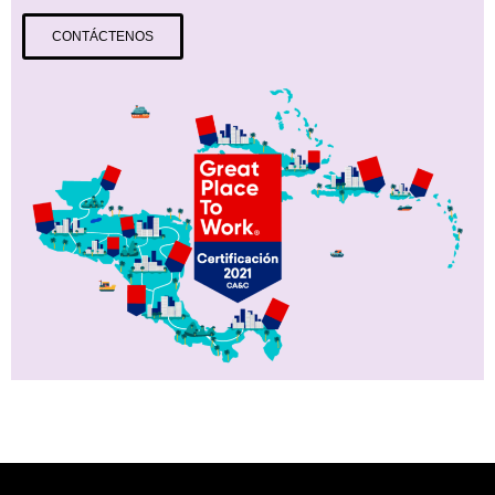
CONTÁCTENOS