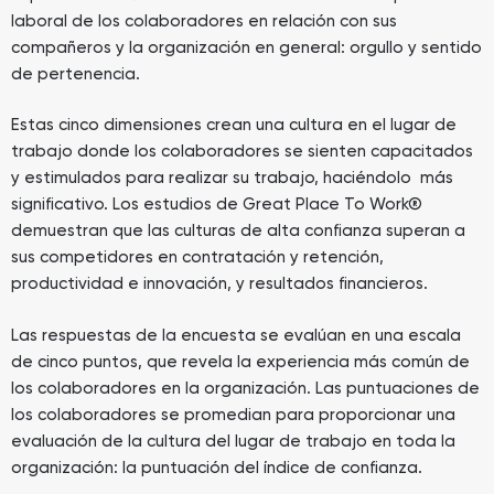
laboral de los colaboradores en relación con sus
compañeros y la organización en general: orgullo y sentido
de pertenencia.
Estas cinco dimensiones crean una cultura en el lugar de
trabajo donde los colaboradores se sienten capacitados
y estimulados para realizar su trabajo, haciéndolo más
significativo. Los estudios de Great Place To Work®
demuestran que las culturas de alta confianza superan a
sus competidores en contratación y retención,
productividad e innovación, y resultados financieros.
Las respuestas de la encuesta se evalúan en una escala
de cinco puntos, que revela la experiencia más común de
los colaboradores en la organización. Las puntuaciones de
los colaboradores se promedian para proporcionar una
evaluación de la cultura del lugar de trabajo en toda la
organización: la puntuación del índice de confianza.