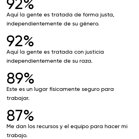
92%
Aquí la gente es tratada de forma justa,
independientemente de su género.
92%
Aquí la gente es tratada con justicia
independientemente de su raza.
89%
Este es un lugar físicamente seguro para
trabajar.
87%
Me dan los recursos y el equipo para hacer mi
trabajo.