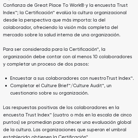
Confianza de Great Place To Work® y la encuesta Trust
Index™; la Certificación™ evalúa la cultura organizacional
desde la perspectiva que más importa: la del
colaborador, ofreciendo la visión más completa del
mercado sobre la salud interna de una organización.
Para ser considerada para la Certificación™, la
organización debe contar con al menos 10 colaboradores
y completar un proceso de dos pasos:
Encuestar a sus colaboradores con nuestroTrust Index™.
Completar el Culture Brief™/Culture Audit™, un
cuestionario sobre su organización.
Las respuestas positivas de los colaboradores en la
encuesta Trust Index™ (cuatro o más en la escala de cinco
puntos) se promedian para ofrecer una evaluación global
de la cultura. Las organizaciones que superan el umbral
establecido obtienen la Certificación™.