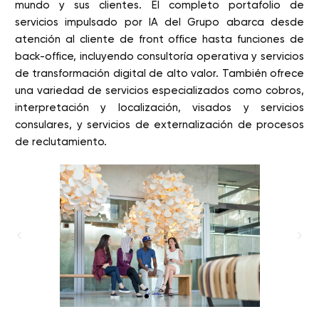
mundo y sus clientes. El completo portafolio de
servicios impulsado por IA del Grupo abarca desde
atención al cliente de front office hasta funciones de
back-office, incluyendo consultoría operativa y servicios
de transformación digital de alto valor. También ofrece
una variedad de servicios especializados como cobros,
interpretación y localización, visados y servicios
consulares, y servicios de externalización de procesos
de reclutamiento.