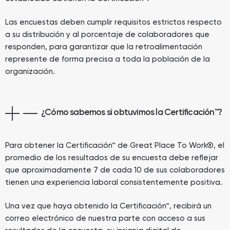
Las encuestas deben cumplir requisitos estrictos respecto
a su distribución y al porcentaje de colaboradores que
responden, para garantizar que la retroalimentación
represente de forma precisa a toda la población de la
organización.
¿Cómo sabemos si obtuvimos la Certificación™?
Para obtener la Certificación™ de Great Place To Work®, el
promedio de los resultados de su encuesta debe reflejar
que aproximadamente 7 de cada 10 de sus colaboradores
tienen una experiencia laboral consistentemente positiva.
Una vez que haya obtenido la Certificación™, recibirá un
correo electrónico de nuestra parte con acceso a sus