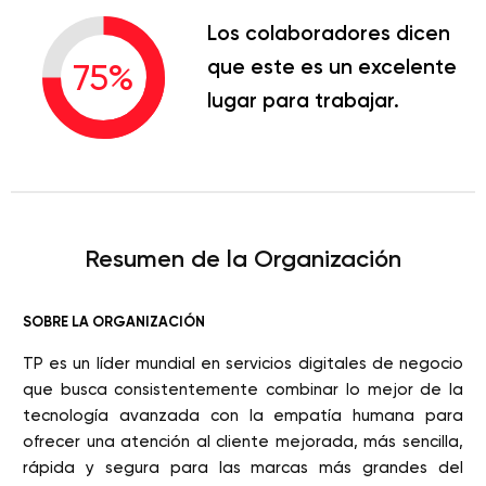
Los colaboradores dicen
que este es un excelente
75
%
lugar para trabajar.
Resumen de la Organización
SOBRE LA ORGANIZACIÓN
TP es un líder mundial en servicios digitales de negocio
que busca consistentemente combinar lo mejor de la
tecnología avanzada con la empatía humana para
ofrecer una atención al cliente mejorada, más sencilla,
rápida y segura para las marcas más grandes del