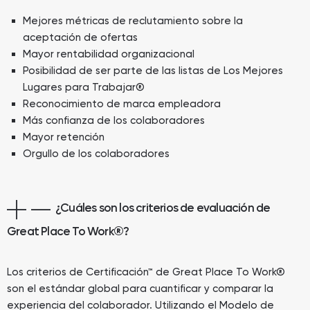
Mejores métricas de reclutamiento sobre la
aceptación de ofertas
Mayor rentabilidad organizacional
Posibilidad de ser parte de las listas de Los Mejores
Lugares para Trabajar®
Reconocimiento de marca empleadora
Más confianza de los colaboradores
Mayor retención
Orgullo de los colaboradores
¿Cuáles son los criterios de evaluación de
Great Place To Work®?
Los criterios de Certificación™ de Great Place To Work®
son el estándar global para cuantificar y comparar la
experiencia del colaborador. Utilizando el Modelo de