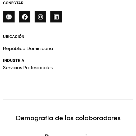
CONECTAR
UBICACIÓN
República Dominicana
INDUSTRIA
Servicios Profesionales
Demografía de los colaboradores