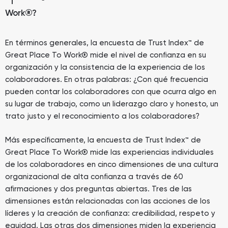
Work
®
?
En términos generales, la encuesta de Trust Index™ de
Great Place To Work® mide el nivel de confianza en su
organización y la consistencia de la experiencia de los
colaboradores. En otras palabras: ¿Con qué frecuencia
pueden contar los colaboradores con que ocurra algo en
su lugar de trabajo, como un liderazgo claro y honesto, un
trato justo y el reconocimiento a los colaboradores?
Más específicamente, la encuesta de Trust Index™ de
Great Place To Work® mide las experiencias individuales
de los colaboradores en cinco dimensiones de una cultura
organizacional de alta confianza a través de 60
afirmaciones y dos preguntas abiertas. Tres de las
dimensiones están relacionadas con las acciones de los
líderes y la creación de confianza: credibilidad, respeto y
equidad. Las otras dos dimensiones miden la experiencia