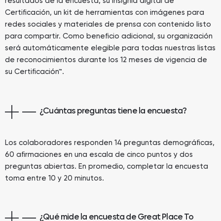
resultados de la encuesta, su insignia digital de
Certificación, un kit de herramientas con imágenes para
redes sociales y materiales de prensa con contenido listo
para compartir. Como beneficio adicional, su organización
será automáticamente elegible para todas nuestras listas
de reconocimientos durante los 12 meses de vigencia de
su Certificación™.
¿Cuántas preguntas tiene la encuesta?
Los colaboradores responden 14 preguntas demográficas,
60 afirmaciones en una escala de cinco puntos y dos
preguntas abiertas. En promedio, completar la encuesta
toma entre 10 y 20 minutos.
¿Qué mide la encuesta de Great Place To