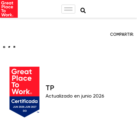
COMPARTIR:
TP
Actualizado en junio 2026