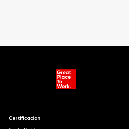
Certificacion