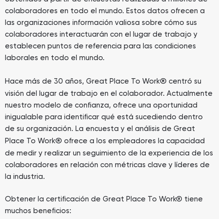
colaboradores en todo el mundo. Estos datos ofrecen a
las organizaciones información valiosa sobre cómo sus
colaboradores interactuarán con el lugar de trabajo y
establecen puntos de referencia para las condiciones
laborales en todo el mundo.
®
Hace más de 30 años, Great Place To Work
centró su
visión del lugar de trabajo en el colaborador. Actualmente
nuestro modelo de confianza, ofrece una oportunidad
inigualable para identificar qué está sucediendo dentro
de su organización. La encuesta y el análisis de Great
®
Place To Work
ofrece a los empleadores la capacidad
de medir y realizar un seguimiento de la experiencia de los
colaboradores en relación con métricas clave y líderes de
la industria.
Obtener la certificación de Great Place To Work® tiene
muchos beneficios: