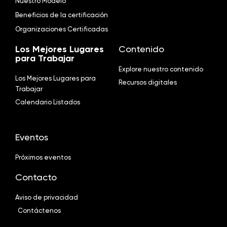
Nuestro Modelo
Beneficios de la certificación
Organizaciones Certificadas
Los Mejores Lugares
Contenido
para Trabajar
Explore nuestro contenido
Los Mejores Lugares para
Recursos digitales
Trabajar
Calendario Listados
Eventos
Próximos eventos
Contacto
Aviso de privacidad
Contáctenos