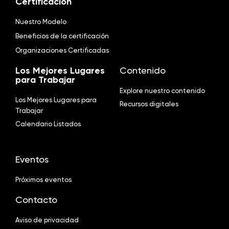
Certificacion
Nuestro Modelo
Beneficios de la certificación
Organizaciones Certificadas
Los Mejores Lugares
Contenido
para Trabajar
Explore nuestro contenido
Los Mejores Lugares para
Recursos digitales
Trabajar
Calendario Listados
Eventos
Próximos eventos
Contacto
Aviso de privacidad