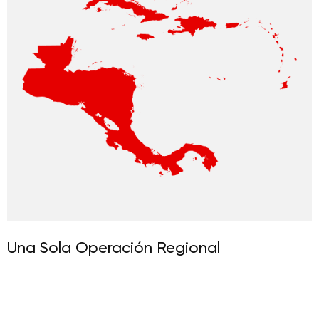
Una Sola Operación Regional