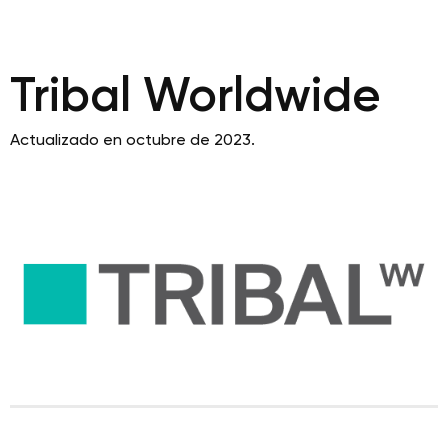
Tribal Worldwide
Actualizado en octubre de 2023.