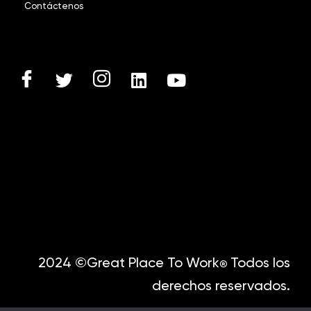
Contáctenos
2024 ©Great Place To Work
Todos los
®
derechos reservados.