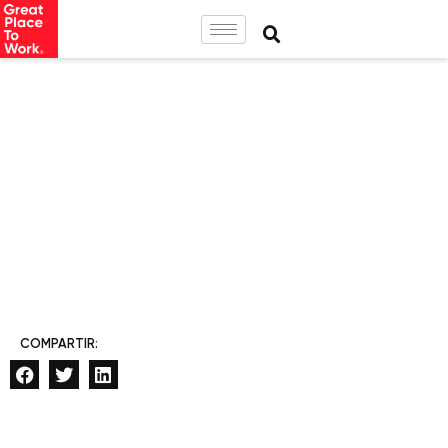
COMPARTIR: