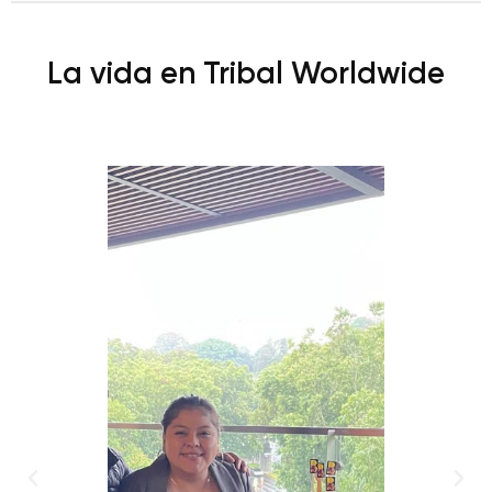
La vida en Tribal Worldwide