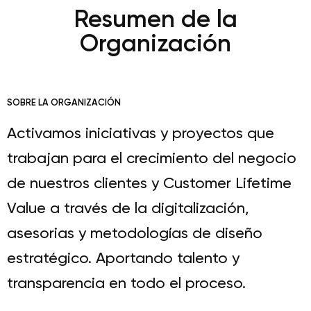
Resumen de la
Organización
SOBRE LA ORGANIZACIÓN
Activamos iniciativas y proyectos que
trabajan para el crecimiento del negocio
de nuestros clientes y Customer Lifetime
Value a través de la digitalización,
asesorias y metodologías de diseño
estratégico. Aportando talento y
transparencia en todo el proceso.