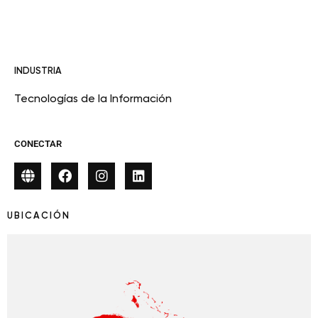
INDUSTRIA
Tecnologías de la Información
CONECTAR
UBICACIÓN