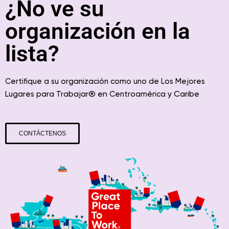
¿No ve su
organización en la
lista?
Certifique a su organización como uno de Los Mejores
® en
y Caribe
Lugares para Trabajar
Centroamérica
CONTÁCTENOS