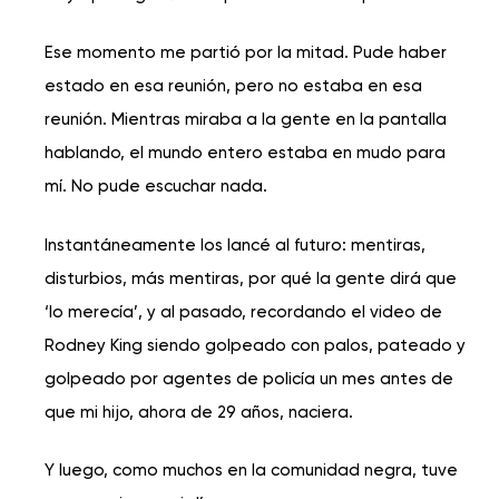
Ese momento me partió por la mitad. Pude haber
estado en esa reunión, pero no estaba en esa
reunión. Mientras miraba a la gente en la pantalla
hablando, el mundo entero estaba en mudo para
mí. No pude escuchar nada.
Instantáneamente los lancé al futuro: mentiras,
disturbios, más mentiras, por qué la gente dirá que
‘lo merecía’, y al pasado, recordando el video de
Rodney King siendo golpeado con palos, pateado y
golpeado por agentes de policía un mes antes de
que mi hijo, ahora de 29 años, naciera.
Y luego, como muchos en la comunidad negra, tuve