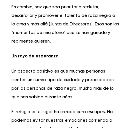
En cambio, haz que sea prioritario reclutar,
desarrollar y promover el talento de raza negra a
la cima y más allá (Junta de Directores). Esos son los
“momentos de micrófono” que se han ganado y
realmente quieren.
Un rayo de esperanza
Un aspecto positivo es que muchas personas
sienten un nuevo tipo de cuidado y preocupación
por las personas de raza negra, mucho más de lo
que han sabido durante años.
El refugio en el lugar ha creado cero escapes. No
podemos evitar nuestras emociones corriendo a