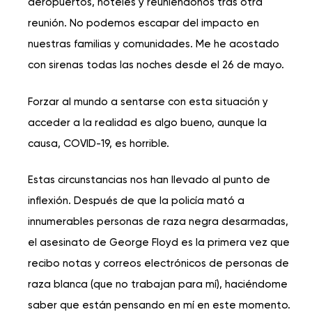
aeropuertos, hoteles y reuniéndonos tras otra
reunión. No podemos escapar del impacto en
nuestras familias y comunidades. Me he acostado
con sirenas todas las noches desde el 26 de mayo.
Forzar al mundo a sentarse con esta situación y
acceder a la realidad es algo bueno, aunque la
causa, COVID-19, es horrible.
Estas circunstancias nos han llevado al punto de
inflexión. Después de que la policía mató a
innumerables personas de raza negra desarmadas,
el asesinato de George Floyd es la primera vez que
recibo notas y correos electrónicos de personas de
raza blanca (que no trabajan para mí), haciéndome
saber que están pensando en mí en este momento.