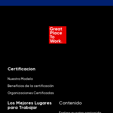
Certificacion
Nuestro Modelo
Beneficios de la certificación
Organizaciones Certificadas
Los Mejores Lugares
Contenido
para Trabajar
Explore nuestro contenido