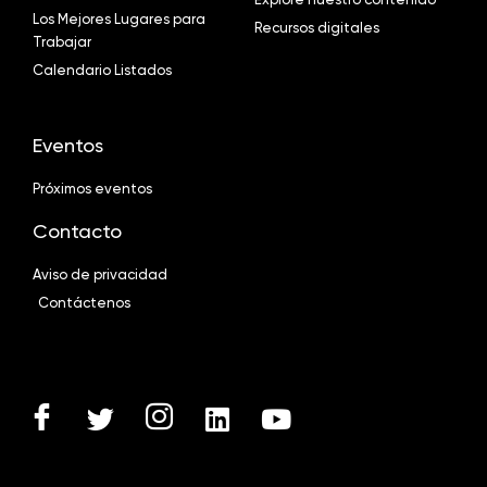
Los Mejores Lugares para
Recursos digitales
Trabajar
Calendario Listados
Eventos
Próximos eventos
Contacto
Aviso de privacidad
Contáctenos