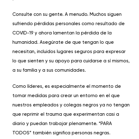
Consulte con su gente. A menudo. Muchos siguen
sufriendo pérdidas personales como resultado de
COVID-19 y ahora lamentan la pérdida de la
humanidad. Asegúrate de que tengan lo que
necesitan, incluidos lugares seguros para expresar
lo que sienten y su apoyo para cuidarse a sí mismos,
a su familia y a sus comunidades.
Como líderes, es especialmente el momento de
tomar medidas para crear un entorno en el que
nuestros empleados y colegas negros ya no tengan
que reprimir el trauma que experimentan casi a
diario y puedan trabajar plenamente. “PARA
TODOS” también significa personas negras.