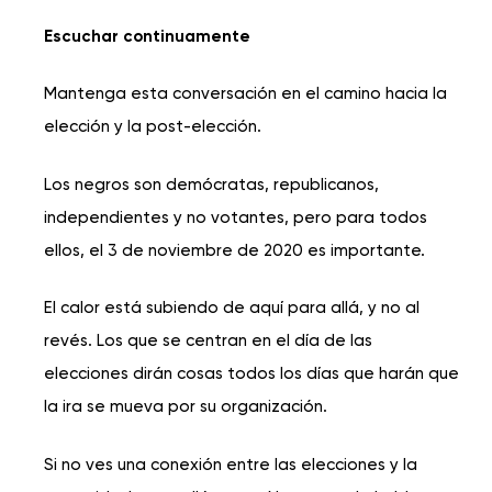
Escuchar continuamente
Mantenga esta conversación en el camino hacia la
elección y la post-elección.
Los negros son demócratas, republicanos,
independientes y no votantes, pero para todos
ellos, el 3 de noviembre de 2020 es importante.
El calor está subiendo de aquí para allá, y no al
revés. Los que se centran en el día de las
elecciones dirán cosas todos los días que harán que
la ira se mueva por su organización.
Si no ves una conexión entre las elecciones y la