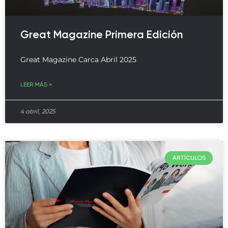
Great Magazine Primera Edición
Great Magazine Carca Abril 2025
LEER MÁS »
4 abril, 2025
ARTÍCULOS