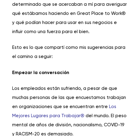
determinado que se acercaban a mí para averiguar
qué estábamos haciendo en Great Place to Work®
y qué podían hacer para usar en sus negocios e
influir como una fuerza para el bien.
Esto es lo que compartí como mis sugerencias para
el camino a seguir:
Empezar la conversación
Los empleados están sufriendo, a pesar de que
muchas personas de las que encuestamos trabajan
en organizaciones que se encuentran entre
Los
Mejores Lugares para Trabajar®
del mundo. El peso
mental de años de división, nacionalismo, COVID-19
y RACISM-20 es demasiado.