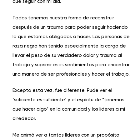
que seguir con mi día.
Todos tenemos nuestra forma de reconstruir
después de un trauma para poder seguir haciendo
lo que estamos obligados a hacer. Las personas de
raza negra han tenido especialmente la carga de
llevar el peso de su verdadero dolor y trauma al
trabajo y suprimir esos sentimientos para encontrar
una manera de ser profesionales y hacer el trabajo.
Excepto esta vez, fue diferente. Pude ver el
“suficiente es suficiente” y el espíritu de “tenemos
que hacer algo” en la comunidad y los líderes a mi
alrededor.
Me animó ver a tantos líderes con un propósito