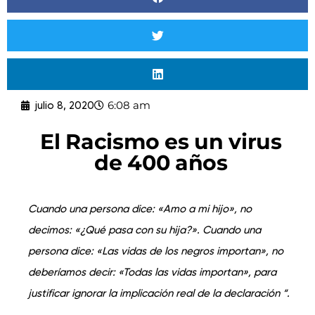
6:08 am
julio 8, 2020
El Racismo es un virus
de 400 años
Cuando una persona dice: «Amo a mi hijo», no
decimos: «¿Qué pasa con su hija?». Cuando una
persona dice: «Las vidas de los negros importan», no
deberíamos decir: «Todas las vidas importan», para
justificar ignorar la implicación real de la declaración “.