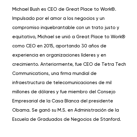
Michael Bush es CEO de Great Place to Work®.
Impulsado por el amor a los negocios y un
compromiso inquebrantable con un trato justo y
equitativo, Michael se unió a Great Place to Work®
como CEO en 2015, aportando 30 años de
experiencia en organizaciones líderes y en
crecimiento. Anteriormente, fue CEO de Tetra Tech
Communications, una firma mundial de
infraestructura de telecomunicaciones de mil
millones de dólares y fue miembro del Consejo
Empresarial de la Casa Blanca del presidente
Obama. Se ganó su M.S. en Administración de la
Escuela de Graduados de Negocios de Stanford.