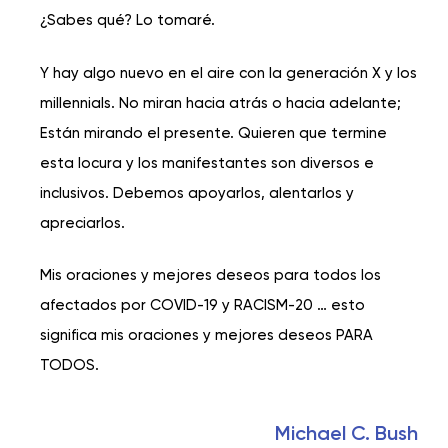
¿Sabes qué? Lo tomaré.
Y hay algo nuevo en el aire con la generación X y los
millennials. No miran hacia atrás o hacia adelante;
Están mirando el presente. Quieren que termine
esta locura y los manifestantes son diversos e
inclusivos. Debemos apoyarlos, alentarlos y
apreciarlos.
Mis oraciones y mejores deseos para todos los
afectados por COVID-19 y RACISM-20 … esto
significa mis oraciones y mejores deseos PARA
TODOS.
Michael C. Bush