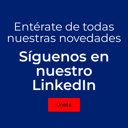
Entérate de todas
nuestras novedades
Síguenos en
nuestro
LinkedIn
Únete