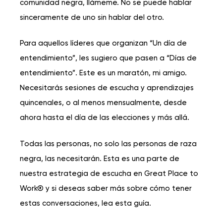
comunidad negra, llámeme. No se puede hablar
sinceramente de uno sin hablar del otro.
Para aquellos líderes que organizan “Un día de
entendimiento”, les sugiero que pasen a “Días de
entendimiento”. Este es un maratón, mi amigo.
Necesitarás sesiones de escucha y aprendizajes
quincenales, o al menos mensualmente, desde
ahora hasta el día de las elecciones y más allá.
Todas las personas, no solo las personas de raza
negra, las necesitarán. Esta es una parte de
nuestra estrategia de escucha en Great Place to
Work® y si deseas saber más sobre cómo tener
estas conversaciones, lea esta guía.