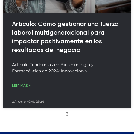
Artículo: Cómo gestionar una fuerza
laboral multigeneracional para
impactar positivamente en los
resultados del negocio
Artículo Tendencias en Biotecnología y
Farmacéutica en 2024: Innovación y
LEER MÁS »
27 noviembre, 2024
3