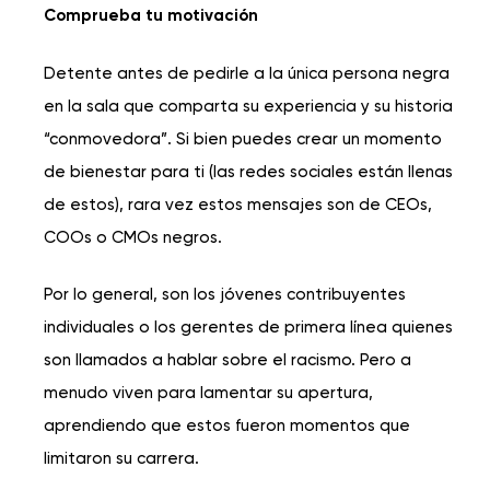
Comprueba tu motivación
Detente antes de pedirle a la única persona negra
en la sala que comparta su experiencia y su historia
“conmovedora”. Si bien puedes crear un momento
de bienestar para ti (las redes sociales están llenas
de estos), rara vez estos mensajes son de CEOs,
COOs o CMOs negros.
Por lo general, son los jóvenes contribuyentes
individuales o los gerentes de primera línea quienes
son llamados a hablar sobre el racismo. Pero a
menudo viven para lamentar su apertura,
aprendiendo que estos fueron momentos que
limitaron su carrera.