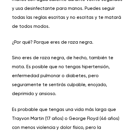
y usa desinfectante para manos. Puedes seguir
todas las reglas escritas y no escritas y te matará
de todos modos.
¿Por qué? Porque eres de raza negra.
Sino eres de raza negra, de hecho, también te
mata. Es posible que no tengas hipertensión,
enfermedad pulmonar o diabetes, pero
seguramente te sentirás culpable, enojado,
deprimido y ansioso.
Es probable que tengas una vida más larga que
Trayvon Martin (17 años) o George Floyd (46 años)
con menos violencia y dolor físico, pero la