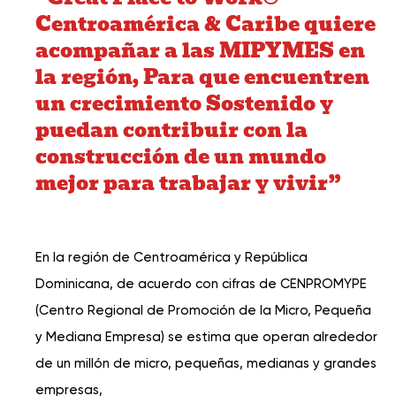
Centroamérica & Caribe quiere
acompañar a las MIPYMES en
la región, Para que encuentren
un crecimiento Sostenido y
puedan contribuir con la
construcción de un mundo
mejor para trabajar y vivir”
En la región de Centroamérica y República
Dominicana, de acuerdo con cifras de CENPROMYPE
(Centro Regional de Promoción de la Micro, Pequeña
y Mediana Empresa) se estima que operan alrededor
de un millón de micro, pequeñas, medianas y grandes
empresas,