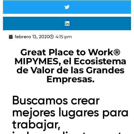
4:15 pm
febrero 13, 2020
Great Place to Work®
MIPYMES, el Ecosistema
de Valor de las Grandes
Empresas.
Buscamos crear
mejores lugares para
trabajar,