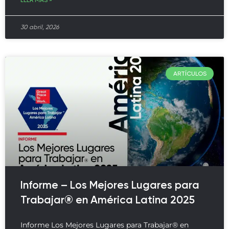
30 abril, 2026
ARTÍCULOS
Informe – Los Mejores Lugares para
Trabajar® en América Latina 2025
Informe Los Mejores Lugares para Trabajar® en