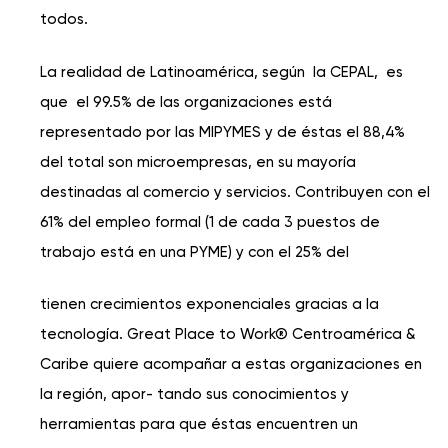
todos.
La realidad de Latinoamérica, según la CEPAL, es
que el 99.5% de las organizaciones está
representado por las MIPYMES y de éstas el 88,4%
del total son microempresas, en su mayoría
destinadas al comercio y servicios. Contribuyen con el
61% del empleo formal (1 de cada 3 puestos de
trabajo está en una PYME) y con el 25% del
tienen crecimientos exponenciales gracias a la
tecnología. Great Place to Work® Centroamérica &
Caribe quiere acompañar a estas organizaciones en
la región, apor- tando sus conocimientos y
herramientas para que éstas encuentren un