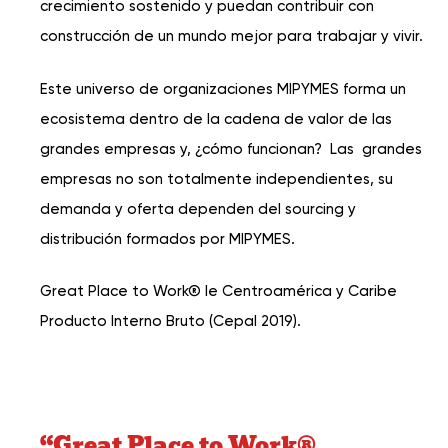
crecimiento sostenido y puedan contribuir con
construcción de un mundo mejor para trabajar y vivir.
Este universo de organizaciones MIPYMES forma un
ecosistema dentro de la cadena de valor de las
grandes empresas y, ¿cómo funcionan? Las grandes
empresas no son totalmente independientes, su
demanda y oferta dependen del sourcing y
distribución formados por MIPYMES.
Great Place to Work® le Centroamérica y Caribe
Producto Interno Bruto (Cepal 2019).
“Great Place to Work®