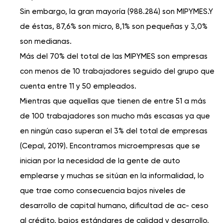
Sin embargo, la gran mayoría (988.284) son MIPYMES.Y
de éstas, 87,6% son micro, 8,1% son pequeñas y 3,0%
son medianas.
Más del 70% del total de las MIPYMES son empresas
con menos de 10 trabajadores seguido del grupo que
cuenta entre 11 y 50 empleados.
Mientras que aquellas que tienen de entre 51 a más
de 100 trabajadores son mucho más escasas ya que
en ningún caso superan el 3% del total de empresas
(Cepal, 2019). Encontramos microempresas que se
inician por la necesidad de la gente de auto
emplearse y muchas se sitúan en la informalidad, lo
que trae como consecuencia bajos niveles de
desarrollo de capital humano, diﬁcultad de ac- ceso
al crédito, bajos estándares de calidad y desarrollo,