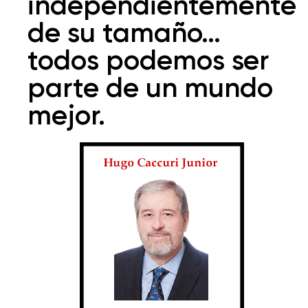
independientemente
de su tamaño…
todos podemos ser
parte de un mundo
mejor.