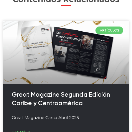
ARTÍCULOS
Great Magazine Segunda Edición
Caribe y Centroamérica
Great Magazine Carca Abril 2025
LEER MÁS »