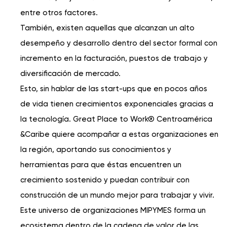
entre otros factores.
También, existen aquellas que alcanzan un alto
desempeño y desarrollo dentro del sector formal con
incremento en la facturación, puestos de trabajo y
diversiﬁcación de mercado.
Esto, sin hablar de las start-ups que en pocos años
de vida tienen crecimientos exponenciales gracias a
la tecnología. Great Place to Work® Centroamérica
&Caribe quiere acompañar a estas organizaciones en
la región, aportando sus conocimientos y
herramientas para que éstas encuentren un
crecimiento sostenido y puedan contribuir con
construcción de un mundo mejor para trabajar y vivir.
Este universo de organizaciones MIPYMES forma un
ecosistema dentro de la cadena de valor de las