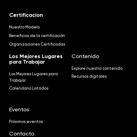
Certificacion
Nuestro Modelo
Beneficios de la certificación
Organizaciones Certificadas
Los Mejores Lugares
Contenido
para Trabajar
Explore nuestro contenido
Los Mejores Lugares para
Recursos digitales
Trabajar
Calendario Listados
Eventos
Próximos eventos
Contacto