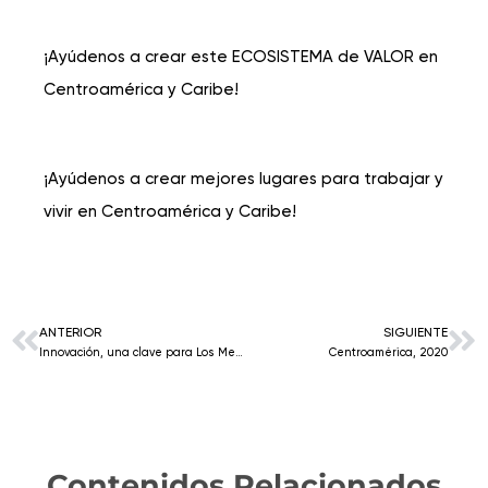
¡Ayúdenos a crear este ECOSISTEMA de VALOR en
Centroamérica y Caribe!
¡Ayúdenos a crear mejores lugares para trabajar y
vivir en Centroamérica y Caribe!
ANTERIOR
SIGUIENTE
Innovación, una clave para Los Mejores Lugares para Trabajar®.
Centroamérica, 2020
Contenidos Relacionados