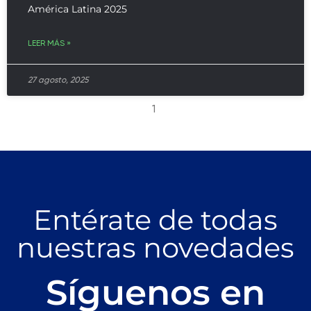
América Latina 2025
LEER MÁS »
27 agosto, 2025
1
Entérate de todas
nuestras novedades
Síguenos en