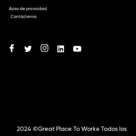
Aviso de privacidad
Contáctenos
2024 ©Great Place To Work
Todos los
®