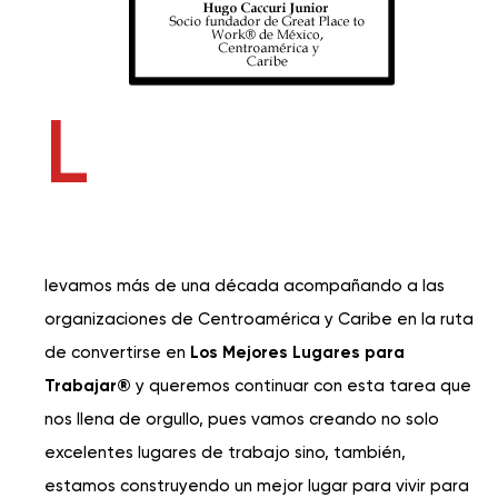
L
levamos más de una década acompañando a las
organizaciones de Centroamérica y Caribe en la ruta
de convertirse en
Los Mejores Lugares para
Trabajar®
y queremos continuar con esta tarea que
nos llena de orgullo, pues vamos creando no solo
excelentes lugares de trabajo sino, también,
estamos construyendo un mejor lugar para vivir para