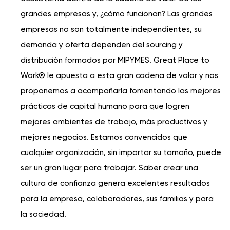
grandes empresas y, ¿cómo funcionan? Las grandes
empresas no son totalmente independientes, su
demanda y oferta dependen del sourcing y
distribución formados por MIPYMES. Great Place to
Work® le apuesta a esta gran cadena de valor y nos
proponemos a acompañarla fomentando las mejores
prácticas de capital humano para que logren
mejores ambientes de trabajo, más productivos y
mejores negocios. Estamos convencidos que
cualquier organización, sin importar su tamaño, puede
ser un gran lugar para trabajar. Saber crear una
cultura de conﬁanza genera excelentes resultados
para la empresa, colaboradores, sus familias y para
la sociedad.