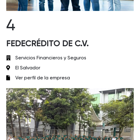
4
FEDECRÉDITO DE C.V.
Servicios Financieros y Seguros
El Salvador
Ver perfil de la empresa