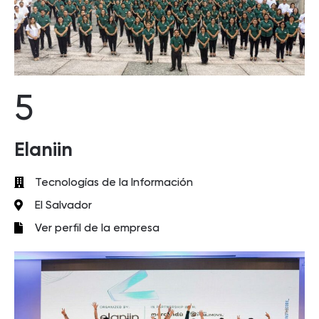
5
Elaniin
Tecnologías de la Información
El Salvador
Ver perfil de la empresa