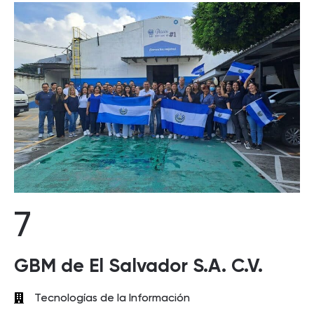
7
GBM de El Salvador S.A. C.V.
Tecnologías de la Información