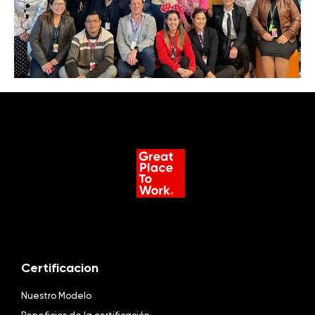
Certificacion
Nuestro Modelo