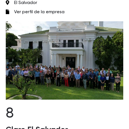
El Salvador
Ver perfil de la empresa
8