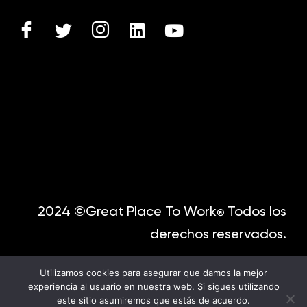
2024 ©Great Place To Work
Todos los
®
derechos reservados.
Utilizamos cookies para asegurar que damos la mejor
experiencia al usuario en nuestra web. Si sigues utilizando
este sitio asumiremos que estás de acuerdo.
English