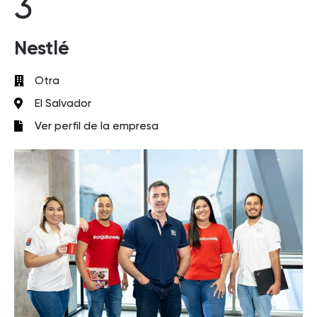
3
Nestlé
Otra
El Salvador
Ver perfil de la empresa