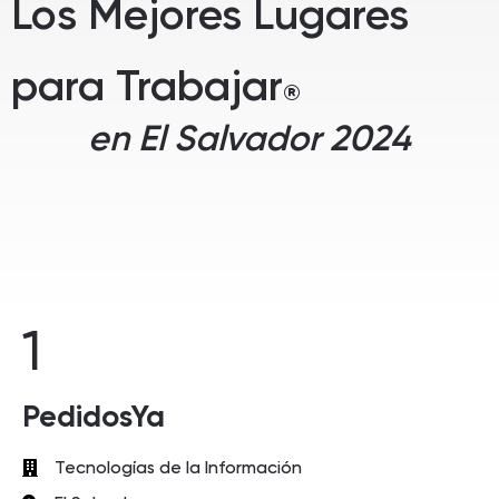
Los Mejores Lugares
para Trabajar
®
en El Salvador 2024
1
PedidosYa
Tecnologías de la Información