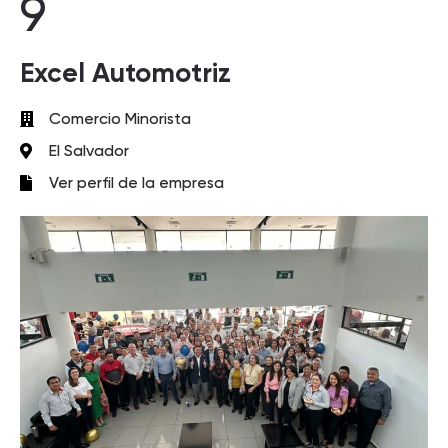
9
Excel Automotriz
Comercio Minorista
El Salvador
Ver perfil de la empresa