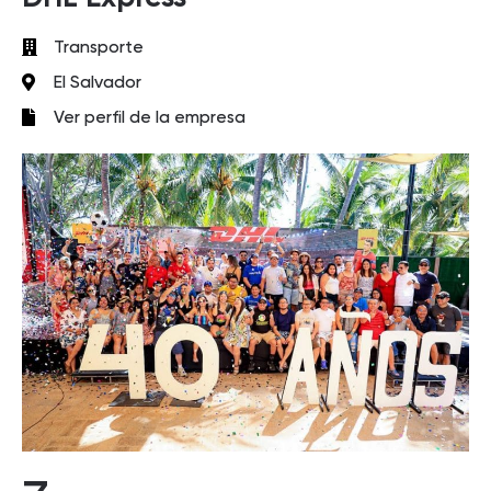
Transporte
El Salvador
Ver perfil de la empresa