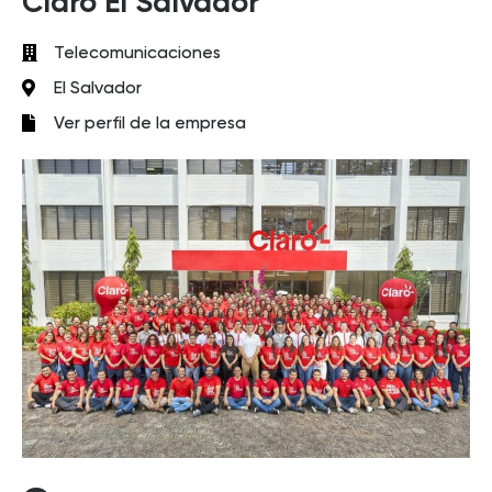
Claro El Salvador
Telecomunicaciones
El Salvador
Ver perfil de la empresa