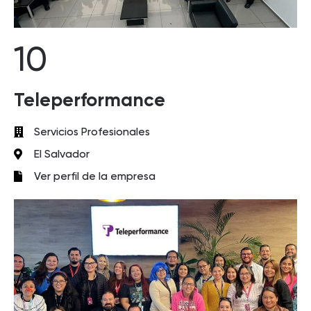
10
Teleperformance
Servicios Profesionales
El Salvador
Ver perfil de la empresa