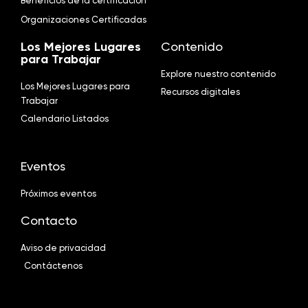
Beneficios de la certificación
Organizaciones Certificadas
Los Mejores Lugares
Contenido
para Trabajar
Explore nuestro contenido
Los Mejores Lugares para
Recursos digitales
Trabajar
Calendario Listados
Eventos
Próximos eventos
Contacto
Aviso de privacidad
Contáctenos