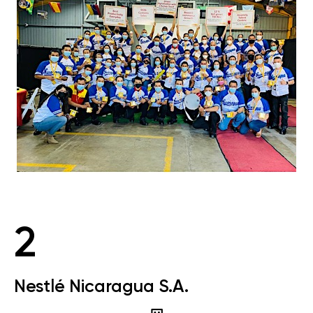
2
Nestlé Nicaragua S.A.