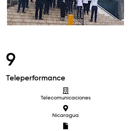
9
Teleperformance
Telecomunicaciones
Nicaragua