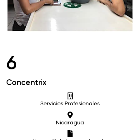
6
Concentrix
Servicios Profesionales
Nicaragua