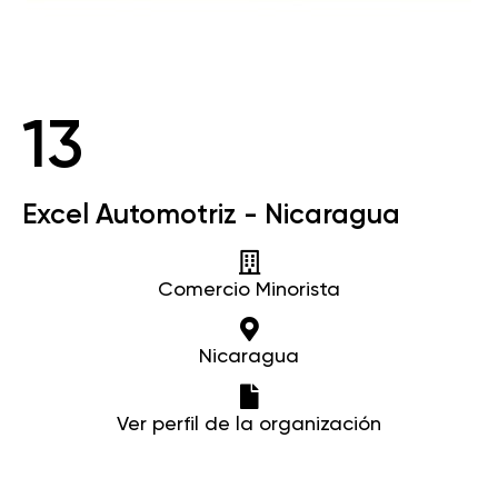
13
Excel Automotriz - Nicaragua
Comercio Minorista
Nicaragua
Ver perfil de la organización