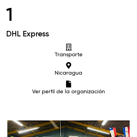
1
DHL Express
Transporte
Nicaragua
Ver perfil de la organización