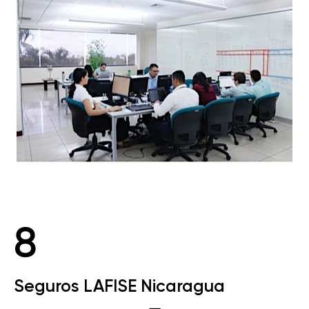
8
Seguros LAFISE Nicaragua