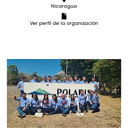
Nicaragua
Ver perfil de la organización