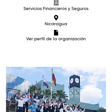
Servicios Financieros y Seguros
Nicaragua
Ver perfil de la organización