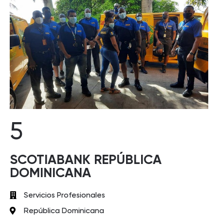
5
SCOTIABANK REPÚBLICA
DOMINICANA
Servicios Profesionales
República Dominicana