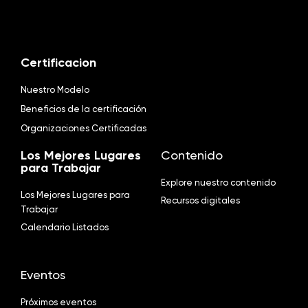
Certificacion
Nuestro Modelo
Beneficios de la certificación
Organizaciones Certificadas
Los Mejores Lugares
Contenido
para Trabajar
Explore nuestro contenido
Los Mejores Lugares para
Recursos digitales
Trabajar
Calendario Listados
Eventos
Próximos eventos