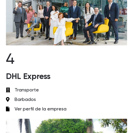
4
DHL Express
Transporte
Barbados
Ver perfil de la empresa