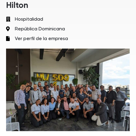
Hilton
Hospitalidad
República Dominicana
Ver perfil de la empresa