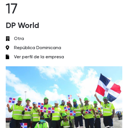
17
DP World
Otra
República Dominicana
Ver perfil de la empresa