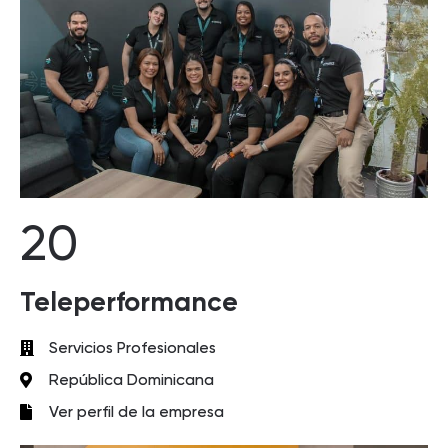
20
Teleperformance
Servicios Profesionales
República Dominicana
Ver perfil de la empresa