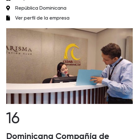
República Dominicana
Ver perfil de la empresa
16
Dominicana Compañía de