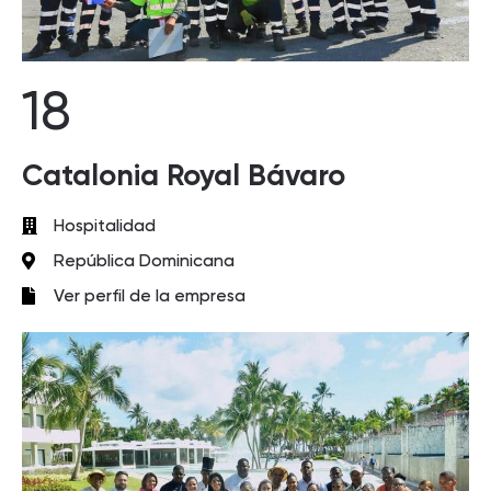
18
Catalonia Royal Bávaro
Hospitalidad
República Dominicana
Ver perfil de la empresa