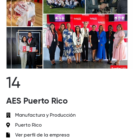
14
AES Puerto Rico
Manufactura y Producción
Puerto Rico
Ver perfil de la empresa