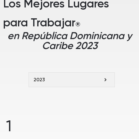
Los Mejores Lugares
para Trabajar
®
en República Dominicana y
Caribe 2023
2023
1