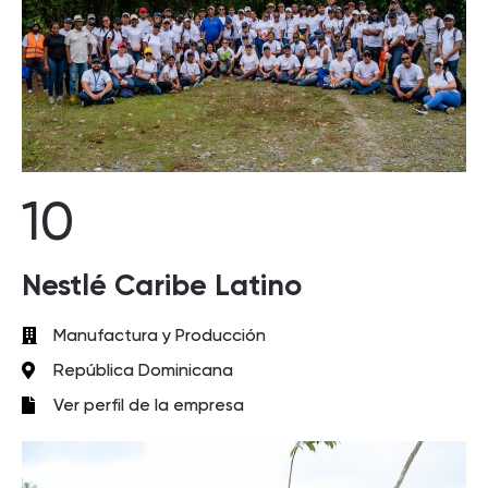
10
Nestlé Caribe Latino
Manufactura y Producción
República Dominicana
Ver perfil de la empresa