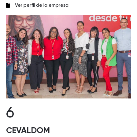
Ver perfil de la empresa
6
CEVALDOM