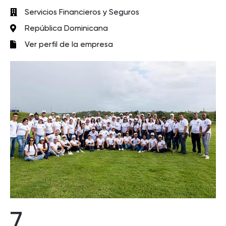
Servicios Financieros y Seguros
República Dominicana
Ver perfil de la empresa
7