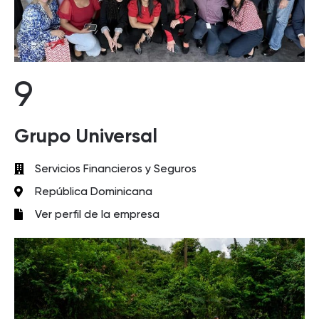
9
Grupo Universal
Servicios Financieros y Seguros
República Dominicana
Ver perfil de la empresa