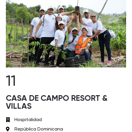
11
CASA DE CAMPO RESORT &
VILLAS
Hospitalidad
República Dominicana