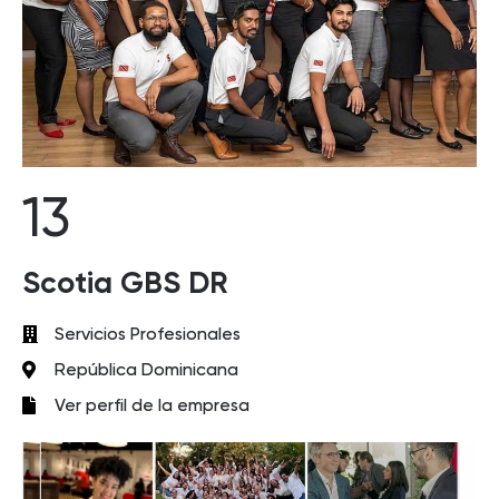
13
Scotia GBS DR
Servicios Profesionales
República Dominicana
Ver perfil de la empresa