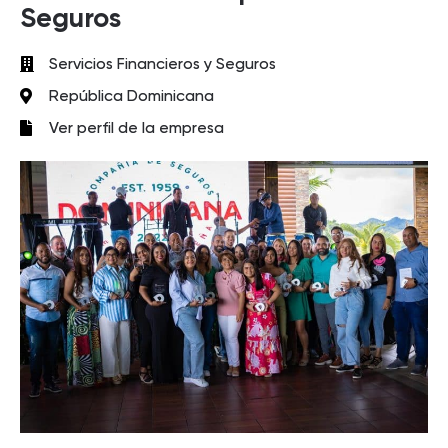
Seguros
Servicios Financieros y Seguros
República Dominicana
Ver perfil de la empresa