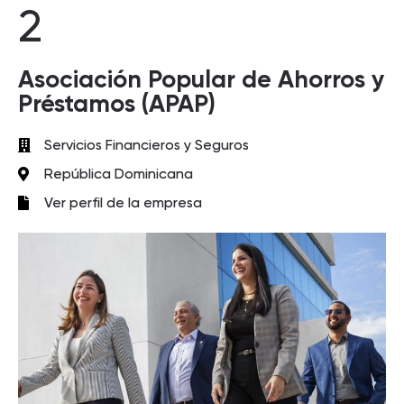
2
Asociación Popular de Ahorros y
Préstamos (APAP)
Servicios Financieros y Seguros
República Dominicana
Ver perfil de la empresa