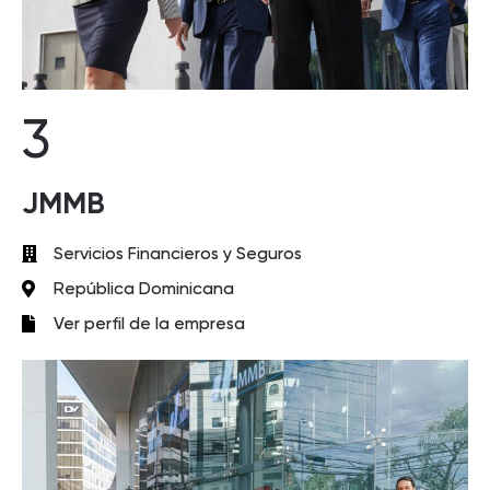
3
JMMB
Servicios Financieros y Seguros
República Dominicana
Ver perfil de la empresa