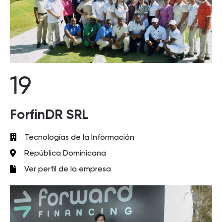
19
ForfinDR SRL
Tecnologías de la Información
República Dominicana
Ver perfil de la empresa