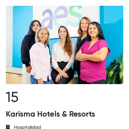
15
Karisma Hotels & Resorts
Hospitalidad