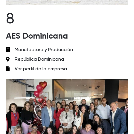
8
AES Dominicana
Manufactura y Producción
República Dominicana
Ver perfil de la empresa