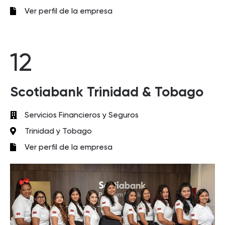
Ver perfil de la empresa
12
Scotiabank Trinidad & Tobago
Servicios Financieros y Seguros
Trinidad y Tobago
Ver perfil de la empresa