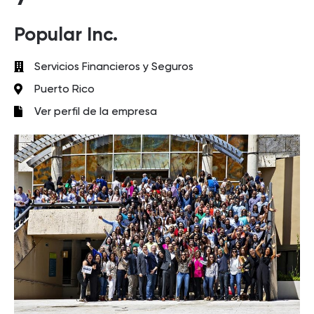
Popular Inc.
Servicios Financieros y Seguros
Puerto Rico
Ver perfil de la empresa