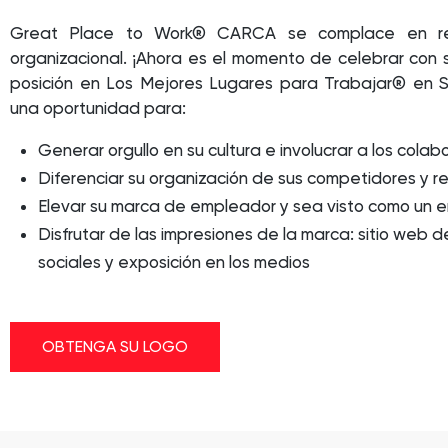
Great Place to Work® CARCA se complace en rec
organizacional. ¡Ahora es el momento de celebrar con 
posición en Los Mejores Lugares para Trabajar® en Se
una oportunidad para:
Generar orgullo en su cultura e involucrar a los cola
Diferenciar su organización de sus competidores y re
Elevar su marca de empleador y sea visto como un 
Disfrutar de las impresiones de la marca: sitio web
sociales y exposición en los medios
OBTENGA SU LOGO