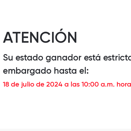
ATENCIÓN
Su estado ganador está estric
embargado hasta el:
18 de julio de 2024 a las 10:00 a.m. hor