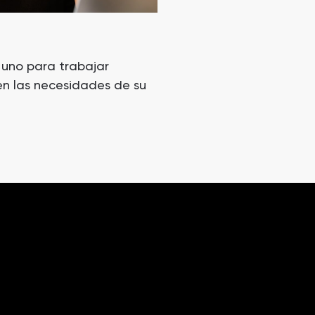
 uno para trabajar
n las necesidades de su