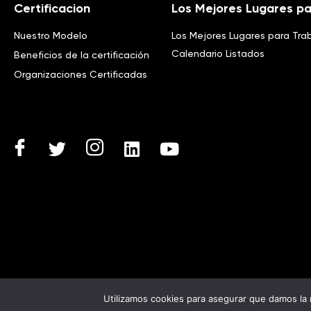
Certificacion
Los Mejores Lugares pa
Nuestro Modelo
Los Mejores Lugares para Tra
Calendario Listados
Beneficios de la certificación
Organizaciones Certificadas
Utilizamos cookies para asegurar que damos la 