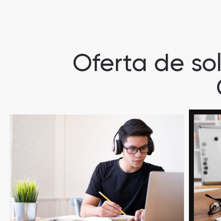
Oferta de so