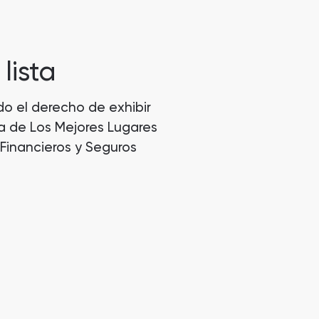
lista
o el derecho de exhibir
sta de Los Mejores Lugares
 Financieros y Seguros