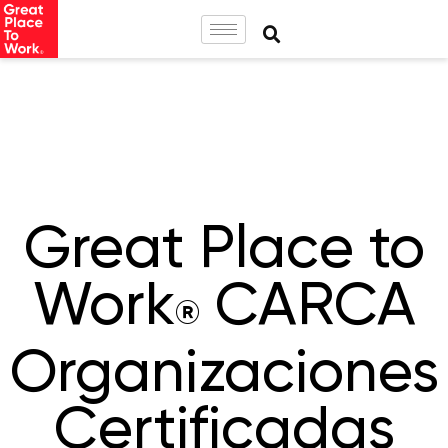
Great Place to
Work
CARCA
®
Organizaciones
Certificadas