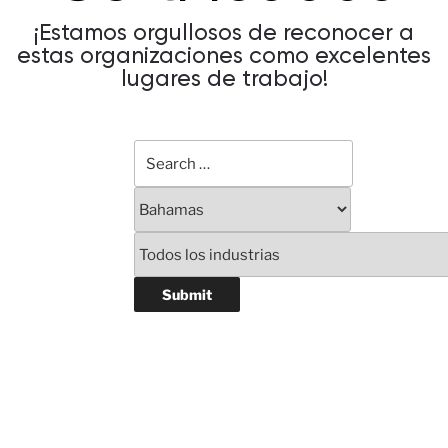
¡Estamos orgullosos de reconocer a
estas organizaciones como excelentes
lugares de trabajo!