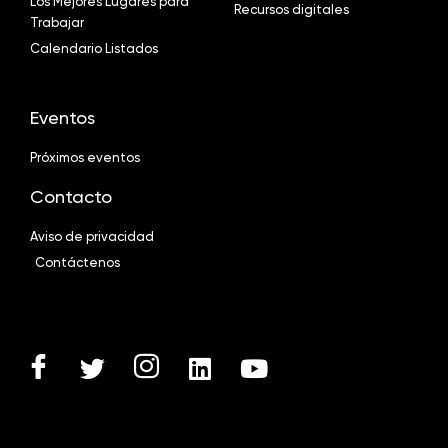
Los Mejores Lugares para
Recursos digitales
Trabajar
Calendario Listados
Eventos
Próximos eventos
Contacto
Aviso de privacidad
Contáctenos