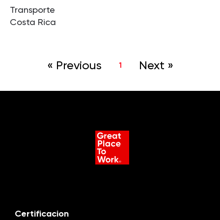
Transporte
Costa Rica
« Previous
Next »
1
Certificacion