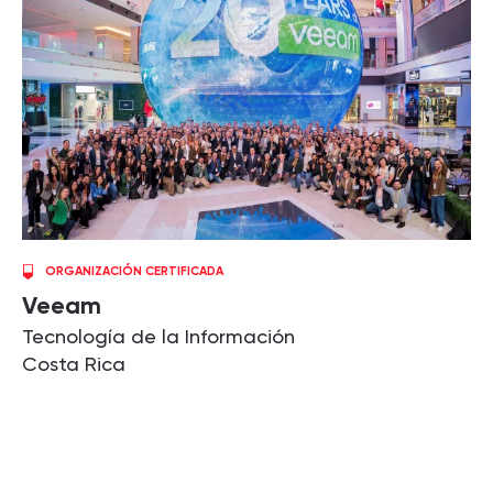
ORGANIZACIÓN CERTIFICADA
Veeam
Tecnología de la Información
Costa Rica