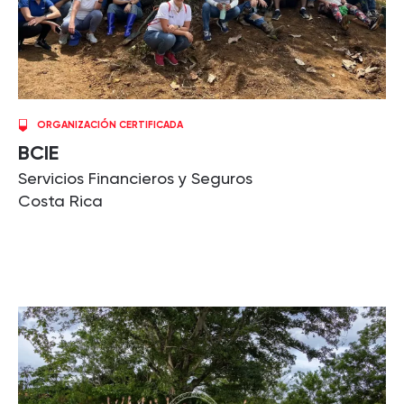
ORGANIZACIÓN CERTIFICADA
BCIE
Servicios Financieros y Seguros
Costa Rica