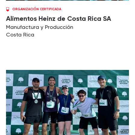
ORGANIZACIÓN CERTIFICADA
Alimentos Heinz de Costa Rica SA
Manufactura y Producción
Costa Rica