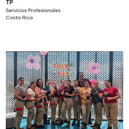
TP
Servicios Profesionales
Costa Rica