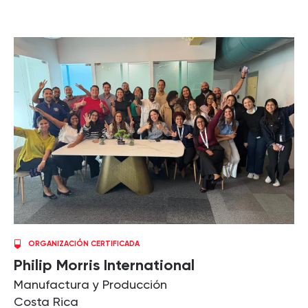
ORGANIZACIÓN CERTIFICADA
Philip Morris International
Manufactura y Producción
Costa Rica