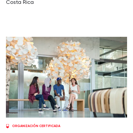
Costa Rica
ORGANIZACIÓN CERTIFICADA