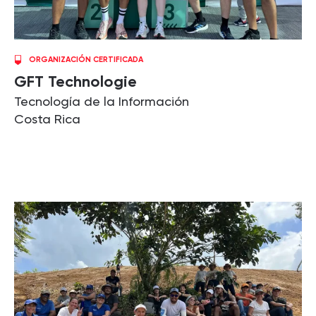
ORGANIZACIÓN CERTIFICADA
GFT Technologie
Tecnología de la Información
Costa Rica