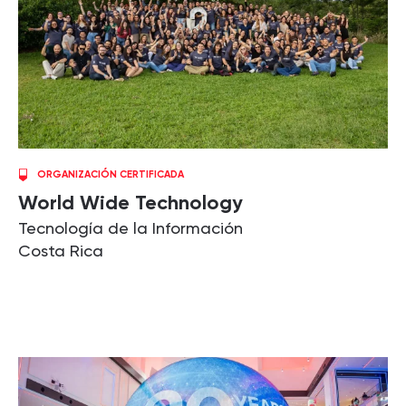
ORGANIZACIÓN CERTIFICADA
World Wide Technology
Tecnología de la Información
Costa Rica