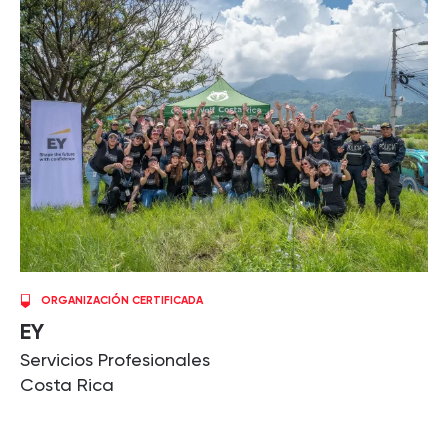
ORGANIZACIÓN CERTIFICADA
EY
Servicios Profesionales
Costa Rica