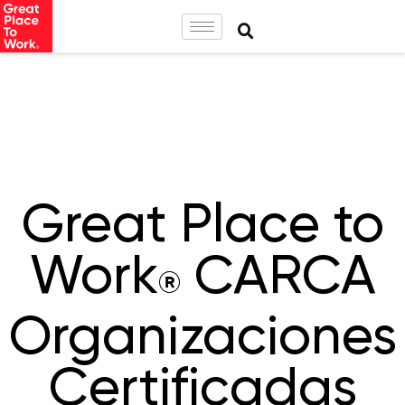
Great Place to
Work
CARCA
®
Organizaciones
Certificadas