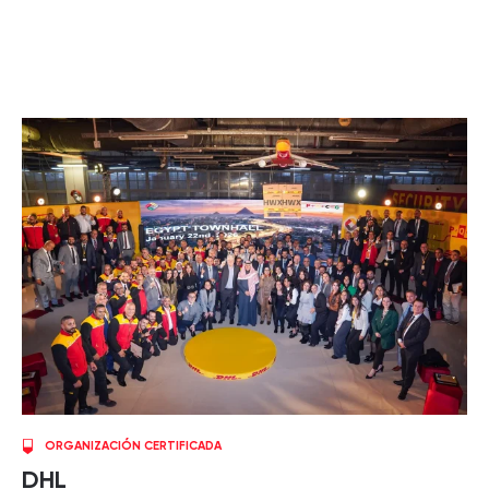
ORGANIZACIÓN CERTIFICADA
DHL