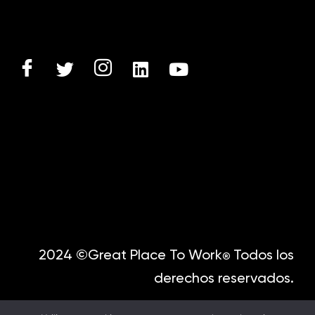
2024 ©Great Place To Work
Todos los
®
derechos reservados.