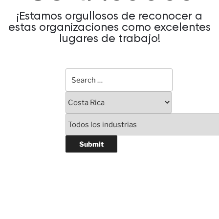
¡Estamos orgullosos de reconocer a
estas organizaciones como excelentes
lugares de trabajo!