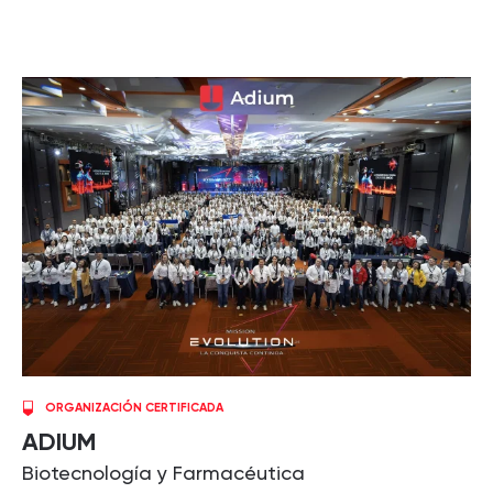
ORGANIZACIÓN CERTIFICADA
ADIUM
Biotecnología y Farmacéutica