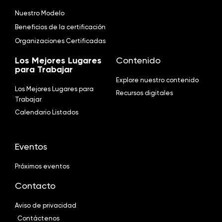
Nuestro Modelo
Beneficios de la certificación
Organizaciones Certificadas
Los Mejores Lugares
Contenido
para Trabajar
Explore nuestro contenido
Los Mejores Lugares para
Recursos digitales
Trabajar
Calendario Listados
Eventos
Próximos eventos
Contacto
Aviso de privacidad
Contáctenos