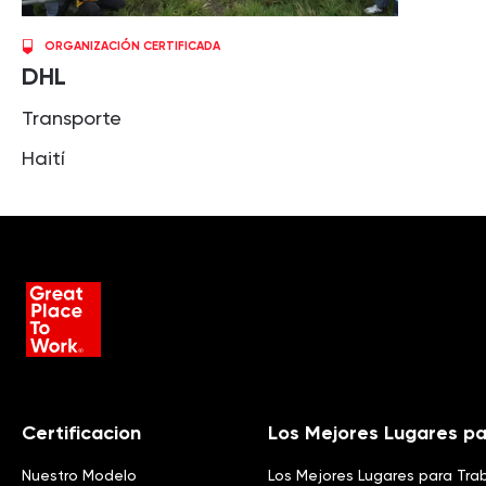
ORGANIZACIÓN CERTIFICADA
DHL
Transporte
Haití
Certificacion
Los Mejores Lugares pa
Nuestro Modelo
Los Mejores Lugares para Tra