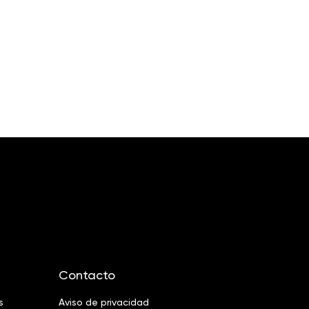
Contacto
s
Aviso de privacidad