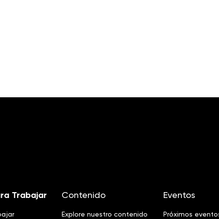
ra Trabajar
Contenido
Eventos
bajar
Explore nuestro contenido
Próximos evento