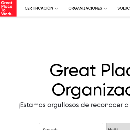
CERTIFICACIÓN
ORGANIZACIONES
SOLUC
Great Pla
Organizac
¡Estamos orgullosos de reconocer a