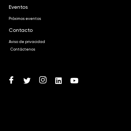
Eventos
Próximos eventos
Contacto
Aviso de privacidad
Contáctenos