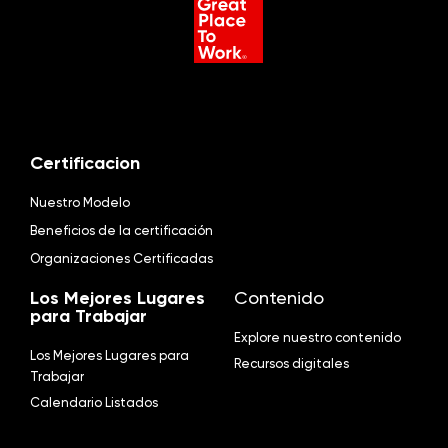
Certificacion
Nuestro Modelo
Beneficios de la certificación
Organizaciones Certificadas
Los Mejores Lugares
Contenido
para Trabajar
Explore nuestro contenido
Los Mejores Lugares para
Recursos digitales
Trabajar
Calendario Listados