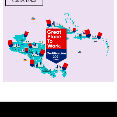
CONTÁCTENOS