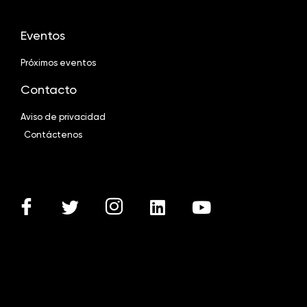
Eventos
Próximos eventos
Contacto
Aviso de privacidad
Contáctenos