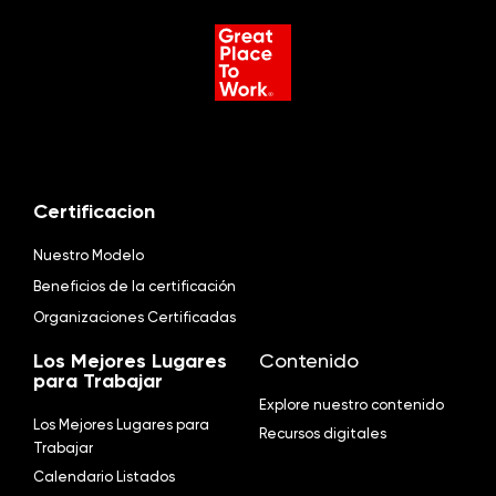
Certificacion
Nuestro Modelo
Beneficios de la certificación
Organizaciones Certificadas
Los Mejores Lugares
Contenido
para Trabajar
Explore nuestro contenido
Los Mejores Lugares para
Recursos digitales
Trabajar
Calendario Listados