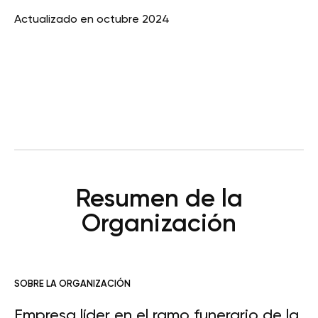
Actualizado en octubre 2024
Resumen de la
Organización
SOBRE LA ORGANIZACIÓN
Empresa líder en el ramo funerario de la