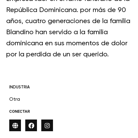
República Dominicana. por más de 90
años, cuatro generaciones de la familia
Blandino han servido a la familia
dominicana en sus momentos de dolor
por la perdida de un ser querido.
INDUSTRIA
Otra
CONECTAR