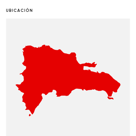
UBICACIÓN