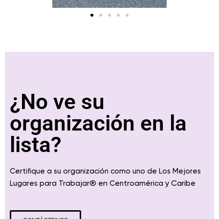
¿No ve su
organización en la
lista?
Certifique a su organización como uno de Los Mejores
® en
y Caribe
Lugares para Trabajar
Centroamérica