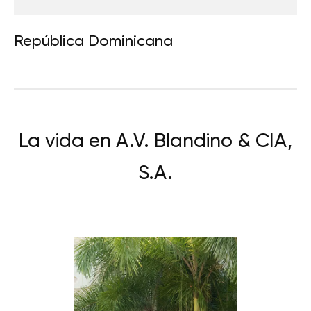
República Dominicana
La vida en A.V. Blandino & CIA,
S.A.