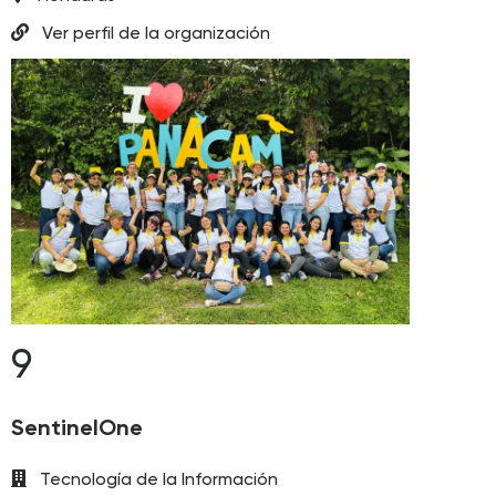
Ver perfil de la organización
9
SentinelOne
Tecnología de la Información