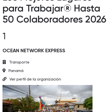
para Trabajar® Hasta
50 Colaboradores 2026
1
OCEAN NETWORK EXPRESS
Transporte
Panamá
Ver perfil de la organización