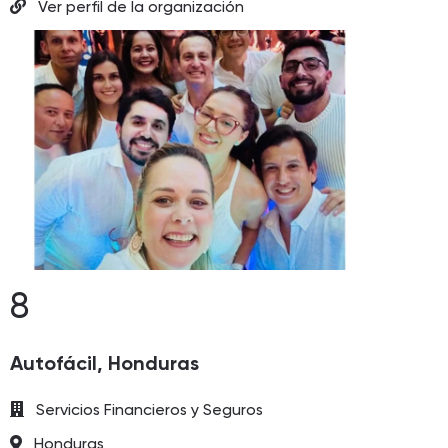
Ver perfil de la organización
8
Autofácil, Honduras
Servicios Financieros y Seguros
Honduras