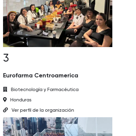
3
Eurofarma Centroamerica
Biotecnología y Farmacéutica
Honduras
Ver perfil de la organización