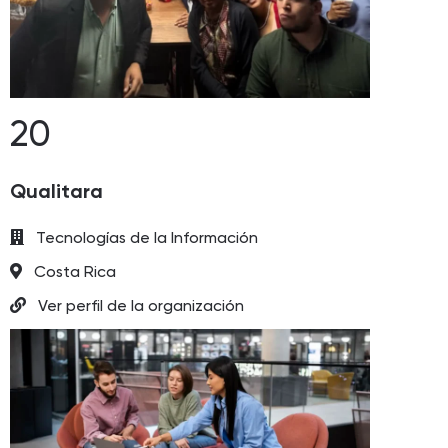
20
Qualitara
Tecnologías de la Información
Costa Rica
Ver perfil de la organización