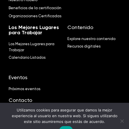
Beneficios de la certificación
Organizaciones Certificadas
Los Mejores Lugares
Contenido
para Trabajar
Explore nuestro contenido
Los Mejores Lugares para
Recursos digitales
Trabajar
Calendario Listados
Eventos
Próximos eventos
Contacto
Utilizamos cookies para asegurar que damos la mejor
Aviso de privacidad
experiencia al usuario en nuestra web. Si sigues utilizando
Contáctenos
este sitio asumiremos que estás de acuerdo.
English