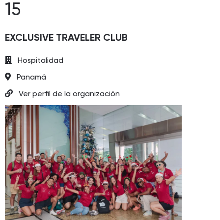
15
EXCLUSIVE TRAVELER CLUB
Hospitalidad
Panamá
Ver perfil de la organización