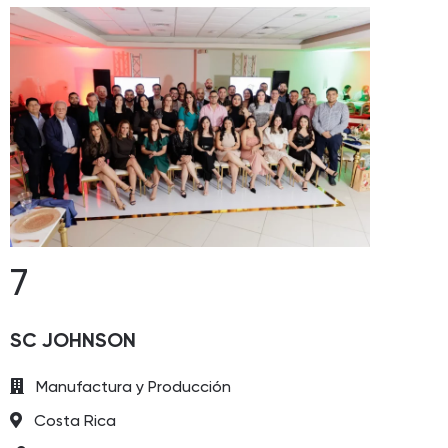
7
SC JOHNSON
Manufactura y Producción
Costa Rica