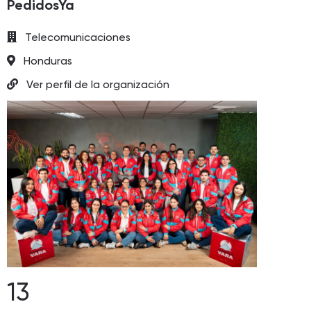
PedidosYa
Telecomunicaciones
Honduras
Ver perfil de la organización
13