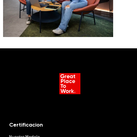
Certificacion
Nuestro Modelo