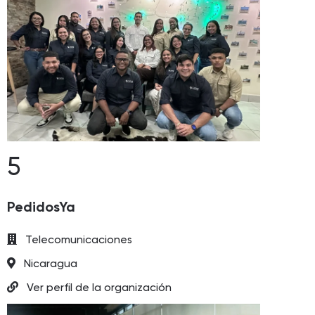
5
PedidosYa
Telecomunicaciones
Nicaragua
Ver perfil de la organización