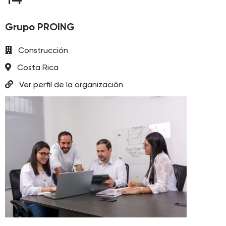
Grupo PROING
Construcción
Costa Rica
Ver perfil de la organización