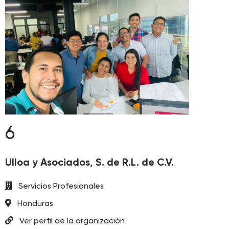
6
Ulloa y Asociados, S. de R.L. de C.V.
Servicios Profesionales
Honduras
Ver perfil de la organización