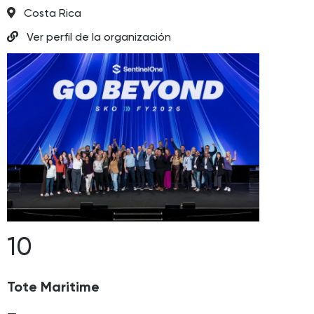
Costa Rica
Ver perfil de la organización
10
Tote Maritime