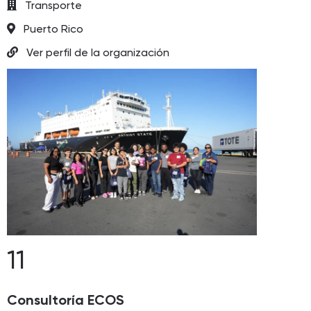
Transporte
Puerto Rico
Ver perfil de la organización
11
Consultoría ECOS