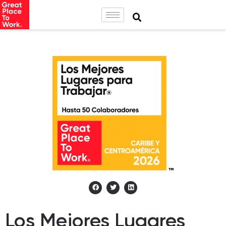
Los Mejores Lugares