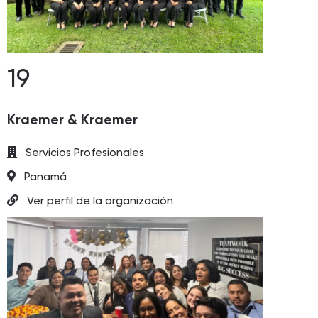
19
Kraemer & Kraemer
Servicios Profesionales
Panamá
Ver perfil de la organización