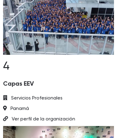
4
Capas EEV
Servicios Profesionales
Panamá
Ver perfil de la organización