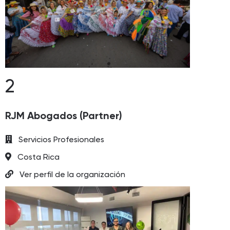
2
RJM Abogados (Partner)
Servicios Profesionales
Costa Rica
Ver perfil de la organización