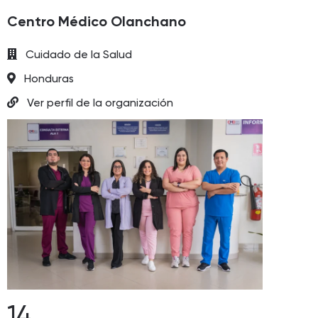
Centro Médico Olanchano
Cuidado de la Salud
Honduras
Ver perfil de la organización
14