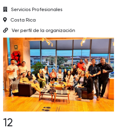
Servicios Profesionales
Costa Rica
Ver perfil de la organización
12