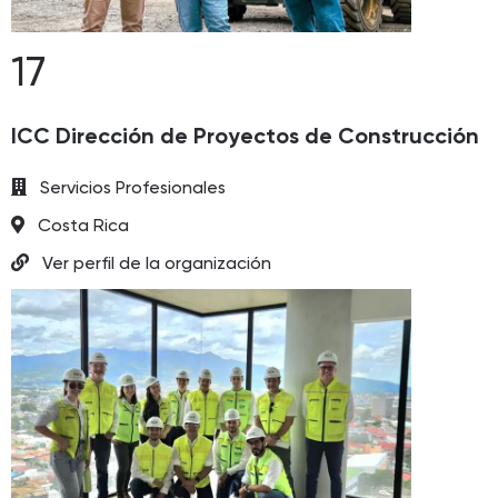
17
ICC Dirección de Proyectos de Construcción
Servicios Profesionales
Costa Rica
Ver perfil de la organización