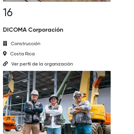
16
DICOMA Corporación
Construcción
Costa Rica
Ver perfil de la organización