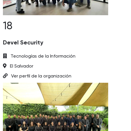
18
Devel Security
Tecnologías de la Información
El Salvador
Ver perfil de la organización