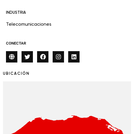
INDUSTRIA
Telecomunicaciones
CONECTAR
UBICACIÓN