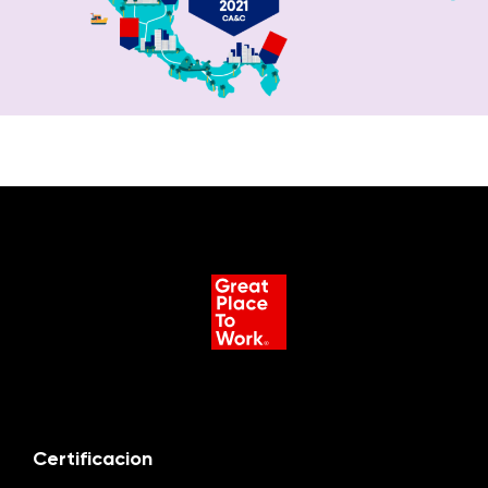
Certificacion