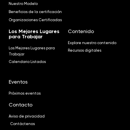
Nuestro Modelo
Beneficios de la certificación
Organizaciones Certificadas
Los Mejores Lugares
Contenido
para Trabajar
Explore nuestro contenido
Los Mejores Lugares para
Recursos digitales
Trabajar
Calendario Listados
Eventos
Próximos eventos
Contacto
Aviso de privacidad
Contáctenos