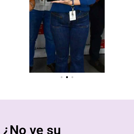
¿No ve su