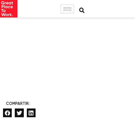
COMPARTIR: