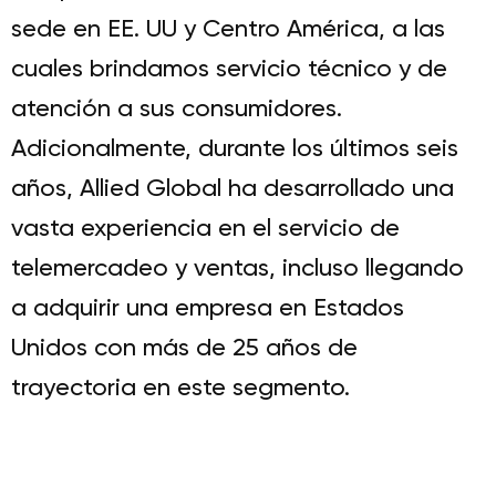
sede en EE. UU y Centro América, a las
cuales brindamos servicio técnico y de
atención a sus consumidores.
Adicionalmente, durante los últimos seis
años, Allied Global ha desarrollado una
vasta experiencia en el servicio de
telemercadeo y ventas, incluso llegando
a adquirir una empresa en Estados
Unidos con más de 25 años de
trayectoria en este segmento.