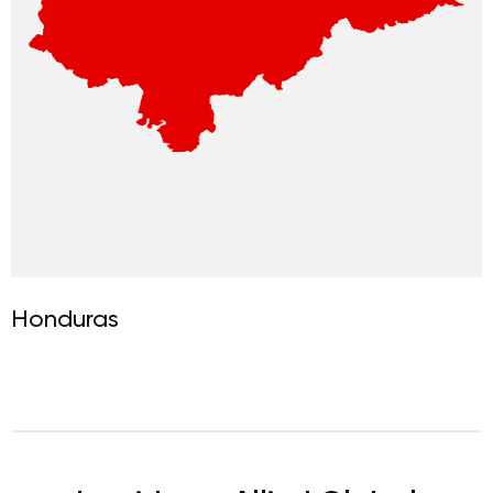
Honduras