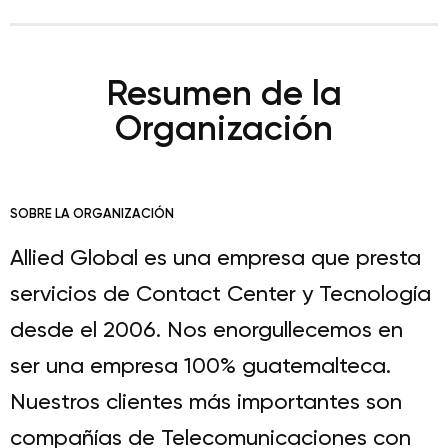
Resumen de la
Organización
SOBRE LA ORGANIZACIÓN
Allied Global es una empresa que presta
servicios de Contact Center y Tecnología
desde el 2006. Nos enorgullecemos en
ser una empresa 100% guatemalteca.
Nuestros clientes más importantes son
compañías de Telecomunicaciones con