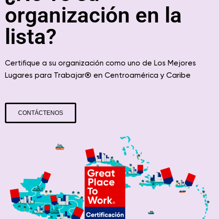
organización en la
lista?
Certifique a su organización como uno de Los Mejores
® en
y Caribe
Lugares para Trabajar
Centroamérica
CONTÁCTENOS