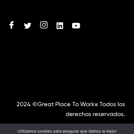
2024 ©Great Place To Work
Todos los
®
derechos reservados.
Utilizamos cookies para asegurar que damos la mejor