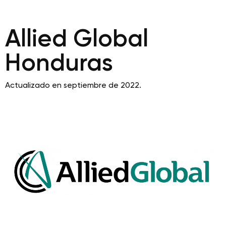
Allied Global
Honduras
Actualizado en septiembre de 2022.