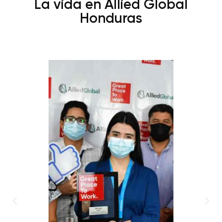
La vida en Allied Global
Honduras