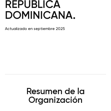
REPÚBLICA
DOMINICANA.
Actualizado en septiembre 2025
Resumen de la
Organización