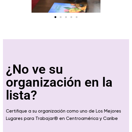
¿No ve su
organización en la
lista?
Certifique a su organización como uno de Los Mejores
® en
y Caribe
Lugares para Trabajar
Centroamérica