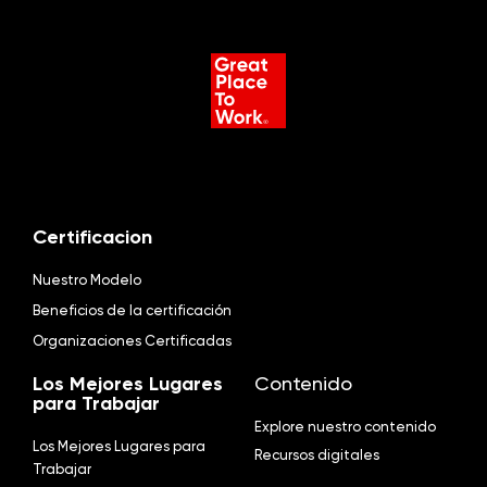
Certificacion
Nuestro Modelo
Beneficios de la certificación
Organizaciones Certificadas
Los Mejores Lugares
Contenido
para Trabajar
Explore nuestro contenido
Los Mejores Lugares para
Recursos digitales
Trabajar