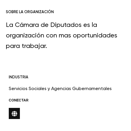
SOBRE LA ORGANIZACIÓN
La Cámara de Diputados es la
organización con mas oportunidades
para trabajar.
INDUSTRIA
Servicios Sociales y Agencias Gubernamentales
CONECTAR