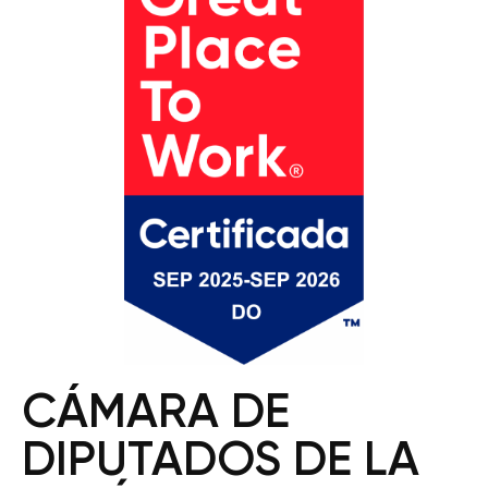
CÁMARA DE
DIPUTADOS DE LA