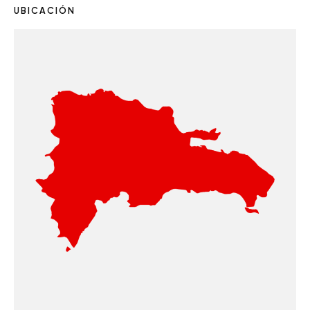
UBICACIÓN