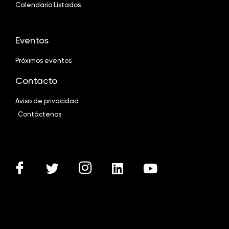
Calendario Listados
Eventos
Próximos eventos
Contacto
Aviso de privacidad
Contáctenos