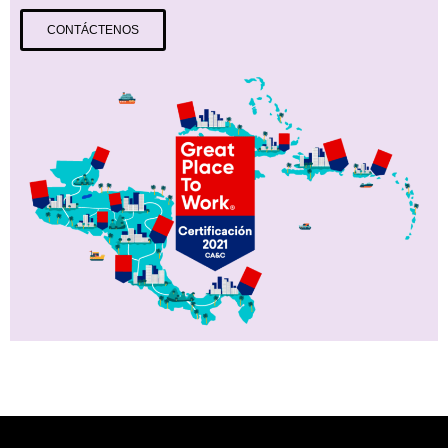
CONTÁCTENOS