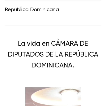
República Dominicana
La vida en CÁMARA DE
DIPUTADOS DE LA REPÚBLICA
DOMINICANA.