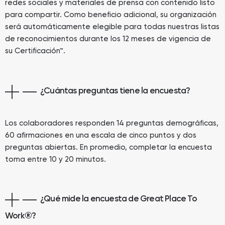
redes sociales y materiales de prensa con contenido listo
para compartir. Como beneficio adicional, su organización
será automáticamente elegible para todas nuestras listas
de reconocimientos durante los 12 meses de vigencia de
su Certificación™.
¿Cuántas preguntas tiene la encuesta?
Los colaboradores responden 14 preguntas demográficas,
60 afirmaciones en una escala de cinco puntos y dos
preguntas abiertas. En promedio, completar la encuesta
toma entre 10 y 20 minutos.
¿Qué mide la encuesta de Great Place To
Work
®
?