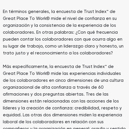
En términos generales, la encuesta de Trust Index™ de
Great Place To Work® mide el nivel de confianza en su
organización y la consistencia de la experiencia de los
colaboradores. En otras palabras: ¿Con qué frecuencia
pueden contar los colaboradores con que ocurra algo en
su lugar de trabajo, como un liderazgo claro y honesto, un
trato justo y el reconocimiento a los colaboradores?
Más específicamente, la encuesta de Trust Index™ de
Great Place To Work® mide las experiencias individuales
de los colaboradores en cinco dimensiones de una cultura
organizacional de alta confianza a través de 60
afirmaciones y dos preguntas abiertas. Tres de las
dimensiones están relacionadas con las acciones de los
líderes y la creación de confianza: credibilidad, respeto y
equidad. Las otras dos dimensiones miden la experiencia
laboral de los colaboradores en relación con sus
compañeros y la organización en general: orgullo y sentido