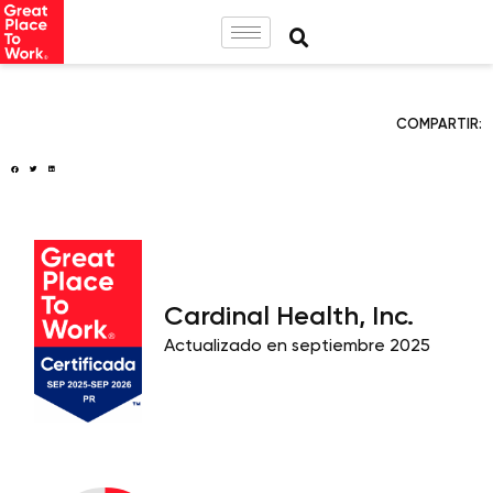
COMPARTIR:
Cardinal Health, Inc.
Actualizado en septiembre 2025