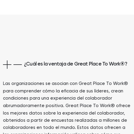
¿Cuál es la ventaja de Great Place To Work
®
?
®
Las organizaciones se asocian con Great Place To Work
para comprender cómo la eficacia de sus líderes, crean
condiciones para una experiencia del colaborador
®
abrumadoramente positiva. Great Place To Work
ofrece
los mejores datos sobre la experiencia del colaborador,
obtenidos a partir de encuestas realizadas a millones de
colaboradores en todo el mundo. Estos datos ofrecen a