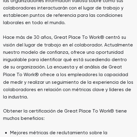
las organizaciones información valiosa sobre cómo sus
colaboradores interactuarán con el lugar de trabajo y
establecen puntos de referencia para las condiciones
laborales en todo el mundo.
®
Hace más de 30 años, Great Place To Work
centró su
visión del lugar de trabajo en el colaborador. Actualmente
nuestro modelo de confianza, ofrece una oportunidad
inigualable para identificar qué está sucediendo dentro
de su organización. La encuesta y el análisis de Great
®
Place To Work
ofrece a los empleadores la capacidad
de medir y realizar un seguimiento de la experiencia de los
colaboradores en relación con métricas clave y líderes de
la industria.
Obtener la certificación de Great Place To Work® tiene
muchos beneficios:
Mejores métricas de reclutamiento sobre la