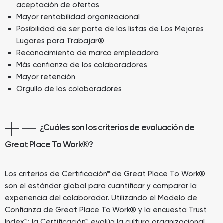
aceptación de ofertas
Mayor rentabilidad organizacional
Posibilidad de ser parte de las listas de Los Mejores
Lugares para Trabajar®
Reconocimiento de marca empleadora
Más confianza de los colaboradores
Mayor retención
Orgullo de los colaboradores
¿Cuáles son los criterios de evaluación de
Great Place To Work®?
Los criterios de Certificación™ de Great Place To Work®
son el estándar global para cuantificar y comparar la
experiencia del colaborador. Utilizando el Modelo de
Confianza de Great Place To Work® y la encuesta Trust
Index™; la Certificación™ evalúa la cultura organizacional