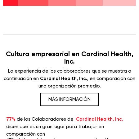
Cultura empresarial en Cardinal Health,
Inc.
La experiencia de los colaboradores que se muestra a
continuación en
Cardinal Health, Inc.
, en comparación con
una organización promedio.
MÁS INFORMACIÓN
77%
de los Colaboradores de
Cardinal Health, Inc.
dicen que es un gran lugar para trabajar en
comparación con