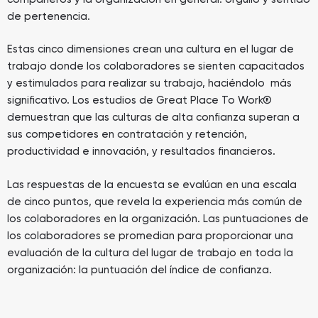
de pertenencia.
Estas cinco dimensiones crean una cultura en el lugar de
trabajo donde los colaboradores se sienten capacitados
y estimulados para realizar su trabajo, haciéndolo más
significativo. Los estudios de Great Place To Work®
demuestran que las culturas de alta confianza superan a
sus competidores en contratación y retención,
productividad e innovación, y resultados financieros.
Las respuestas de la encuesta se evalúan en una escala
de cinco puntos, que revela la experiencia más común de
los colaboradores en la organización. Las puntuaciones de
los colaboradores se promedian para proporcionar una
evaluación de la cultura del lugar de trabajo en toda la
organización: la puntuación del índice de confianza.