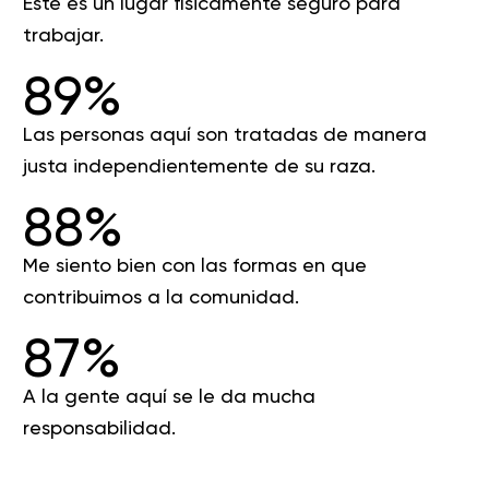
Este es un lugar físicamente seguro para
trabajar.
89%
Las personas aquí son tratadas de manera
justa independientemente de su raza.
88%
Me siento bien con las formas en que
contribuimos a la comunidad.
87%
A la gente aquí se le da mucha
responsabilidad.