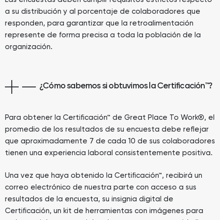
a su distribución y al porcentaje de colaboradores que
responden, para garantizar que la retroalimentación
represente de forma precisa a toda la población de la
organización.
¿Cómo sabemos si obtuvimos la Certificación™?
Para obtener la Certificación™ de Great Place To Work®, el
promedio de los resultados de su encuesta debe reflejar
que aproximadamente 7 de cada 10 de sus colaboradores
tienen una experiencia laboral consistentemente positiva.
Una vez que haya obtenido la Certificación™, recibirá un
correo electrónico de nuestra parte con acceso a sus
resultados de la encuesta, su insignia digital de
Certificación, un kit de herramientas con imágenes para