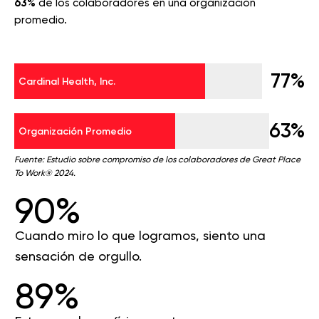
63%
de los colaboradores en una organización
promedio.
77%
Cardinal Health, Inc.
63%
Organización Promedio
Fuente: Estudio sobre compromiso de los colaboradores de Great Place
To Work® 2024.
90%
Cuando miro lo que logramos, siento una
sensación de orgullo.
89%