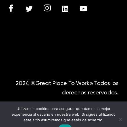
2024 ©Great Place To Work
Todos los
®
derechos reservados.
Utilizamos cookies para asegurar que damos la mejor
experiencia al usuario en nuestra web. Si sigues utilizando
este sitio asumiremos que estás de acuerdo.
English