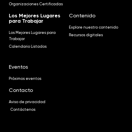
Organizaciones Certificadas
Los Mejores Lugares
Contenido
para Trabajar
Explore nuestro contenido
Los Mejores Lugares para
Recursos digitales
Trabajar
Calendario Listados
Eventos
Próximos eventos
Contacto
Aviso de privacidad
Contáctenos