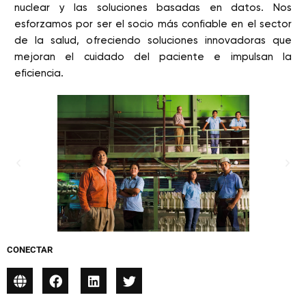
nuclear y las soluciones basadas en datos. Nos
esforzamos por ser el socio más confiable en el sector
de la salud, ofreciendo soluciones innovadoras que
mejoran el cuidado del paciente e impulsan la
eficiencia.
CONECTAR