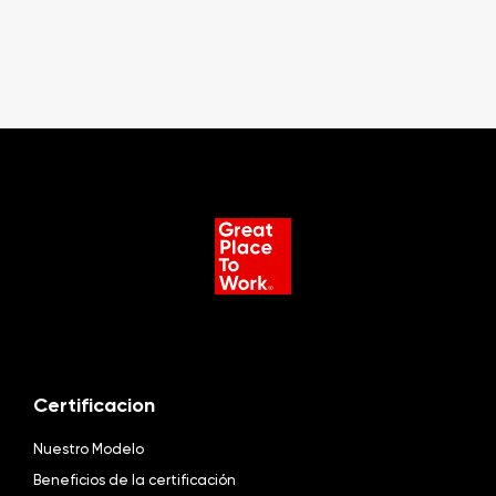
Certificacion
Nuestro Modelo
Beneficios de la certificación