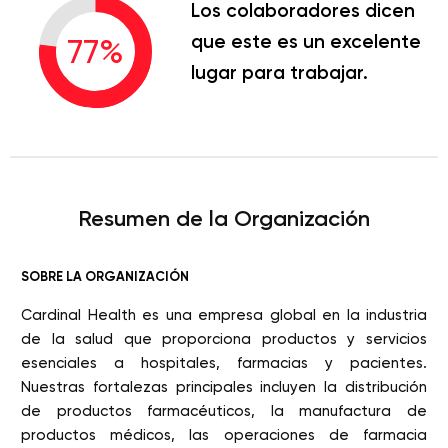
Los colaboradores dicen
que este es un excelente
77
%
lugar para trabajar.
Resumen de la Organización
SOBRE LA ORGANIZACIÓN
Cardinal Health es una empresa global en la industria
de la salud que proporciona productos y servicios
esenciales a hospitales, farmacias y pacientes.
Nuestras fortalezas principales incluyen la distribución
de productos farmacéuticos, la manufactura de
productos médicos, las operaciones de farmacia