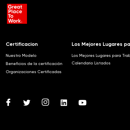
Certificacion
Los Mejores Lugares pa
Nuestro Modelo
Los Mejores Lugares para Tra
Calendario Listados
Beneficios de la certificación
Organizaciones Certificadas