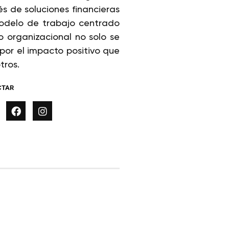
s de soluciones financieras
odelo de trabajo centrado
 organizacional no solo se
 por el impacto positivo que
tros.
CTAR