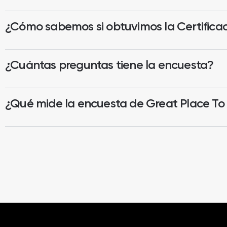
¿Cómo sabemos si obtuvimos la Certifica
¿Cuántas preguntas tiene la encuesta?
¿Qué mide la encuesta de Great Place To