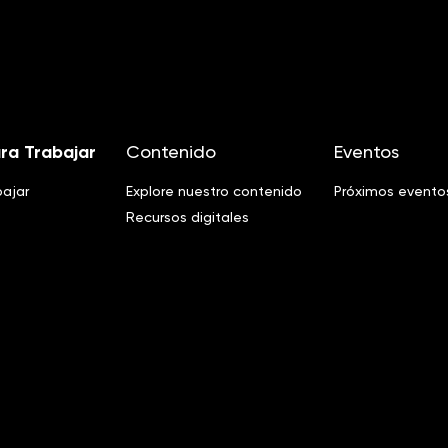
ra Trabajar
Contenido
Eventos
bajar
Explore nuestro contenido
Próximos evento
Recursos digitales