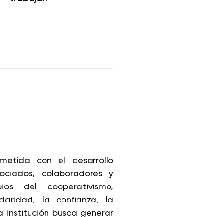
metida con el desarrollo
ociados, colaboradores y
ios del cooperativismo,
aridad, la confianza, la
ra institución busca generar