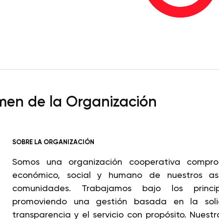
en de la Organización
SOBRE LA ORGANIZACIÓN
Somos una organización cooperativa compro
económico, social y humano de nuestros as
comunidades. Trabajamos bajo los princip
promoviendo una gestión basada en la solid
transparencia y el servicio con propósito. Nuest