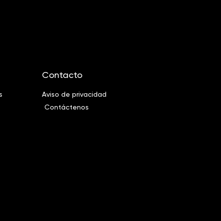
Contacto
s
Aviso de privacidad
Contáctenos