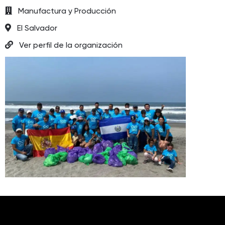
Manufactura y Producción
El Salvador
Ver perfil de la organización