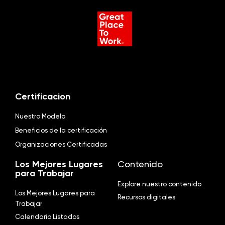
Certificacion
Nuestro Modelo
Beneficios de la certificación
Organizaciones Certificadas
Los Mejores Lugares
Contenido
para Trabajar
Explore nuestro contenido
Los Mejores Lugares para
Recursos digitales
Trabajar
Calendario Listados