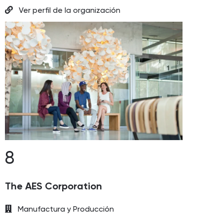
Ver perfil de la organización
8
The AES Corporation
Manufactura y Producción