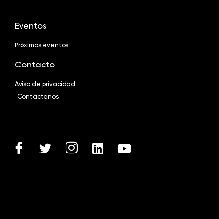
Eventos
Próximos eventos
Contacto
Aviso de privacidad
Contáctenos