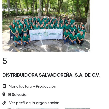
5
DISTRIBUIDORA SALVADOREÑA, S.A. DE C.V.
Manufactura y Producción
El Salvador
Ver perfil de la organización