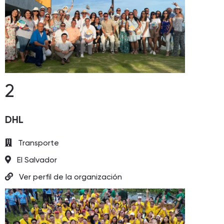
2
DHL
Transporte
El Salvador
Ver perfil de la organización