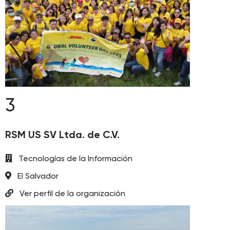
3
RSM US SV Ltda. de C.V.
Tecnologías de la Información
El Salvador
Ver perfil de la organización