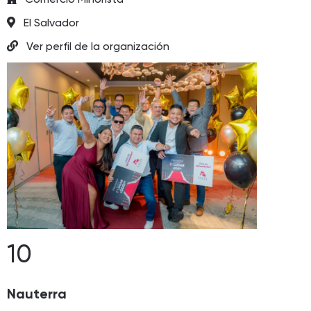
El Salvador
Ver perfil de la organización
10
Nauterra