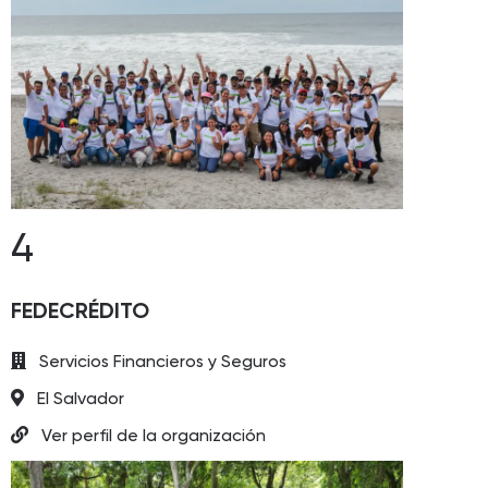
4
FEDECRÉDITO
Servicios Financieros y Seguros
El Salvador
Ver perfil de la organización