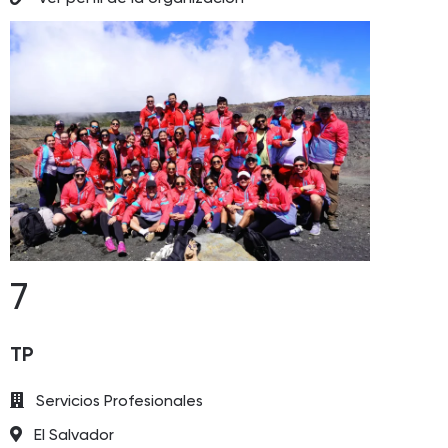
7
TP
Servicios Profesionales
El Salvador