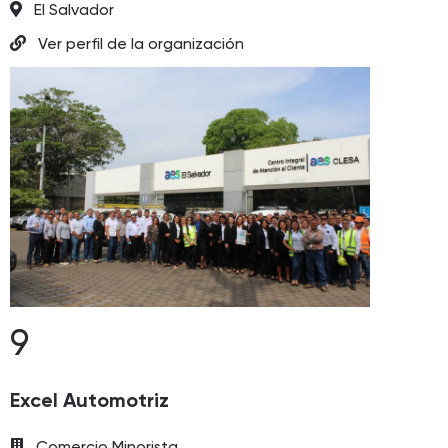
El Salvador
Ver perfil de la organización
9
Excel Automotriz
Comercio Minorista