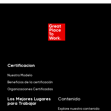
Certificacion
Nuestro Modelo
Beneficios de la certificación
Organizaciones Certificadas
Los Mejores Lugares
Contenido
para Trabajar
Explore nuestro contenido