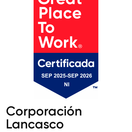
Corporación
Lancasco