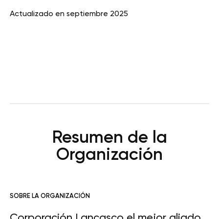
Actualizado en septiembre 2025
Resumen de la
Organización
SOBRE LA ORGANIZACIÓN
Corporación Lancasco el mejor aliado