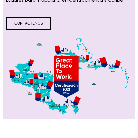
CONTÁCTENOS