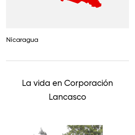
Nicaragua
La vida en Corporación
Lancasco