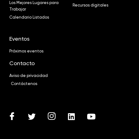
Los Mejores Lugares para
Recursos digitales
Trabajar
Calendario Listados
Eventos
Próximos eventos
Contacto
Aviso de privacidad
Contáctenos