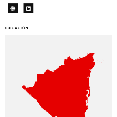
UBICACIÓN