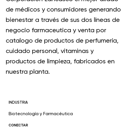
de médicos y consumidores generando
bienestar a través de sus dos líneas de
negocio farmaceutica y venta por
catalogo de productos de perfumería,
cuidado personal, vitaminas y
productos de limpieza, fabricados en
nuestra planta.
INDUSTRIA
Biotecnología y Farmacéutica
CONECTAR