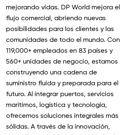
mejorando vidas. DP World mejora el
flujo comercial, abriendo nuevas
posibilidades para los clientes y las
comunidades de todo el mundo. Con
119,000+ empleados en 83 países y
560+ unidades de negocio, estamos
construyendo una cadena de
suministro fluida y preparada para el
futuro. Al integrar puertos, servicios
marítimos, logística y tecnología,
ofrecemos soluciones integrales más
sólidas. A través de la innovación,