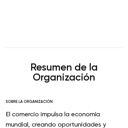
Resumen de la
Organización
SOBRE LA ORGANIZACIÓN
El comercio impulsa la economía
mundial, creando oportunidades y