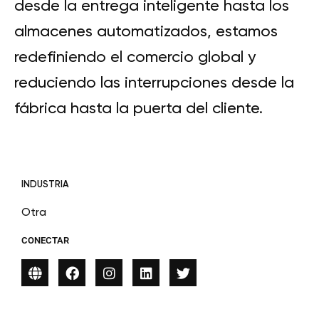
desde la entrega inteligente hasta los
almacenes automatizados, estamos
redefiniendo el comercio global y
reduciendo las interrupciones desde la
fábrica hasta la puerta del cliente.
INDUSTRIA
Otra
CONECTAR