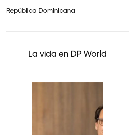
República Dominicana
La vida en DP World