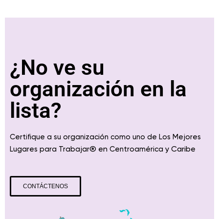
¿No ve su
organización en la
lista?
Certifique a su organización como uno de Los Mejores
® en
y Caribe
Lugares para Trabajar
Centroamérica
CONTÁCTENOS