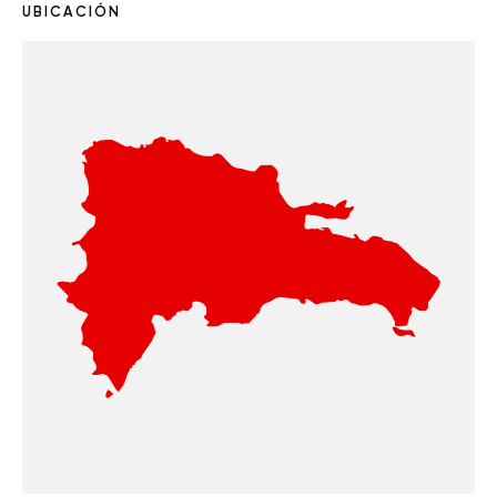
UBICACIÓN