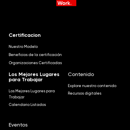
Certificacion
Nuestro Modelo
Beneficios de la certificación
Organizaciones Certificadas
Los Mejores Lugares
Contenido
para Trabajar
Explore nuestro contenido
Los Mejores Lugares para
Recursos digitales
Trabajar
Calendario Listados
Eventos