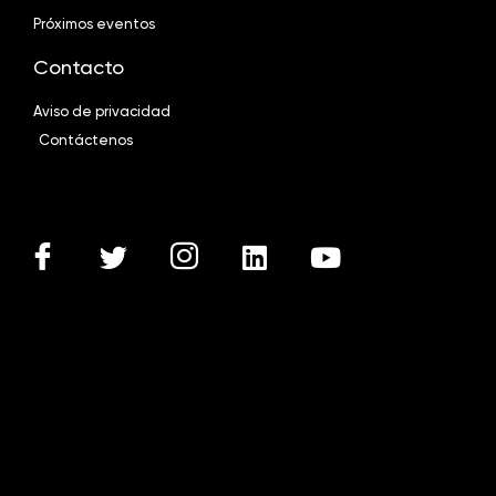
Próximos eventos
Contacto
Aviso de privacidad
Contáctenos