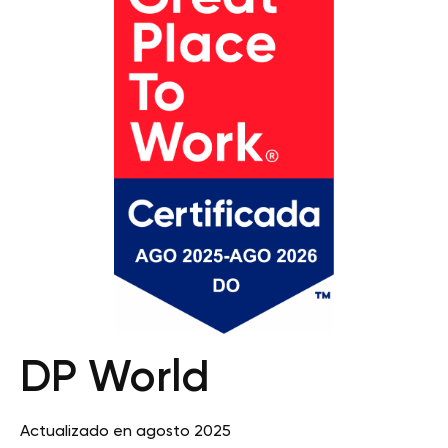
DP World
Actualizado en agosto 2025