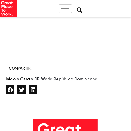
COMPARTIR:
Inicio
»
Otra
»
DP World República Dominicana