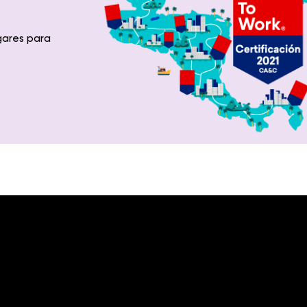
gares para