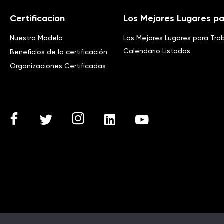
Certificacion
Los Mejores Lugares pa
Nuestro Modelo
Los Mejores Lugares para Tra
Calendario Listados
Beneficios de la certificación
Organizaciones Certificadas