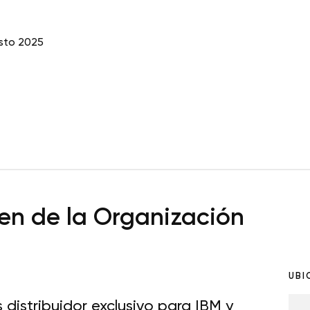
sto 2025
n de la Organización
UBI
 distribuidor exclusivo para IBM y