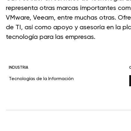
representa otras marcas importantes como
VMware, Veeam, entre muchas otras. Ofrece
de TI, así como apoyo y asesoría en la p
tecnología para las empresas.
INDUSTRIA
Tecnologías de la Información