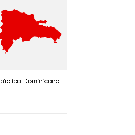
pública Dominicana