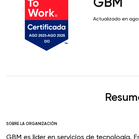
GBM
Actualizado en ago
Resume
SOBRE LA ORGANIZACIÓN
GBM es líder en servicios de tecnología. Es