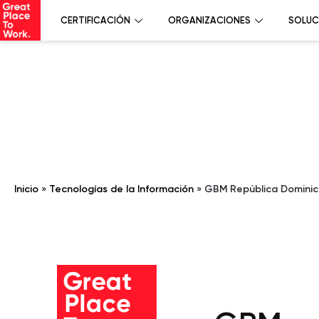
CERTIFICACIÓN
ORGANIZACIONES
SOLUC
Inicio
»
Tecnologías de la Información
»
GBM República Domini