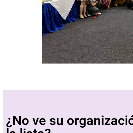
¿No ve su organizaci