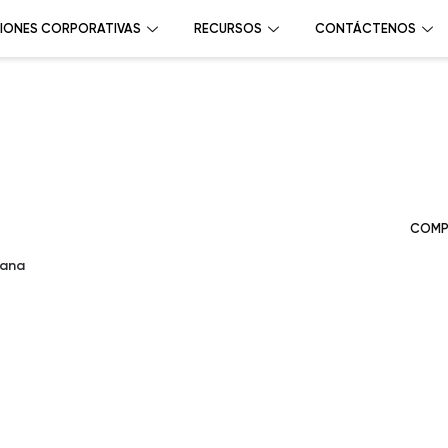
IONES CORPORATIVAS
RECURSOS
CONTÁCTENOS
COMP
cana