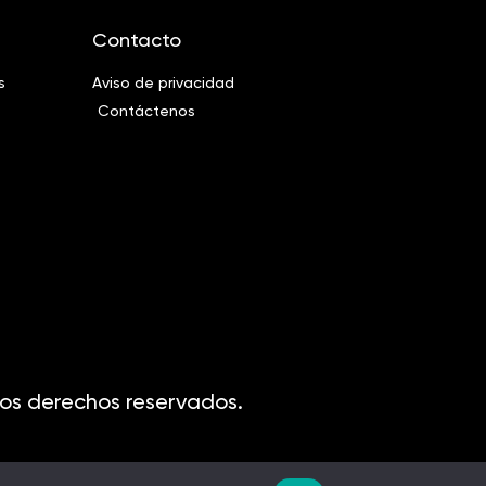
Contacto
s
Aviso de privacidad
Contáctenos
os derechos reservados.