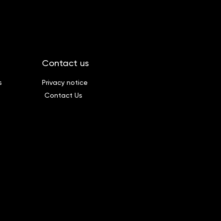
Contact us
s
Privacy notice
Contact Us