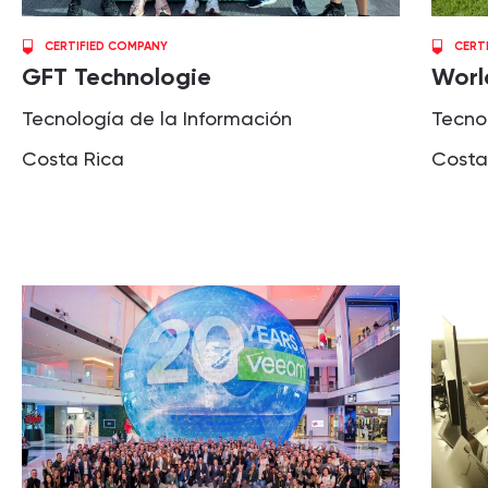
CERTIFIED COMPANY
CERT
GFT Technologie
Worl
Tecnología de la Información
Tecno
Costa Rica
Costa