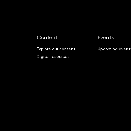
Content
Events
Explore our content
Upcoming event
Digital resources