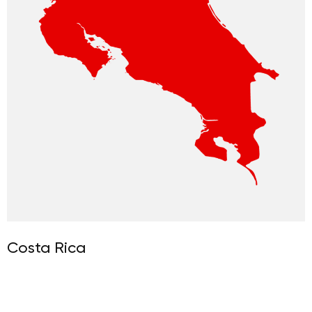
Costa Rica