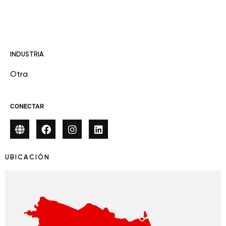
INDUSTRIA
Otra
CONECTAR
UBICACIÓN