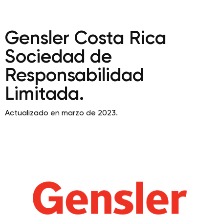
Gensler Costa Rica
Sociedad de
Responsabilidad
Limitada.
Actualizado en marzo de 2023.