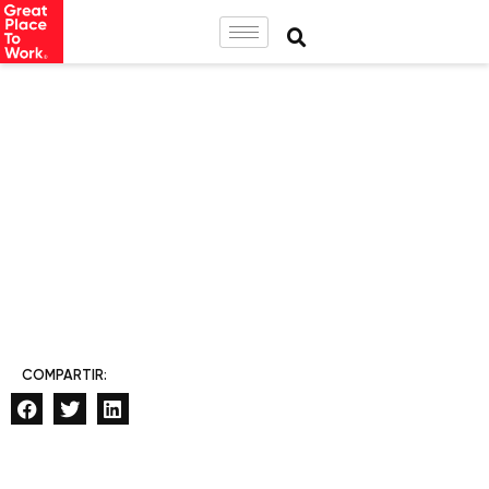
COMPARTIR: