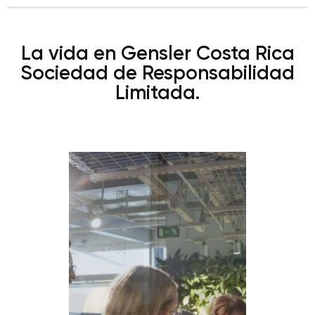
La vida en Gensler Costa Rica
Sociedad de Responsabilidad
Limitada.