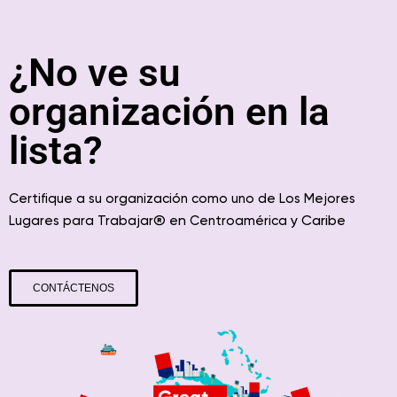
¿No ve su
organización en la
lista?
Certifique a su organización como uno de Los Mejores
® en
y Caribe
Lugares para Trabajar
Centroamérica
CONTÁCTENOS