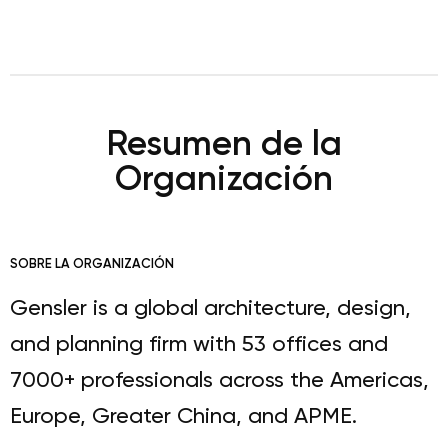
Resumen de la
Organización
SOBRE LA ORGANIZACIÓN
Gensler is a global architecture, design,
and planning firm with 53 offices and
7000+ professionals across the Americas,
Europe, Greater China, and APME.