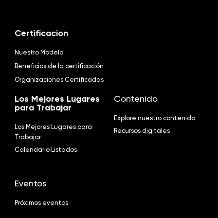
Certificacion
Nuestro Modelo
Beneficios de la certificación
Organizaciones Certificadas
Los Mejores Lugares
Contenido
para Trabajar
Explore nuestro contenido
Los Mejores Lugares para
Recursos digitales
Trabajar
Calendario Listados
Eventos
Próximos eventos